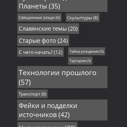
Планеты
(35)
Священные рощи
(6)
Скульптуры
(8)
Славянские темы
(20)
Старые фото
(24)
С чего начать?
(12)
Тайна рождения
(5)
Тартария
(5)
Технологии прошлого
(57)
Транспорт
(8)
Фейки и подделки
источников
(42)