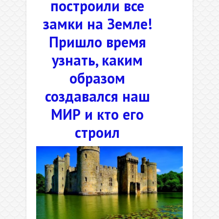
построили все
замки на Земле!
Пришло время
узнать, каким
образом
создавался наш
МИР и кто его
строил