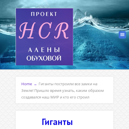
Home
→
Гиганты построили все замки на
Земле! Пришло время узнать, каким образом
создавался наш МИР и кто его строил
Гиганты