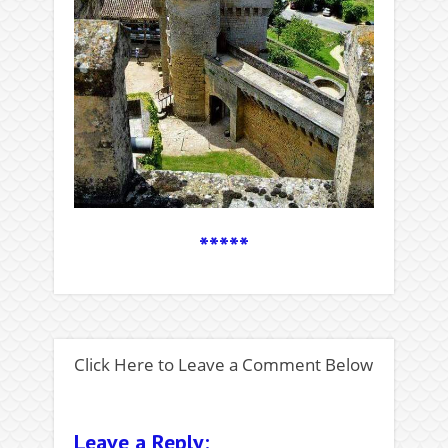
*****
Click Here to Leave a Comment Below
Leave a Reply: