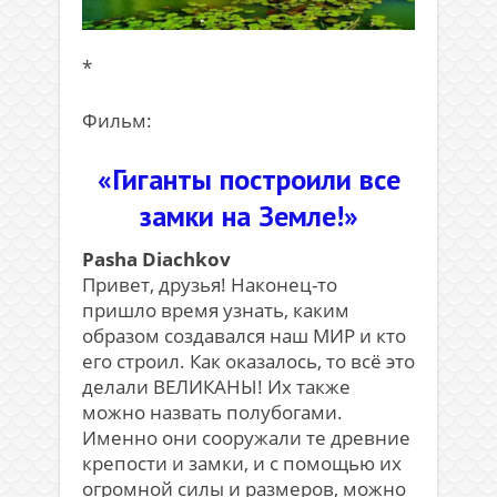
*
Фильм:
«Гиганты построили все
замки на Земле!»
Pasha Diachkov
Привет, друзья! Наконец-то
пришло время узнать, каким
образом создавался наш МИР и кто
его строил. Как оказалось, то всё это
делали ВЕЛИКАНЫ! Их также
можно назвать полубогами.
Именно они сооружали те древние
крепости и замки, и с помощью их
огромной силы и размеров, можно