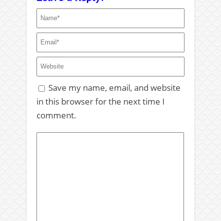
Save my name, email, and website
in this browser for the next time I
comment.