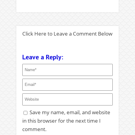
Click Here to Leave a Comment Below
Leave a Reply:
Save my name, email, and website
in this browser for the next time I
comment.