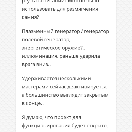
ртуть на питании? Можно было
использовать для размягчения
камня?
Плазменный генератор / генератор
полевой генератор,
энергетическое оружие?..
иллюминация, раньше ударила
врага вниз..
Удерживается несколькими
мастерами сейчас деактивируется,
а большинство выглядит закрытым
в конце..
Я думаю, что проект для
функционирования будет открыто,