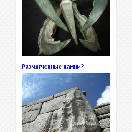
Размягченные камни?