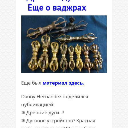
Еще о ваджрах
Еще был
материал здесь.
Danny Hernandez поделился
публикацией:
❄ Древние дуги..?
❄ Дуговое устройство? Красная