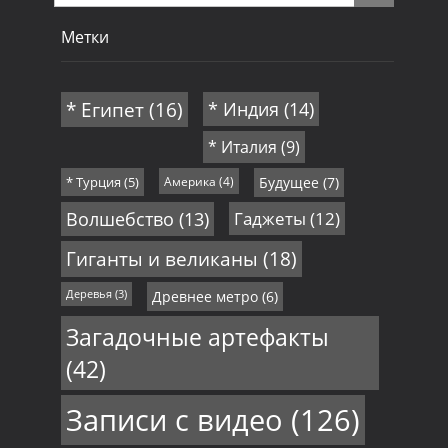
Метки
* Египет
(16)
* Индия
(14)
* Италия
(9)
* Турция
(5)
Америка
(4)
Будущее
(7)
Волшебство
(13)
Гаджеты
(12)
Гиганты и великаны
(18)
Деревья
(3)
Древнее метро
(6)
Загадочные артефакты
(42)
Записи с видео
(126)