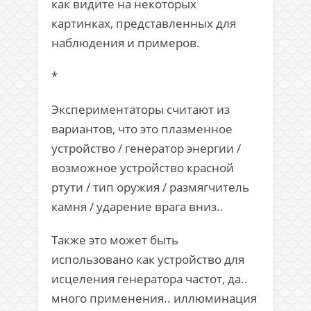
как видите на некоторых
картинках, представленных для
наблюдения и примеров.
*
Экспериментаторы считают из
вариантов, что это плазменное
устройство / генератор энергии /
возможное устройство красной
ртути / тип оружия / размягчитель
камня / ударение врага вниз..
Также это может быть
использовано как устройство для
исцеления генератора частот, да..
много применения.. иллюминация