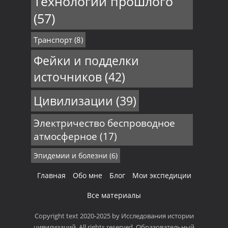
Технологии прошлого
(57)
Транспорт
(8)
Фейки и подделки
источников
(42)
Цивилизации
(39)
Электричество беспроводное
атмосферное
(17)
Эпидемии и болезни
(6)
Главная
Обо мне
Блог
Мои экспедиции
Все материалы
Copyright text 2020-2025 by Исследования истории
цивилизаций. All rights reserved. Образовательный