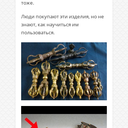
тоже.
Люди покупают эти изделия, но не
знают, как научиться им
пользоваться.