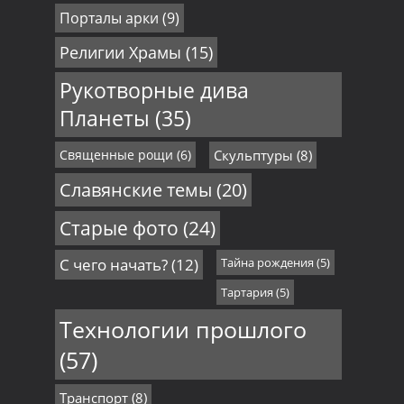
Порталы арки
(9)
Религии Храмы
(15)
Рукотворные дива
Планеты
(35)
Священные рощи
(6)
Скульптуры
(8)
Славянские темы
(20)
Старые фото
(24)
С чего начать?
(12)
Тайна рождения
(5)
Тартария
(5)
Технологии прошлого
(57)
Транспорт
(8)