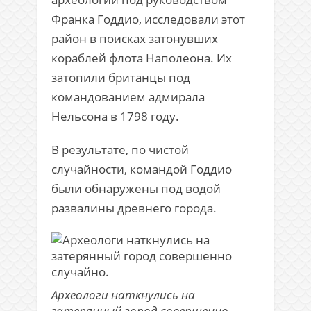
Франка Годдио, исследовали этот
район в поисках затонувших
кораблей флота Наполеона. Их
затопили британцы под
командованием адмирала
Нельсона в 1798 году.
В результате, по чистой
случайности, командой Годдио
были обнаружены под водой
развалины древнего города.
Археологи наткнулись на
затерянный город совершенно