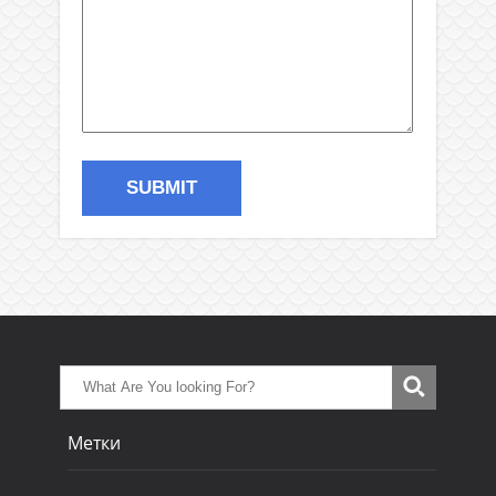
Метки