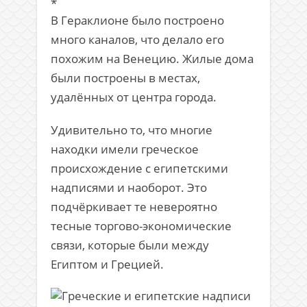
*
В Гераклионе было построено
много каналов, что делало его
похожим на Венецию. Жилые дома
были построены в местах,
удалённых от центра города.
Удивительно то, что многие
находки имели греческое
происхождение с египетскими
надписями и наоборот. Это
подчёркивает те невероятно
тесные торгово-экономические
связи, которые были между
Египтом и Грецией.