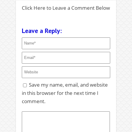
Click Here to Leave a Comment Below
Leave a Reply:
Save my name, email, and website
in this browser for the next time I
comment.