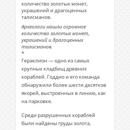
Археологи нашли огромное
количество золотых монет,
украшений и драгоценных
талисманов.
*
Гераклион — одно из самых
крупных кладбищ древних
кораблей. Годдио и его команда
обнаружили более шести десятков
якорей, выстроенных в линию, как
на парковке.
Среди разрушенных кораблей
были найдены груды золота,