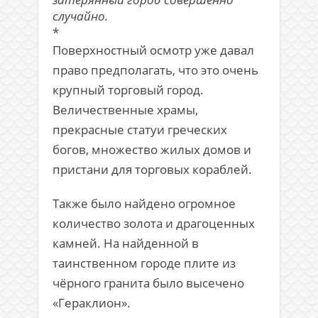
случайно.
*
Поверхностный осмотр уже давал
право предполагать, что это очень
крупный торговый город.
Величественные храмы,
прекрасные статуи греческих
богов, множество жилых домов и
пристани для торговых кораблей.
Также было найдено огромное
количество золота и драгоценных
камней. На найденной в
таинственном городе плите из
чёрного гранита было высечено
«Гераклион».