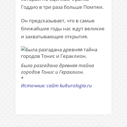
Годдио в три раза больше Помпеи.
Он предсказывает, что в самые
ближайшие годы нас ждут великие
и захватывающие открытия.
Была разгадана древняя тайна
городов Тонис и Гераклион.
*
Источник: сайт kulturologia.ru
.