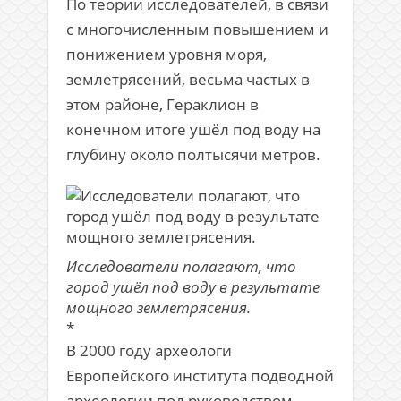
По теории исследователей, в связи
с многочисленным повышением и
понижением уровня моря,
землетрясений, весьма частых в
этом районе, Гераклион в
конечном итоге ушёл под воду на
глубину около полтысячи метров.
Исследователи полагают, что
город ушёл под воду в результате
мощного землетрясения.
*
В 2000 году археологи
Европейского института подводной
археологии под руководством