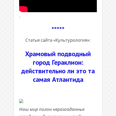
.
*****
Статья сайта «Культурология»:
Храмовый подводный
город Гераклион:
действительно ли это та
самая Атлантида
Наш мир полон неразгаданных