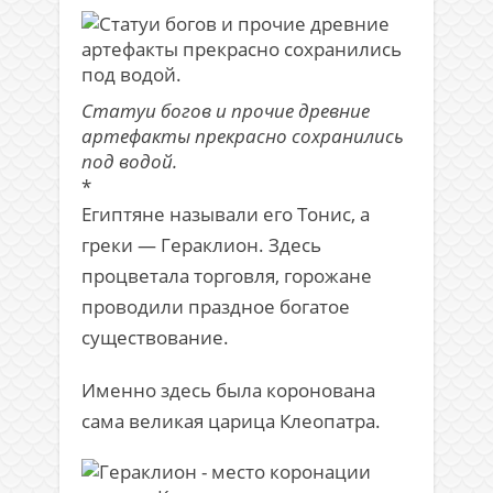
Статуи богов и прочие древние
артефакты прекрасно сохранились
под водой.
*
Египтяне называли его Тонис, а
греки — Гераклион. Здесь
процветала торговля, горожане
проводили праздное богатое
существование.
Именно здесь была коронована
сама великая царица Клеопатра.