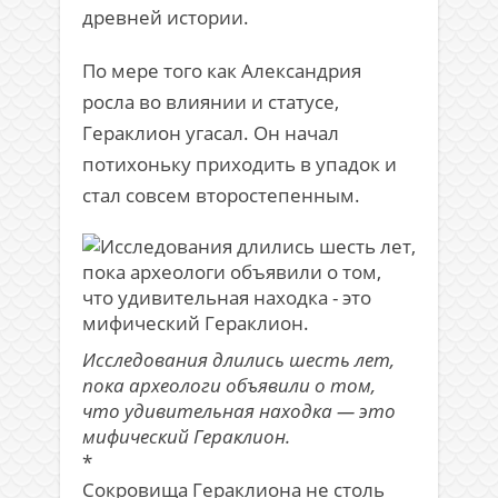
древней истории.
По мере того как Александрия
росла во влиянии и статусе,
Гераклион угасал. Он начал
потихоньку приходить в упадок и
стал совсем второстепенным.
Исследования длились шесть лет,
пока археологи объявили о том,
что удивительная находка — это
мифический Гераклион.
*
Сокровища Гераклиона не столь