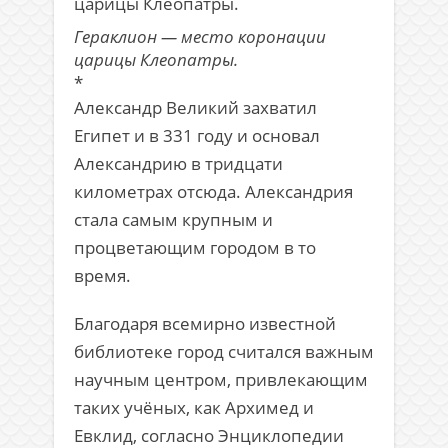
Гераклион — место коронации
царицы Клеопатры.
*
Александр Великий захватил
Египет и в 331 году и основал
Александрию в тридцати
километрах отсюда. Александрия
стала самым крупным и
процветающим городом в то
время.
Благодаря всемирно известной
библиотеке город считался важным
научным центром, привлекающим
таких учёных, как Архимед и
Евклид, согласно Энциклопедии