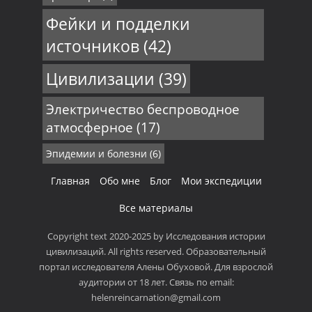
Фейки и подделки
источников
(42)
Цивилизации
(39)
Электричество беспроводное
атмосферное
(17)
Эпидемии и болезни
(6)
Главная
Обо мне
Блог
Мои экспедиции
Все материалы
Copyright text 2020-2025 by Исследования истории
цивилизаций. All rights reserved. Образовательный
портал исследователя Алены Обуховой. Для взрослой
аудитории от 18 лет. Связь по email:
helenreincarnation@gmail.com