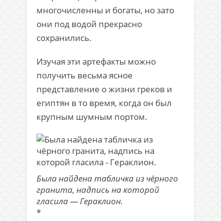
многочисленны и богаты, но зато
они под водой прекрасно
сохранились.
Изучая эти артефакты можно
получить весьма ясное
представление о жизни греков и
египтян в то время, когда он был
крупным шумным портом.
Была найдена табличка из чёрного
гранита, надпись на которой
гласила — Гераклион.
*