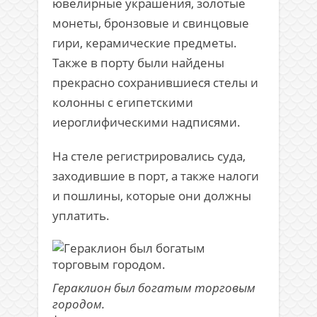
ювелирные украшения, золотые
монеты, бронзовые и свинцовые
гири, керамические предметы.
Также в порту были найдены
прекрасно сохранившиеся стелы и
колонны с египетскими
иероглифическими надписями.
На стеле регистрировались суда,
заходившие в порт, а также налоги
и пошлины, которые они должны
уплатить.
Гераклион был богатым торговым
городом.