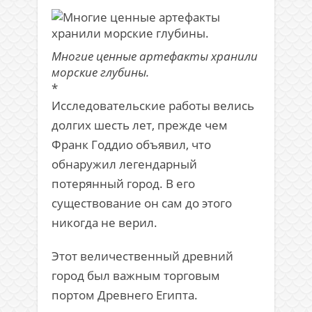
Многие ценные артефакты хранили
морские глубины.
*
Исследовательские работы велись
долгих шесть лет, прежде чем
Франк Годдио объявил, что
обнаружил легендарный
потерянный город. В его
существование он сам до этого
никогда не верил.
Этот величественный древний
город был важным торговым
портом Древнего Египта.