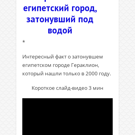
египетский город,
затонувший под
водой
*
Интересный факт о затонувшем
египетском городе Гераклион,
который нашли только в 2000 году.
Короткое слайд-видео 3 мин