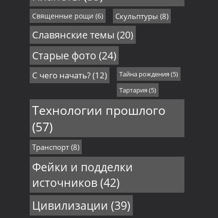
Священные рощи
(6)
Скульптуры
(8)
Славянские темы
(20)
Старые фото
(24)
С чего начать?
(12)
Тайна рождения
(5)
Тартария
(5)
Технологии прошлого
(57)
Транспорт
(8)
Фейки и подделки
источников
(42)
Цивилизации
(39)