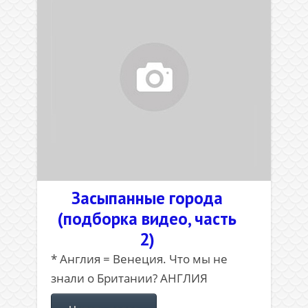
Засыпанные города
(подборка видео, часть
2)
* Англия = Венеция. Что мы не
знали о Британии? АНГЛИЯ