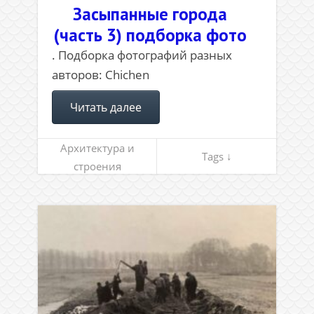
Засыпанные города
(часть 3) подборка фото
. Подборка фотографий разных
авторов: Chichen
Читать далее
Архитектура и
Tags ↓
строения