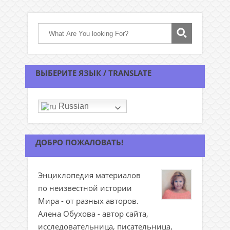
ВЫБЕРИТЕ ЯЗЫК / TRANSLATE
Russian
ДОБРО ПОЖАЛОВАТЬ!
Энциклопедия материалов
по неизвестной истории
Мира - от разных авторов.
Алена Обухова - автор сайта,
исследовательница, писательница,