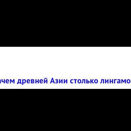
ачем древней Азии столько лингамо