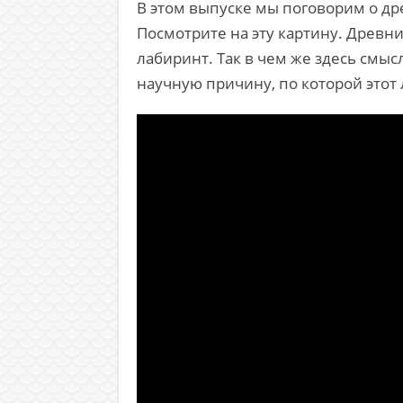
В этом выпуске мы поговорим о др
Посмотрите на эту картину. Древн
лабиринт. Так в чем же здесь смыс
научную причину, по которой этот