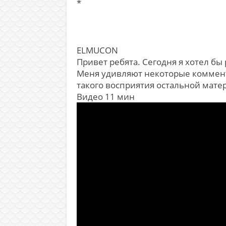
*
ELMUCON
Привет ребята. Сегодня я хотел бы
Меня удивляют некоторые коммента
такого восприятия остальной мате
Видео 11 мин