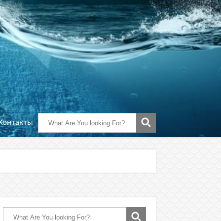
Контакты