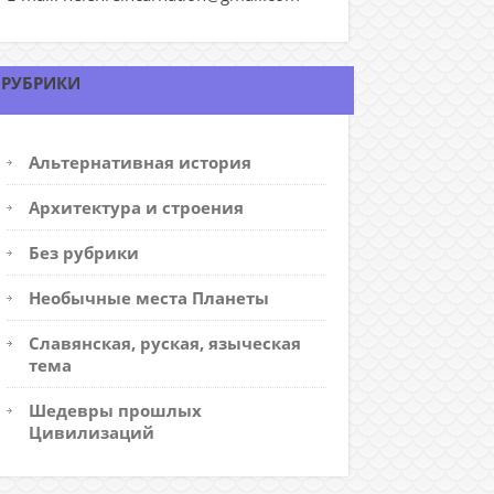
РУБРИКИ
Альтернативная история
Архитектура и строения
Без рубрики
Необычные места Планеты
Славянская, руская, языческая
тема
Шедевры прошлых
Цивилизаций