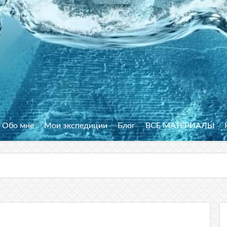
Обо мне
Мои экспедиции
Блог
ВСЕ МАТЕРИАЛЫ