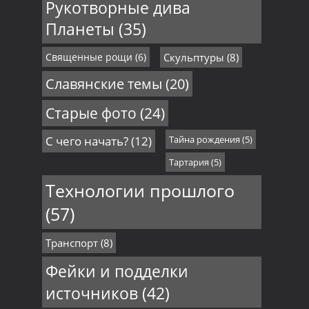
Рукотворные дива
Планеты
(35)
Священные рощи
(6)
Скульптуры
(8)
Славянские темы
(20)
Старые фото
(24)
С чего начать?
(12)
Тайна рождения
(5)
Тартария
(5)
Технологии прошлого
(57)
Транспорт
(8)
Фейки и подделки
источников
(42)