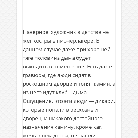
Наверное, художник в детстве не
жёг костры в пионерлагере. В
данном случае даже при хорошей
тяге половина дыма будет
выходить в помещение. Есть даже
гравюры, где люди сидят в
роскошном дворце и топят камин, а
из него идут клубы дыма.
Ощущение, что эти люди — дикари,
которые попали в бесхозный
дворец, и никакого достойного
назначения камину, кроме как
жечь в нем дрова, не нашли