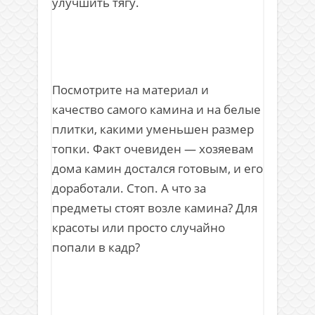
улучшить тягу.
Посмотрите на материал и
качество самого камина и на белые
плитки, какими уменьшен размер
топки. Факт очевиден — хозяевам
дома камин достался готовым, и его
доработали. Стоп. А что за
предметы стоят возле камина? Для
красоты или просто случайно
попали в кадр?