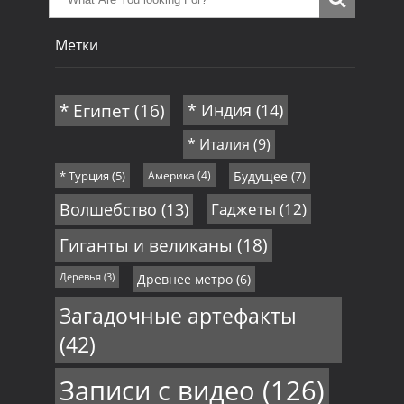
Метки
* Египет
(16)
* Индия
(14)
* Италия
(9)
* Турция
(5)
Америка
(4)
Будущее
(7)
Волшебство
(13)
Гаджеты
(12)
Гиганты и великаны
(18)
Деревья
(3)
Древнее метро
(6)
Загадочные артефакты
(42)
Записи с видео
(126)