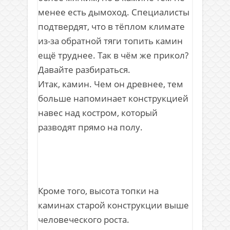
менее есть дымоход. Специалисты
подтвердят, что в тёплом климате
из-за обратной тяги топить камин
ещё труднее. Так в чём же прикол?
Давайте разбираться.
Итак, камин. Чем он древнее, тем
больше напоминает конструкцией
навес над костром, который
разводят прямо на полу.
Кроме того, высота топки на
каминах старой конструкции выше
человеческого роста.