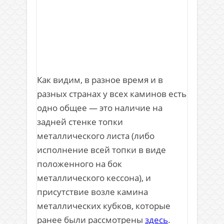
Как видим, в разное время и в
разных странах у всех каминов есть
одно общее — это наличие на
задней стенке топки
металлического листа (либо
исполнение всей топки в виде
положенного на бок
металлического кессона), и
присутствие возле камина
металлических кубков, которые
ранее были рассмотрены
здесь
.