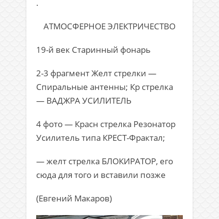
.
АТМОСФЕРНОЕ ЭЛЕКТРИЧЕСТВО
19-й век Старинный фонарь
2-3 фрагмент Желт стрелки —
Спиральные антенны; Кр стрелка
— ВАДЖРА УСИЛИТЕЛЬ
4 фото — Красн стрелка Резонатор
Усилитель типа КРЕСТ-Фрактал;
— желт стрелка БЛОКИРАТОР, его
сюда для того и вставили позже
(Евгений Макаров)