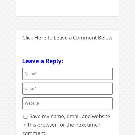
Click Here to Leave a Comment Below
Leave a Reply:
Save my name, email, and website
in this browser for the next time I
comment.