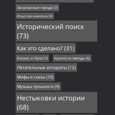
Засыпанные города
(7)
Искусство живопись
(4)
Исторический поиск
(73)
Как это сделано?
(31)
Космос и Луна
(7)
Крепости-звезды
(6)
Летательные аппараты
(12)
Мифы и сказы
(10)
Музыка прошлого
(9)
Нестыковки истории
(68)