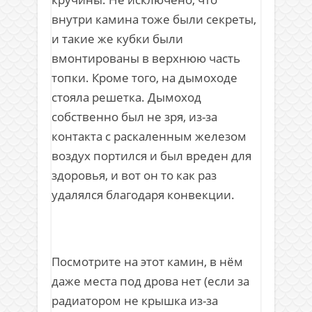
внутри камина тоже были секреты,
и такие же кубки были
вмонтированы в верхнюю часть
топки. Кроме того, на дымоходе
стояла решетка. Дымоход
собственно был не зря, из-за
контакта с раскаленным железом
воздух портился и был вреден для
здоровья, и вот он то как раз
удалялся благодаря конвекции.
Посмотрите на этот камин, в нём
даже места под дрова нет (если за
радиатором не крышка из-за