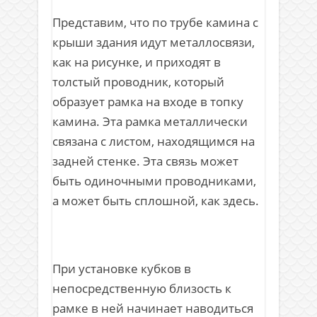
Представим, что по трубе камина с
крыши здания идут металлосвязи,
как на рисунке, и приходят в
толстый проводник, который
образует рамка на входе в топку
камина. Эта рамка металлически
связана с листом, находящимся на
задней стенке. Эта связь может
быть одиночными проводниками,
а может быть сплошной, как здесь.
При установке кубков в
непосредственную близость к
рамке в ней начинает наводиться