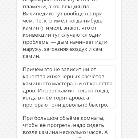
пламени, а конвекция (по
Википедии) тут вообще не при
чем. Те, кто имел когда-нибудь
камин (я имел), знают, что от
конвекции тут случаются одни
проблемы — дым начинает идти
наружу, загрязняя воздух и сам
камин.
Причём это не зависит ни от
качества инженерных расчётов
каминного мастера, ни от качества
дров. И греет камин только тогда,
когда в нём горят дрова, а
прогорают они довольно быстро.
При большом объёме комнаты,
чтобы её прогреть, надо сидеть
возле камина несколько часов. А