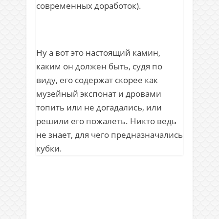
современных доработок).
Ну а вот это настоящий камин,
каким он должен быть, судя по
виду, его содержат скорее как
музейный экспонат и дровами
топить или не догадались, или
решили его пожалеть. Никто ведь
не знает, для чего предназначались
кубки.
.
.
.