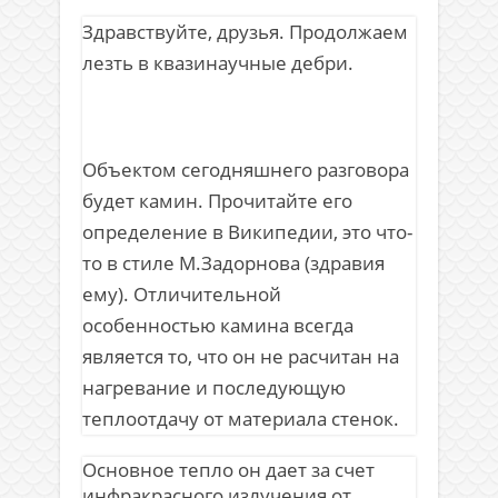
Здравствуйте, друзья. Продолжаем
лезть в квазинаучные дебри.
Объектом сегодняшнего разговора
будет камин. Прочитайте его
определение в Википедии, это что-
то в стиле М.Задорнова (здравия
ему). Отличительной
особенностью камина всегда
является то, что он не расчитан на
нагревание и последующую
теплоотдачу от материала стенок.
Основное тепло он дает за счет
инфракрасного излучения от