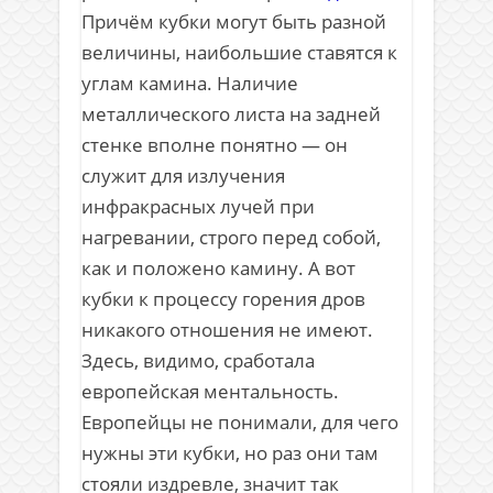
Причём кубки могут быть разной
величины, наибольшие ставятся к
углам камина. Наличие
металлического листа на задней
стенке вполне понятно — он
служит для излучения
инфракрасных лучей при
нагревании, строго перед собой,
как и положено камину. А вот
кубки к процессу горения дров
никакого отношения не имеют.
Здесь, видимо, сработала
европейская ментальность.
Европейцы не понимали, для чего
нужны эти кубки, но раз они там
стояли издревле, значит так