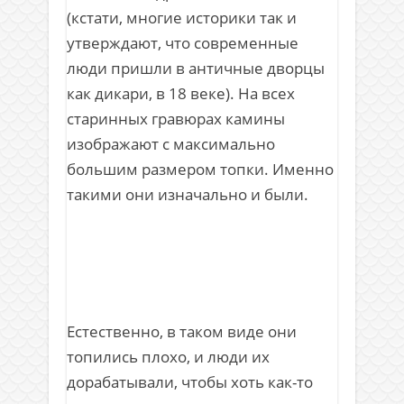
(кстати, многие историки так и
утверждают, что современные
люди пришли в античные дворцы
как дикари, в 18 веке). На всех
старинных гравюрах камины
изображают с максимально
большим размером топки. Именно
такими они изначально и были.
Естественно, в таком виде они
топились плохо, и люди их
дорабатывали, чтобы хоть как-то