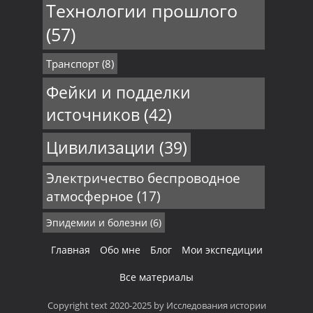
Технологии прошлого
(57)
Транспорт
(8)
Фейки и подделки
источников
(42)
Цивилизации
(39)
Электричество беспроводное
атмосферное
(17)
Эпидемии и болезни
(6)
Главная
Обо мне
Блог
Мои экспедиции
Все материалы
Copyright text 2020-2025 by Исследования истории