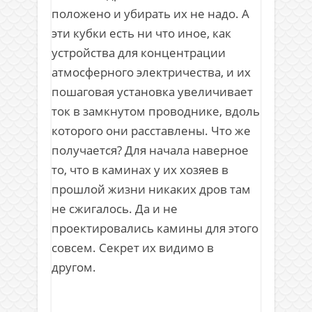
положено и убирать их не надо. А
эти кубки есть ни что иное, как
устройства для концентрации
атмосферного электричества, и их
пошаговая установка увеличивает
ток в замкнутом проводнике, вдоль
которого они расставлены. Что же
получается? Для начала наверное
то, что в каминах у их хозяев в
прошлой жизни никаких дров там
не сжигалось. Да и не
проектировались камины для этого
совсем. Секрет их видимо в
другом.