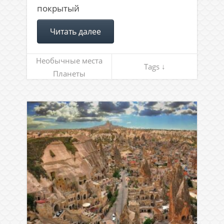
покрытый
Читать далее
Необычные места
Tags ↓
Планеты