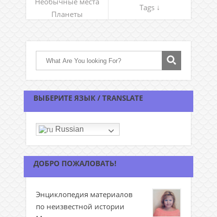
Необычные места
Tags ↓
Планеты
ВЫБЕРИТЕ ЯЗЫК / TRANSLATE
Russian
ДОБРО ПОЖАЛОВАТЬ!
Энциклопедия материалов
по неизвестной истории