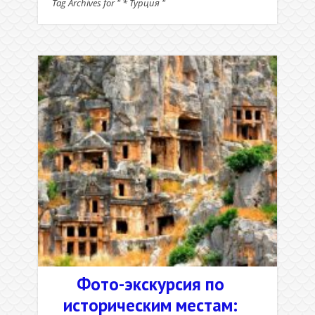
Tag Archives for " * Турция "
Фото-экскурсия по
историческим местам: