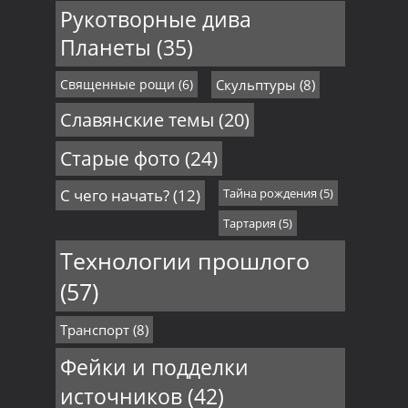
Рукотворные дива
Планеты
(35)
Священные рощи
(6)
Скульптуры
(8)
Славянские темы
(20)
Старые фото
(24)
С чего начать?
(12)
Тайна рождения
(5)
Тартария
(5)
Технологии прошлого
(57)
Транспорт
(8)
Фейки и подделки
источников
(42)