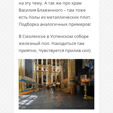
на эту тему. А так же про храм
Василия Блаженного – там тоже
есть полы из металлических плит.
Подборка аналогичных примеров:
В Смоленске в Успенском соборе
железный пол. Находиться там
приятно. Чувствуется прилив сил)