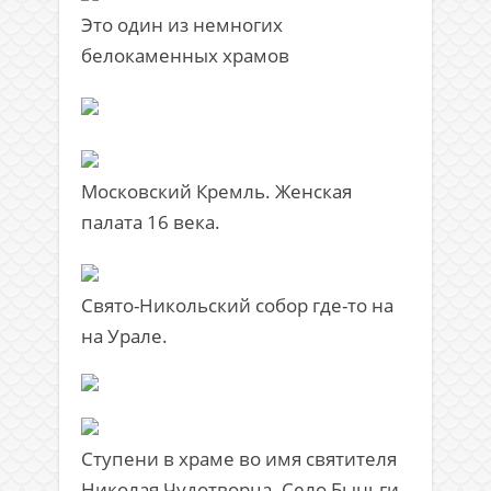
Это один из немногих
белокаменных храмов
Московский Кремль. Женская
палата 16 века.
Свято-Никольский собор где-то на
на Урале.
Ступени в храме во имя святителя
Николая Чудотворца. Село Быньги