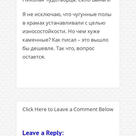
Я не исключаю, что чугунные полы
в храмах устанавливали с целью
износостойкости. Но чем хуже
каменные? Как писал – это вышло
бы дешевле. Так что, вопрос
остается.
Click Here to Leave a Comment Below
Leave a Reply: