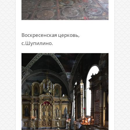
Воскресенская церковь,
с.Шупилино.