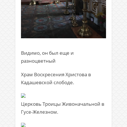
Видимо, он был еще и
разноцветный
Храм Воскресения Христова в
Кадашевской слободе.
Церковь Троицы Живоначальной в
Гусе-Железном.