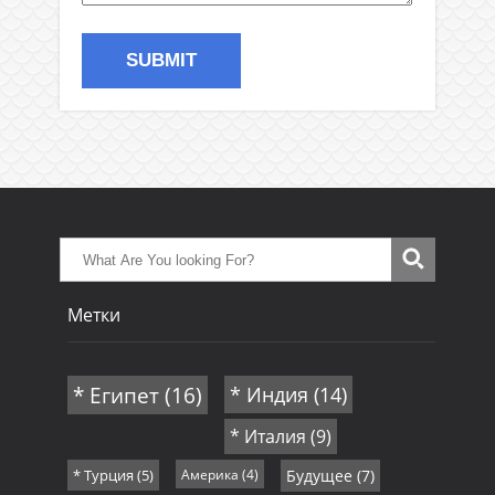
Метки
* Египет
(16)
* Индия
(14)
* Италия
(9)
* Турция
(5)
Америка
(4)
Будущее
(7)