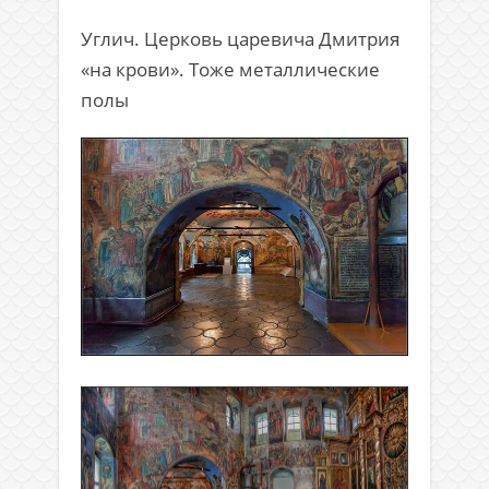
Углич. Церковь царевича Дмитрия
«на крови». Тоже металлические
полы