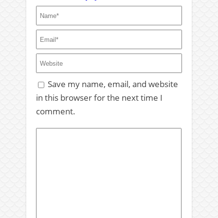
Save my name, email, and website
in this browser for the next time I
comment.