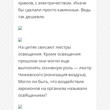
храмов, с электричеством. Иначе
бы сделали просто каменные. Ведь
так дешевле.
На цепях свисают люстры
освещения. Кроме освещения
прошлом они могли еще
выполнять основную роль — люстр
Чижевского (ионизация воздуха).
Могло ли быть, что воздействие
аэроионов на организм называли
освЯщением?