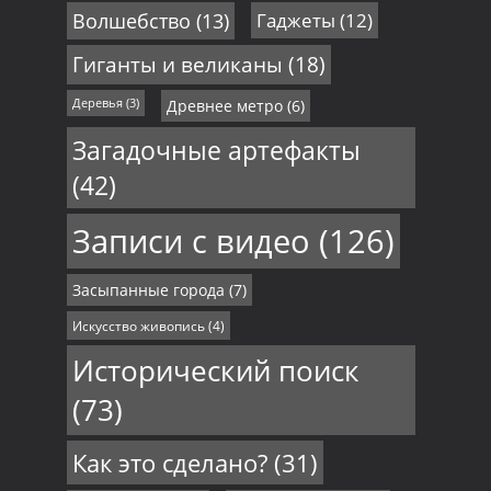
Волшебство
(13)
Гаджеты
(12)
Гиганты и великаны
(18)
Деревья
(3)
Древнее метро
(6)
Загадочные артефакты
(42)
Записи с видео
(126)
Засыпанные города
(7)
Искусство живопись
(4)
Исторический поиск
(73)
Как это сделано?
(31)