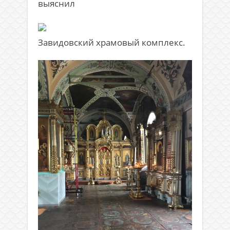
выяснил
Завидовский храмовый комплекс.