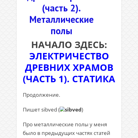
(часть 2).
Металлические
полы
НАЧАЛО ЗДЕСЬ:
ЭЛЕКТРИЧЕСТВО
ДРЕВНИХ ХРАМОВ
(ЧАСТЬ 1). СТАТИКА
Продолжение.
Пишет sibved (
sibved
)
Про металлические полы у меня
было в предыдущих частях статей