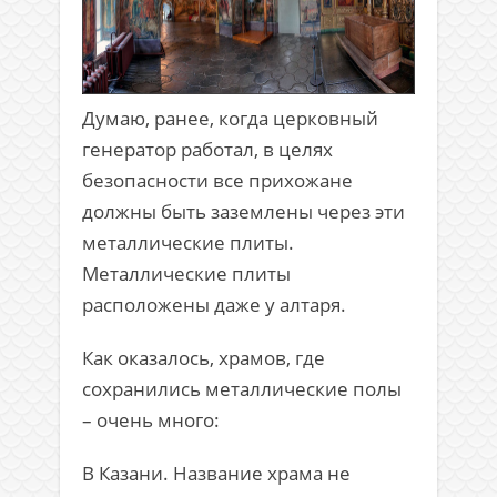
Думаю, ранее, когда церковный
генератор работал, в целях
безопасности все прихожане
должны быть заземлены через эти
металлические плиты.
Металлические плиты
расположены даже у алтаря.
Как оказалось, храмов, где
сохранились металлические полы
– очень много:
В Казани. Название храма не