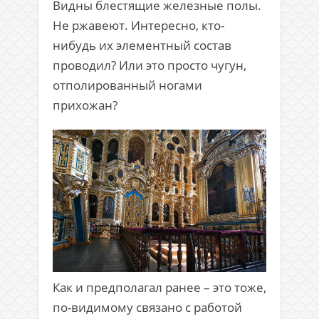
Видны блестящие железные полы.
Не ржавеют. Интересно, кто-
нибудь их элементный состав
проводил? Или это просто чугун,
отполированный ногами
прихожан?
Как и предполагал ранее – это тоже,
по-видимому связано с работой