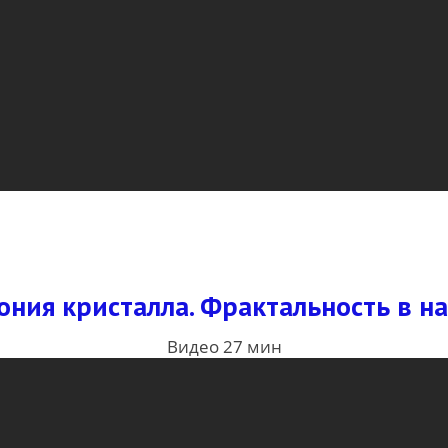
ония кристалла. Фрактальность в 
Видео 27 мин