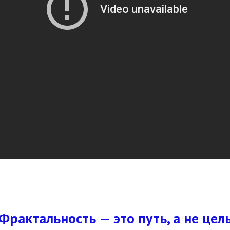
Фрактальность — это путь, а не цел