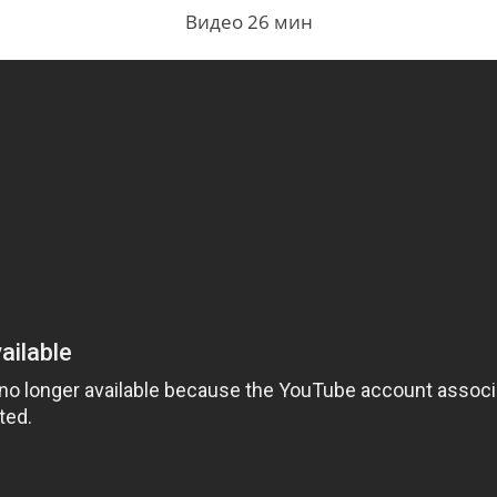
Видео 26 мин