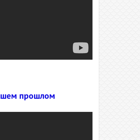
нашем прошлом