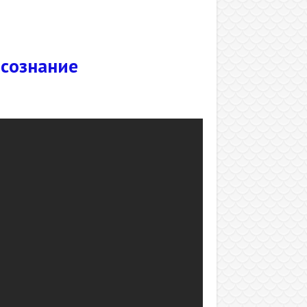
 сознание