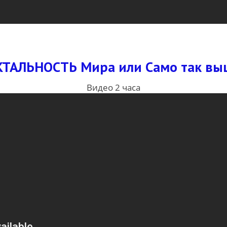
ТАЛЬНОСТЬ Мира или Само так в
Видео 2 часа