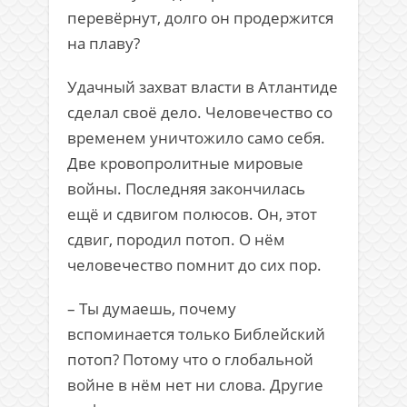
перевёрнут, долго он продержится
на плаву?
Удачный захват власти в Атлантиде
сделал своё дело. Человечество со
временем уничтожило само себя.
Две кровопролитные мировые
войны. Последняя закончилась
ещё и сдвигом полюсов. Он, этот
сдвиг, породил потоп. О нём
человечество помнит до сих пор.
– Ты думаешь, почему
вспоминается только Библейский
потоп? Потому что о глобальной
войне в нём нет ни слова. Другие