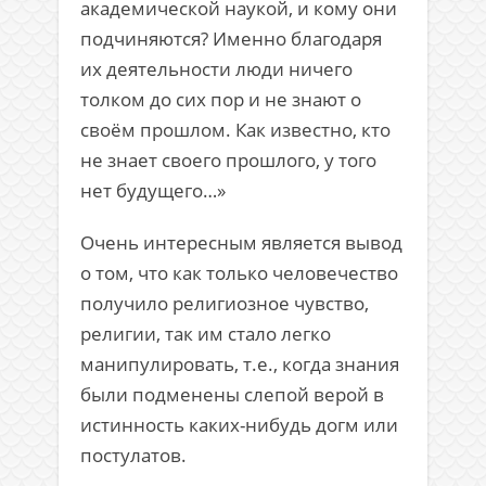
академической наукой, и кому они
подчиняются? Именно благодаря
их деятельности люди ничего
толком до сих пор и не знают о
своём прошлом. Как известно, кто
не знает своего прошлого, у того
нет будущего…»
Очень интересным является вывод
о том, что как только человечество
получило религиозное чувство,
религии, так им стало легко
манипулировать, т.е., когда знания
были подменены слепой верой в
истинность каких-нибудь догм или
постулатов.