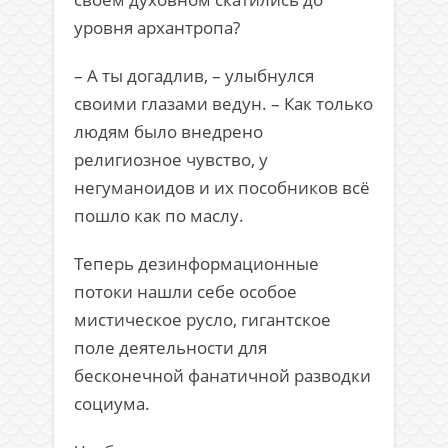
уровня архантропа?
– А ты догадлив, – улыбнулся
своими глазами ведун. – Как только
людям было внедрено
религиозное чувство, у
негуманоидов и их пособников всё
пошло как по маслу.
Теперь дезинформационные
потоки нашли себе особое
мистическое русло, гигантское
поле деятельности для
бесконечной фанатичной разводки
социума.