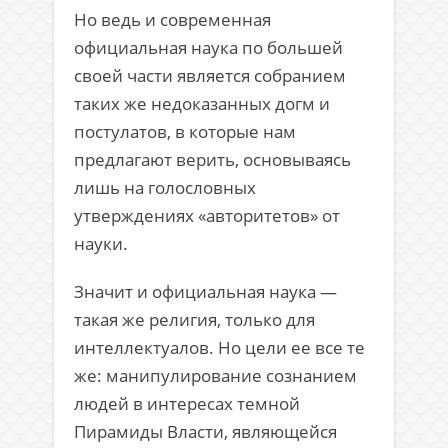
Но ведь и современная
официальная наука по большей
своей части является собранием
таких же недоказанных догм и
постулатов, в которые нам
предлагают верить, основываясь
лишь на голословных
утверждениях «авторитетов» от
науки.
Значит и официальная наука —
такая же религия, только для
интеллектуалов. Но цели ее все те
же: манипулирование сознанием
людей в интересах темной
Пирамиды Власти, являющейся