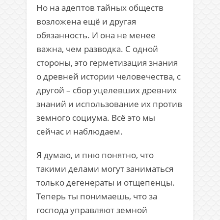
Но на адептов тайных обществ
возложена ещё и другая
обязанность. И она не менее
важна, чем разводка. С одной
стороны, это герметизация знания
о древней истории человечества, с
другой – сбор уцелевших древних
знаний и использование их против
земного социума. Всё это мы
сейчас и наблюдаем.
Я думаю, и пню понятно, что
такими делами могут заниматься
только дегенераты и отщепенцы.
Теперь ты понимаешь, что за
господа управляют земной