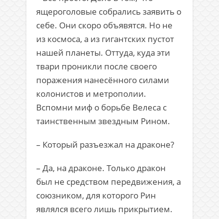
ящероголовые собрались заявить о
себе. Они скоро объявятся. Но не
из космоса, а из гигантских пустот
нашей планеты. Оттуда, куда эти
твари проникли после своего
поражения нанесённого силами
колонистов и метрополии.
Вспомни миф о борьбе Велеса с
таинственным звездным Рином.
– Который разъезжал на драконе?
– Да, на драконе. Только дракон
был не средством передвижения, а
союзником, для которого Рин
являлся всего лишь прикрытием.