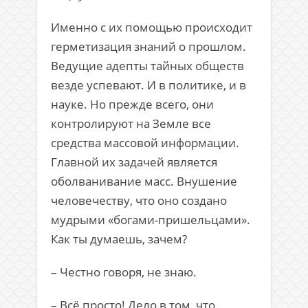
Именно с их помощью происходит
герметизация знаний о прошлом.
Ведущие адепты тайных обществ
везде успевают. И в политике, и в
науке. Но прежде всего, они
контролируют на Земле все
средства массовой информации.
Главной их задачей является
оболванивание масс. Внушение
человечеству, что оно создано
мудрыми «богами-пришельцами».
Как ты думаешь, зачем?
– Честно говоря, не знаю.
– Всё просто! Дело в том, что