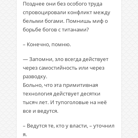
Позднее они без особого труда
спровоцировали конфликт между
белыми богами. Помнишь миф о
борьбе богов с титанами?
– Конечно, помню.
— Запомни, зло всегда действует
через самостийность или через
разводку.
Больно, что эта примитивная
технология действует десятки
тысяч лет. И тупоголовые на неё
все и ведутся.
– Ведутся те, кто у власти, – уточнил
я.