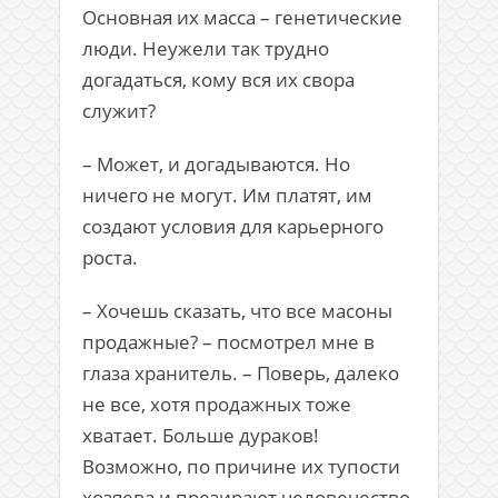
Основная их масса – генетические
люди. Неужели так трудно
догадаться, кому вся их свора
служит?
– Может, и догадываются. Но
ничего не могут. Им платят, им
создают условия для карьерного
роста.
– Хочешь сказать, что все масоны
продажные? – посмотрел мне в
глаза хранитель. – Поверь, далеко
не все, хотя продажных тоже
хватает. Больше дураков!
Возможно, по причине их тупости
хозяева и презирают человечество.