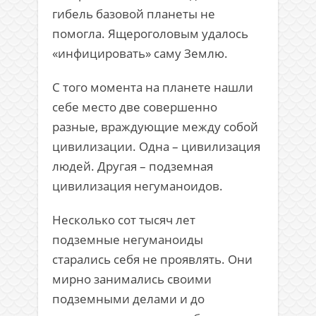
гибель базовой планеты не
помогла. Ящероголовым удалось
«инфицировать» саму Землю.
С того момента на планете нашли
себе место две совершенно
разные, враждующие между собой
цивилизации. Одна – цивилизация
людей. Другая – подземная
цивилизация негуманоидов.
Несколько сот тысяч лет
подземные негуманоиды
старались себя не проявлять. Они
мирно занимались своими
подземными делами и до