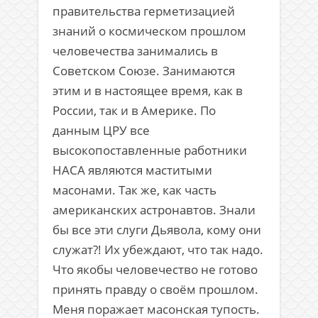
правительства герметизацией
знаний о космическом прошлом
человечества занимались в
Советском Союзе. Занимаются
этим и в настоящее время, как в
России, так и в Америке. По
данным ЦРУ все
высокопоставленные работники
НАСА являются маститыми
масонами. Так же, как часть
американских астронавтов. Знали
бы все эти слуги Дьявола, кому они
служат?! Их убеждают, что так надо.
Что якобы человечество не готово
принять правду о своём прошлом.
Меня поражает масонская тупость.