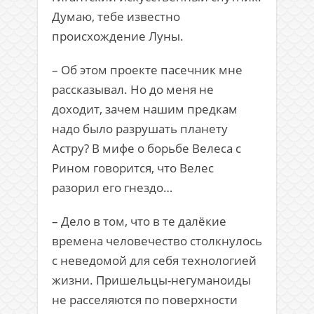
Думаю, тебе известно
происхождение Луны.
– Об этом проекте пасечник мне
рассказывал. Но до меня не
доходит, зачем нашим предкам
надо было разрушать планету
Астру? В мифе о борьбе Велеса с
Рином говорится, что Велес
разорил его гнездо…
– Дело в том, что в те далёкие
времена человечество столкнулось
с неведомой для себя технологией
жизни. Пришельцы-негуманоиды
не расселяются по поверхности