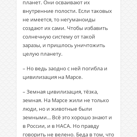
планет. Они осваивают их
внутренние полости. Если таковых
не имеется, то негуманоиды
создают их сами. Чтобы избавить
солнечную систему от такой
заразы, и пришлось уничтожить
целую планету.
– Но ведь заодно с ней погибла и
цивилизация на Марсе.
– Земная цивилизация, тёзка,
земная. На Марсе жили не только
люди, но и животные были
земными… Всё это хорошо знают и
в России, и в НАСА. Но правду
говорить не велено. Беда в том, что