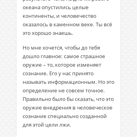
океана опустились целые
континенты, и человечество
оказалось в каменном веке. Ты всё
это хорошо знаешь.
Но мне хочется, чтобы до тебя
дошло главное: самое страшное
оружие – то, которое изменяет
сознание. Его у нас принято
называть информационным. Но это
определение не совсем точное.
Правильно было бы сказать, что это
оружие внедрения в человеческое
сознание специально созданной
для этой цели лжи.