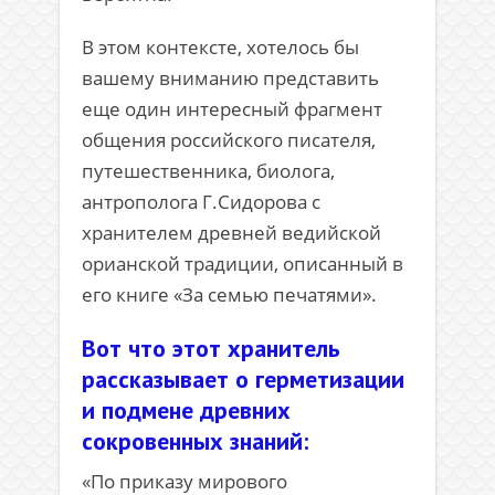
В этом контексте, хотелось бы
вашему вниманию представить
еще один интересный фрагмент
общения российского писателя,
путешественника, биолога,
антрополога Г.Сидорова с
хранителем древней ведийской
орианской традиции, описанный в
его книге «За семью печатями».
Вот что этот хранитель
рассказывает о герметизации
и подмене древних
сокровенных знаний:
«По приказу мирового