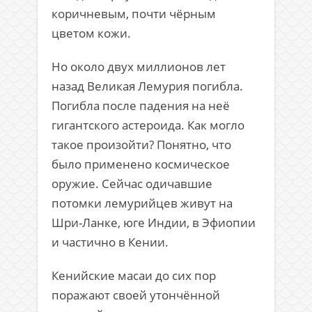
коричневым, почти чёрным
цветом кожи.
Но около двух миллионов лет
назад Великая Лемурия погибла.
Погибла после падения на неё
гигантского астероида. Как могло
такое произойти? Понятно, что
было применено космическое
оружие. Сейчас одичавшие
потомки лемурийцев живут на
Шри-Ланке, юге Индии, в Эфиопии
и частично в Кении.
Кенийские масаи до сих пор
поражают своей утончённой