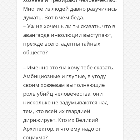
Многие из людей давно разучились
думать. Вот в чём беда.
– Уж не хочешь ли ты сказать, что в
авангарде инволюции выступают,
прежде всего, адепты тайных
обществ?
– Именно это я и хочу тебе сказать.
Амбициозные и глупые, в угоду
своим хозяевам выполняющие
роль убийц человечества, они
нисколько не задумываются над
тем, кто всей их гвардией
дирижирует. Кто их Великий
Архитектор, и что ему надо от
социума?