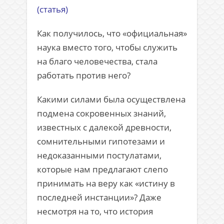
(статья)
Как получилось, что «официальная»
наука вместо того, чтобы служить
на благо человечества, стала
работать против него?
Какими силами была осуществлена
подмена сокровенных знаний,
известных с далекой древности,
сомнительными гипотезами и
недоказанными постулатами,
которые нам предлагают слепо
принимать на веру как «истину в
последней инстанции»? Даже
несмотря на то, что история