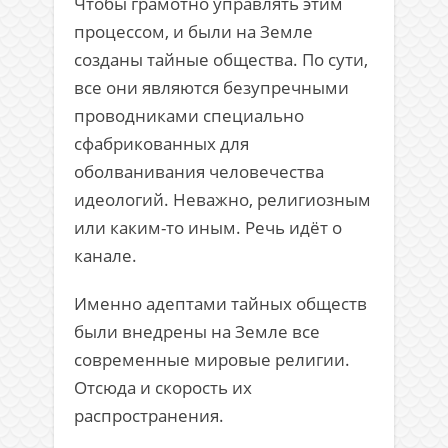
Чтобы грамотно управлять этим
процессом, и были на Земле
созданы тайные общества. По сути,
все они являются безупречными
проводниками специально
сфабрикованных для
оболванивания человечества
идеологий. Неважно, религиозным
или каким-то иным. Речь идёт о
канале.
Именно адептами тайных обществ
были внедрены на Земле все
современные мировые религии.
Отсюда и скорость их
распространения.