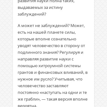
развития науки полна таких,
выдаваемых за истину
заблуждений?
А может не заблуждений? Может,
есть на нашей планете силы,
которые вполне сознательно
уводят человечество в сторону от
подлинного знания? Регулируя и
направляя развитие науки с
помощью хитроумной системы
грантов и финансовых вливаний, в
нужное им русло? Учитывая, что
человечество заставляют
постоянно «наступать на одни и те
же грабли», — такая версия вполне
вероятна.