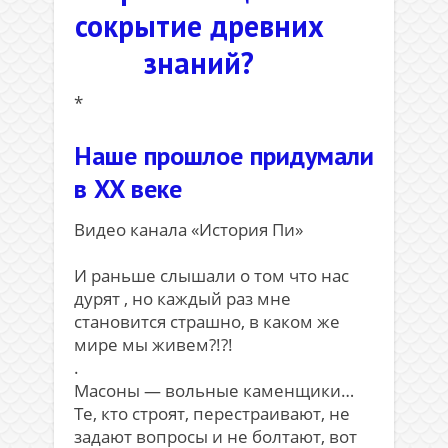
сокрытие древних
знаний?
*
Наше прошлое придумали
в XX веке
Видео канала «История Пи»
И раньше слышали о том что нас
дурят , но каждый раз мне
становится страшно, в каком же
мире мы живем?!?!
.
Масоны — вольные каменщики…
Те, кто строят, перестраивают, не
задают вопросы и не болтают, вот