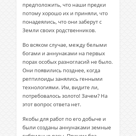
предположить, что наши предки
потому хорошо их и приняли, что
понадеялись, что они заберут с
Земли своих родственников.
Во всяком случае, между белыми
богами и аннунаками на первых
порах особых разногласий не было.
Они появились позднее, когда
рептилоиды занялись генными
технологиями. Им, видите ли,
потребовалось золото! Зачем? На
этот вопрос ответа нет.
Якобы для работ по его добыче и
были созданы аннунаками земные
гибридные расы. Причем без