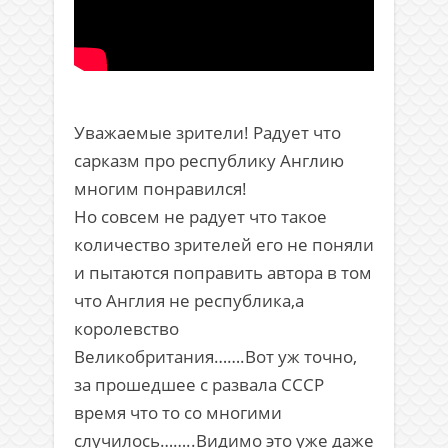
Уважаемые зрители! Радует что
сарказм про республику Англию
многим понравился!
Но совсем не радует что такое
количество зрителей его не поняли
и пытаются поправить автора в том
что Англия не республика,а
королевство
Великобритания…….Вот уж точно,
за прошедшее с развала СССР
время что то со многими
случилось……..Видимо это уже даже