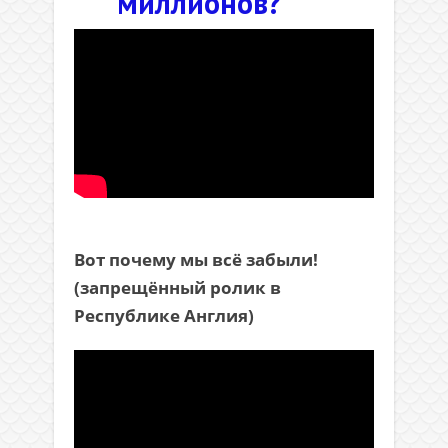
миллионов?
Вот почему мы всё забыли!
(запрещённый ролик в
Республике Англия)