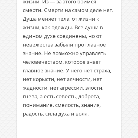
жизни. Из — за этого боимся
смерти. Смерти на самом деле нет.
Душа меняет тела, от жизни к
жизни, как одежды. Все души в
едином духе соединены, но от
невежества забыли про главное
знание. Не возможно управлять
человечеством, которое знает
главное знание. У него нет страха,
нет корысти, нет алчности, нет
жадности, нет агрессии, злости,
гнева, а есть совесть, доброта,
понимание, смелость, знания,
радость, сила духа и воля.