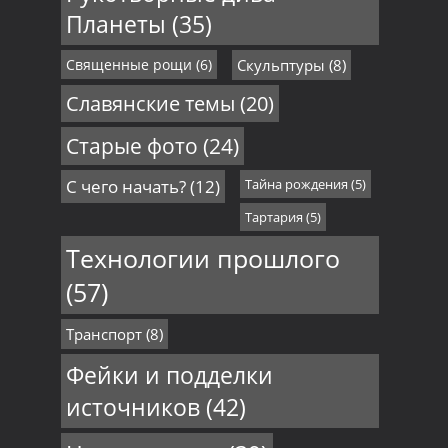
Планеты
(35)
Священные рощи
(6)
Скульптуры
(8)
Славянские темы
(20)
Старые фото
(24)
С чего начать?
(12)
Тайна рождения
(5)
Тартария
(5)
Технологии прошлого
(57)
Транспорт
(8)
Фейки и подделки
источников
(42)