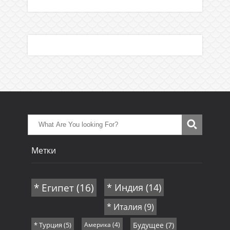
Метки
* Египет
(16)
* Индия
(14)
* Италия
(9)
* Турция
(5)
Америка
(4)
Будущее
(7)