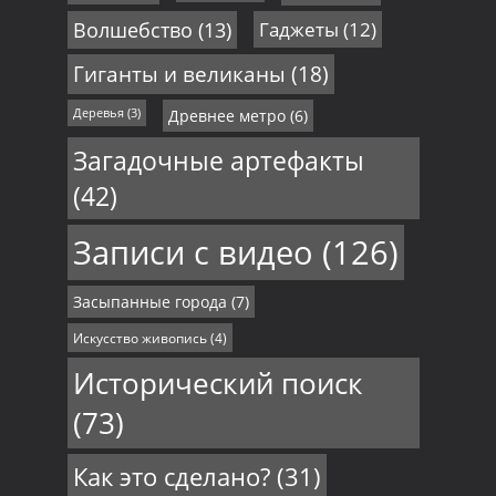
Волшебство
(13)
Гаджеты
(12)
Гиганты и великаны
(18)
Деревья
(3)
Древнее метро
(6)
Загадочные артефакты
(42)
Записи с видео
(126)
Засыпанные города
(7)
Искусство живопись
(4)
Исторический поиск
(73)
Как это сделано?
(31)