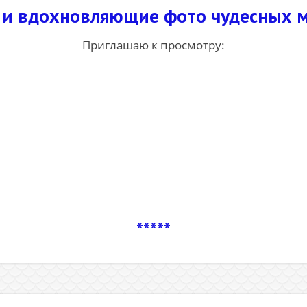
 и вдохновляющие фото чудесных м
Приглашаю к просмотру:
*****