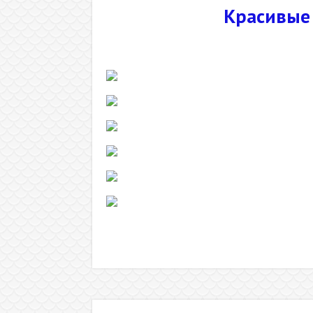
Красивые