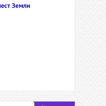
ест Земли