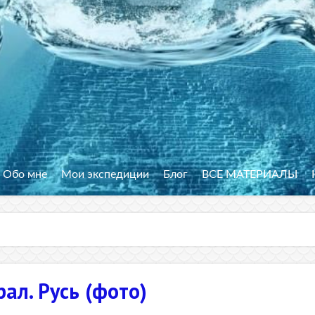
Обо мне
Мои экспедиции
Блог
ВСЕ МАТЕРИАЛЫ
ал. Русь (фото)