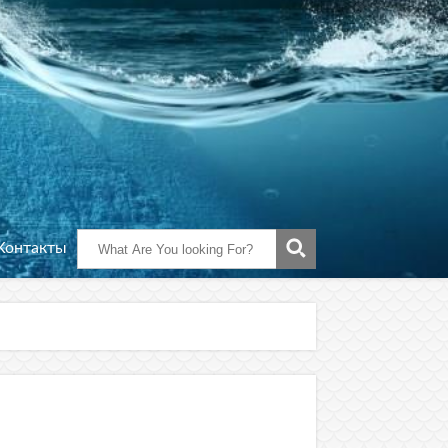
Контакты