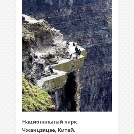
Национальный парк
Чжанцзяцзе, Китай.