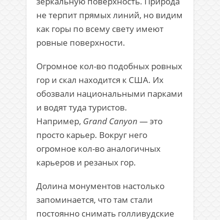
зеркальную поверхность. Природа
не терпит прямых линий, но видим
как горы по всему свету имеют
ровные поверхности.
Огромное кол-во подобных ровных
гор и скал находится к США. Их
обозвали национальными парками
и водят туда туристов.
Например,
Grand Canyon
— это
просто карьер. Вокруг него
огромное кол-во аналогичных
карьеров и резаных гор.
Долина монументов настолько
запоминается, что там стали
постоянно снимать голливудские