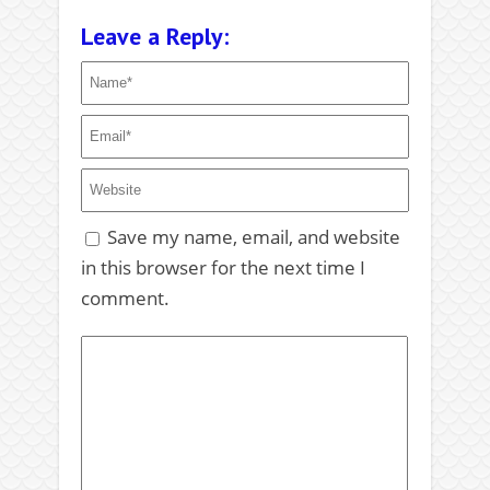
Leave a Reply:
Save my name, email, and website
in this browser for the next time I
comment.