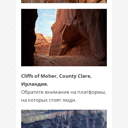
Cliffs of Moher, County Clare,
Ирландия.
Обратите внимание на платформы,
на которых стоят люди.