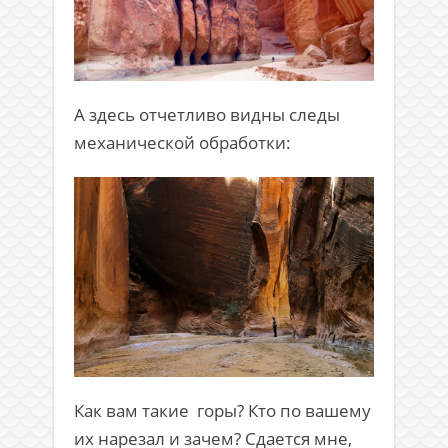
А здесь отчетливо видны следы
механической обработки:
Как вам такие горы? Кто по вашему
их нарезал и зачем? Сдается мне,