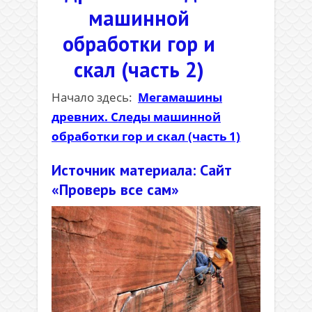
машинной
обработки гор и
скал (часть 2)
Начало здесь:
Мегамашины
древних. Следы машинной
обработки гор и скал (часть 1)
Источник материала: Сайт
«Проверь все сам»