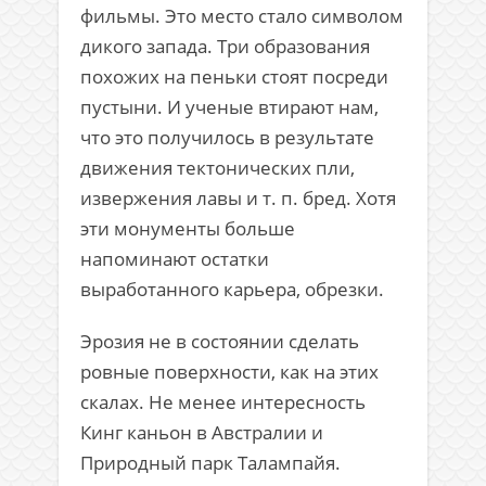
фильмы. Это место стало символом
дикого запада. Три образования
похожих на пеньки стоят посреди
пустыни. И ученые втирают нам,
что это получилось в результате
движения тектонических пли,
извержения лавы и т. п. бред. Хотя
эти монументы больше
напоминают остатки
выработанного карьера, обрезки.
Эрозия не в состоянии сделать
ровные поверхности, как на этих
скалах. Не менее интересность
Кинг каньон в Австралии и
Природный парк Талампайя.