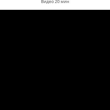
Видео 20 мин