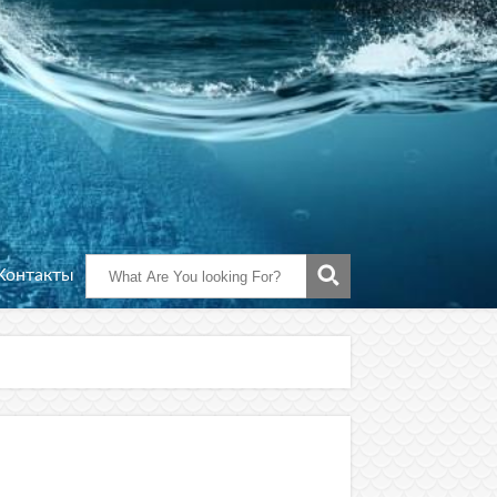
Контакты