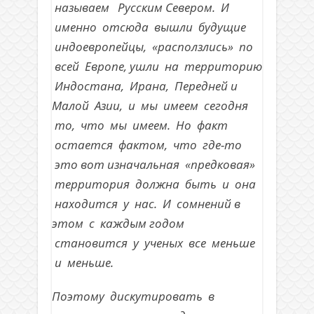
называем Русским Севером. И
именно отсюда вышли будущие
индоевропейцы, «расползлись» по
всей Европе, ушли на территорию
Индостана, Ирана, Передней и
Малой Азии, и мы имеем сегодня
то, что мы имеем. Но факт
остается фактом, что где-то
это вот изначальная «предковая»
территория должна быть и она
находится у нас. И сомнений в
этом с каждым годом
становится у ученых все меньше
и меньше.
Поэтому дискутировать в