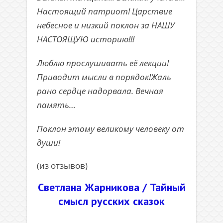
Настоящий патриот! Царствие
небесное и низкий поклон за НАШУ
НАСТОЯЩУЮ историю!!!
Люблю прослушивать её лекции!
Приводит мысли в порядок!Жаль
рано сердце надорвала. Вечная
память…
Поклон этому великому человеку от
души!
(из отзывов)
Светлана Жарникова / Тайный
смысл русских сказок