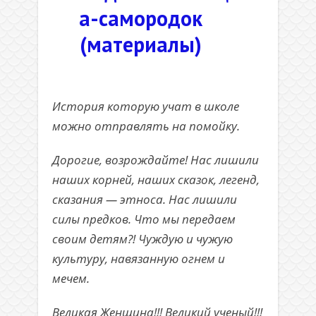
а-самородок
(материалы)
.
История которую учат в школе
можно отправлять на помойку.
Дорогие, возрождайте! Нас лишили
наших корней, наших сказок, легенд,
сказания — этноса. Нас лишили
силы предков. Что мы передаем
своим детям?! Чуждую и чужую
культуру, навязанную огнем и
мечем.
Великая Женщина!!! Великий ученый!!!