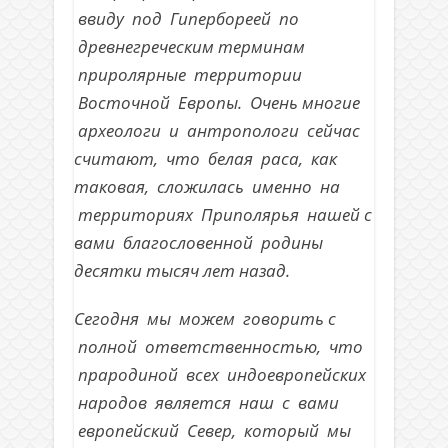
ввиду под Гипербореей по
древнегреческим терминам
приролярные территории
Восточной Европы. Очень многие
археологи и антропологи сейчас
считают, что белая раса, как
таковая, сложилась именно на
территориях Приполярья нашей с
вами благословенной родины
десятки тысяч лет назад.
Сегодня мы можем говорить с
полной ответственностью, что
прародиной всех индоевропейских
народов является наш с вами
европейский Север, который мы