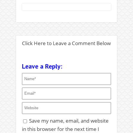
.
Click Here to Leave a Comment Below
Leave a Reply:
Save my name, email, and website
in this browser for the next time I