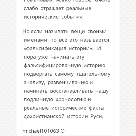
слабо отражает реальные
исторические события.
Но если называть вещи своими
именами, то все это называется
«фальсификация истории». И
пора уже начинать эту
фальсифицированную историю
подвергать самому тщательному
анализу, развенчиванию и
начинать восстанавливать нашу
подлинную хронологию и
реальные исторические факты
дохристианской истории Руси.
michael101063 ©