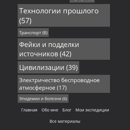
Технологии прошлого
(57)
Транспорт
(8)
Фейки и подделки
источников
(42)
Цивилизации
(39)
Электричество беспроводное
атмосферное
(17)
Эпидемии и болезни
(6)
Главная
Обо мне
Блог
Мои экспедиции
Все материалы