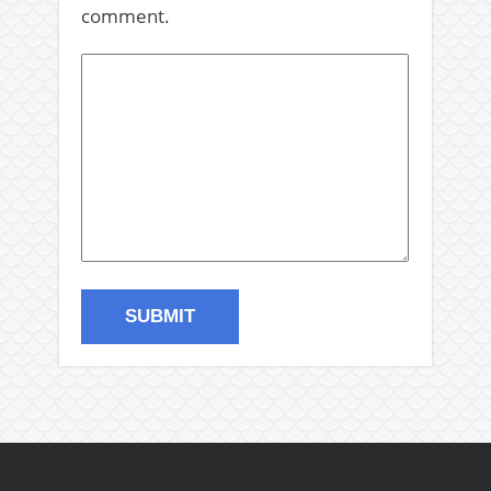
comment.