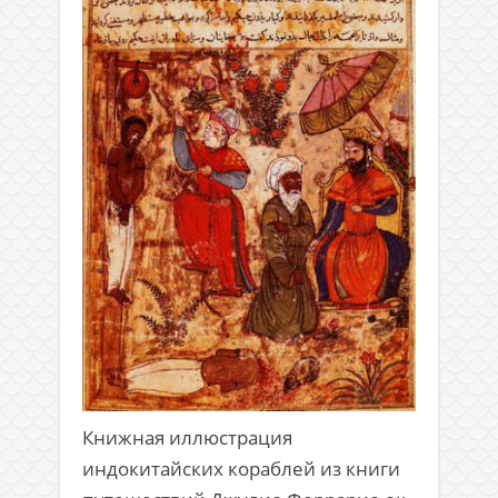
Книжная иллюстрация
индокитайских кораблей из книги