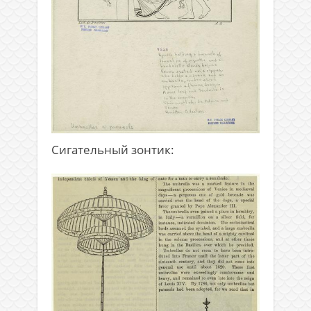
Сигательный зонтик: