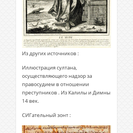
Из других источников :
Иллюстрация султана,
осуществляющего надзор за
правосудием в отношении
преступников . Из Калилы и Димны
14 век.
СИГательный зонт :