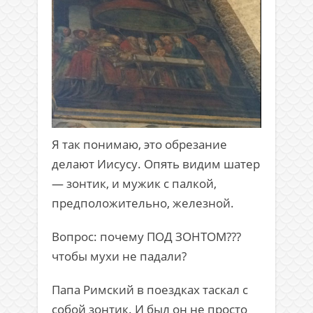
Я так понимаю, это обрезание
делают Иисусу. Опять видим шатер
— зонтик, и мужик с палкой,
предположительно, железной.
Вопрос: почему ПОД ЗОНТОМ???
чтобы мухи не падали?
Папа Римский в поездках таскал с
собой зонтик. И был он не просто