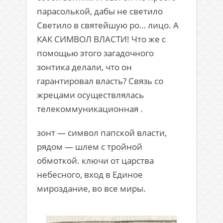
парасолькой, дабы не светило
Светило в святейшую ро… лицо. А
КАК СИМВОЛ ВЛАСТИ! Что же с
помощью этого загадочного
зонтика делали, что он
гарантировал власть? Связь со
жрецами осуществлялась
телекоммуникационная .
зонт — символ папской власти,
рядом — шлем с тройной
обмоткой. ключи от царства
небесного, вход в Единое
мироздание, во все миры.