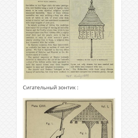
Сигательный зонтик :