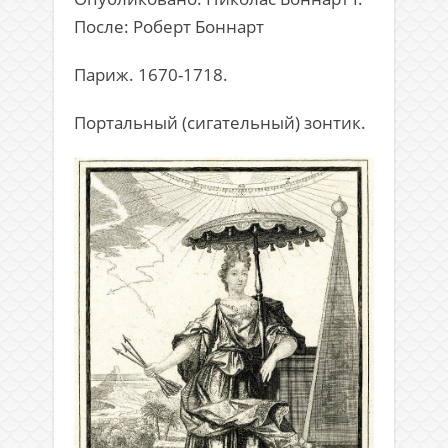
После: Роберт Боннарт
Париж. 1670-1718.
Портальный (сигательный) зонтик.