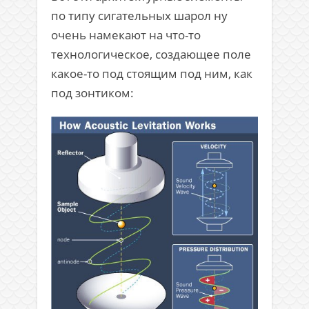
по типу сигательных шарол ну
очень намекают на что-то
технологическое, создающее поле
какое-то под стоящим под ним, как
под зонтиком: