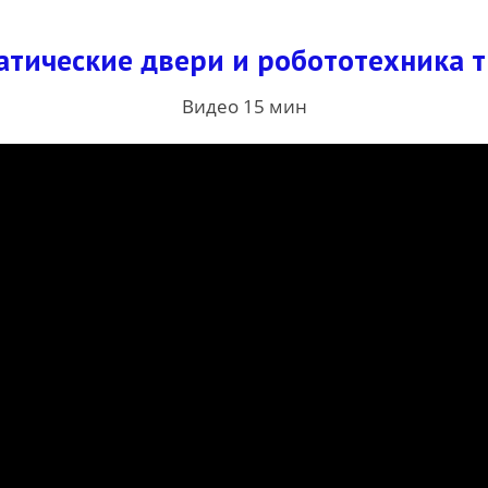
тические двери и робототехника т
Видео 15 мин