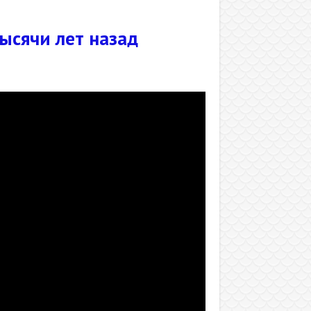
ысячи лет назад