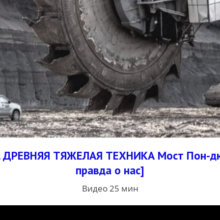
ДРЕВНЯЯ ТЯЖЕЛАЯ ТЕХНИКА Мост Пон-дю-Г
правда о нас]
Видео 25 мин