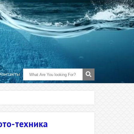
Контакты
ото-техника