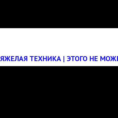
ЯЖЕЛАЯ ТЕХНИКА | ЭТОГО НЕ МОЖЕ