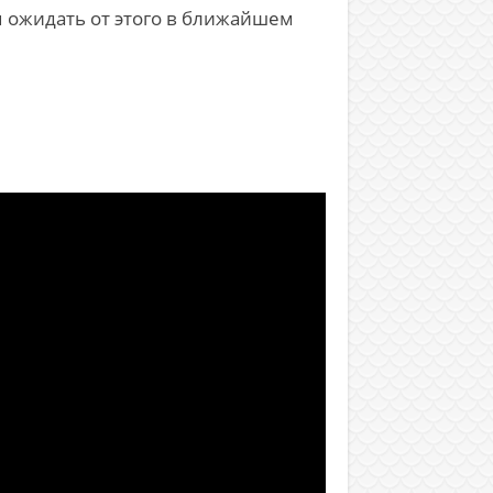
ам ожидать от этого в ближайшем