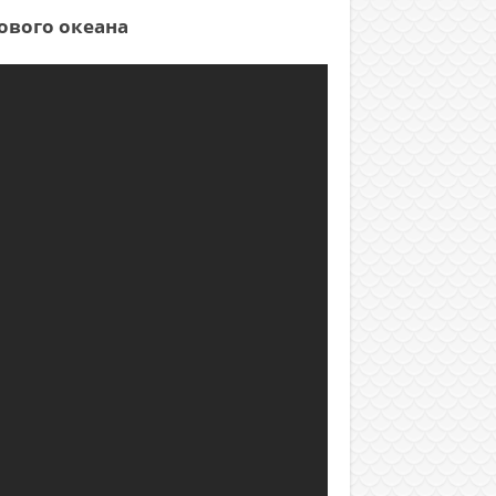
ового океана