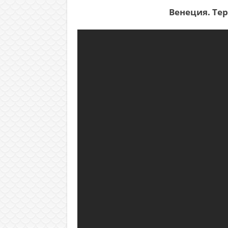
Венеция. Те