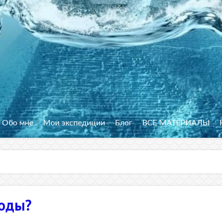
Обо мне
Мои экспедиции
Блог
ВСЕ МАТЕРИАЛЫ
воды?