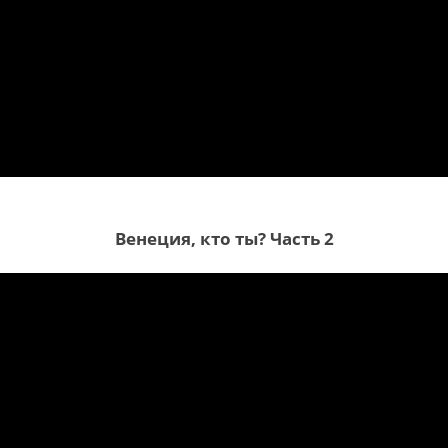
Венеция, кто ты? Часть 2