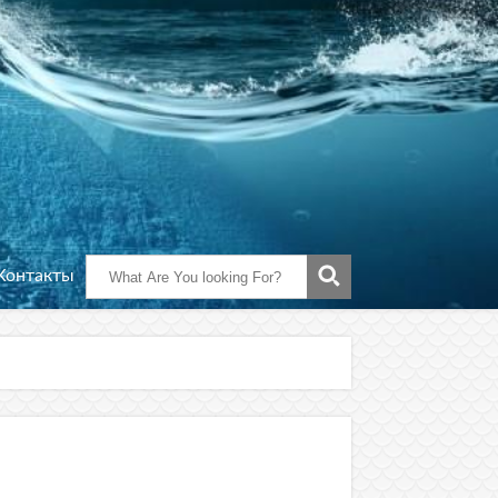
Контакты