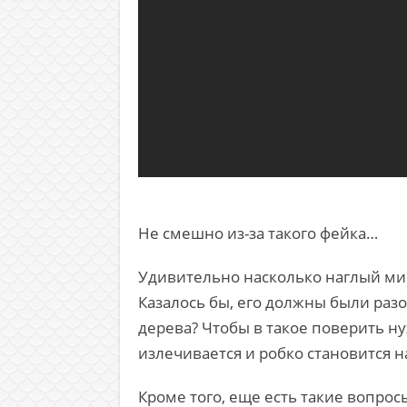
Не смешно из-за такого фейка…
Удивительно насколько наглый миф
Казалось бы, его должны были разо
дерева? Чтобы в такое поверить н
излечивается и робко становится н
Кроме того, еще есть такие вопрос