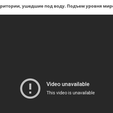
рритории, ушедшие под воду. Подъем уровня мир