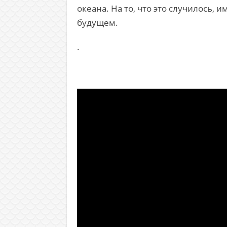
океана. На то, что это случилось,
будущем.
.