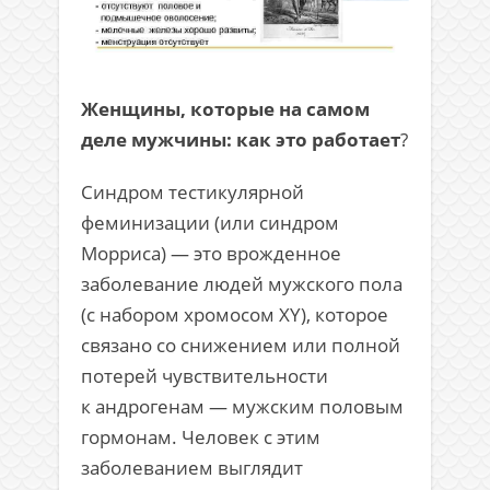
Женщины, которые на самом
деле мужчины: как это работает
?
Синдром тестикулярной
феминизации (или синдром
Морриса) — это врожденное
заболевание людей мужского пола
(с набором хромосом XY), которое
связано со снижением или полной
потерей чувствительности
к андрогенам — мужским половым
гормонам. Человек с этим
заболеванием выглядит