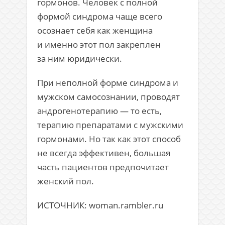
гормонов. Человек с полной
формой синдрома чаще всего
осознает себя как женщина
и именно этот пол закреплен
за ним юридически.
При неполной форме синдрома и
мужском самосознании, проводят
андрогенотерапию — то есть,
терапию препаратами с мужскими
гормонами. Но так как этот способ
не всегда эффективен, большая
часть пациентов предпочитает
женский пол.
ИСТОЧНИК: woman.rambler.ru