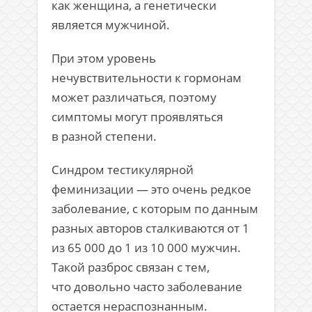
как женщина, а генетически
является мужчиной.
При этом уровень
нечувствительности к гормонам
может различаться, поэтому
симптомы могут проявляться
в разной степени.
Синдром тестикулярной
феминизации — это очень редкое
заболевание, с которым по данным
разных авторов сталкиваются от 1
из 65 000 до 1 из 10 000 мужчин.
Такой разброс связан с тем,
что довольно часто заболевание
остается ­нераспознанным.