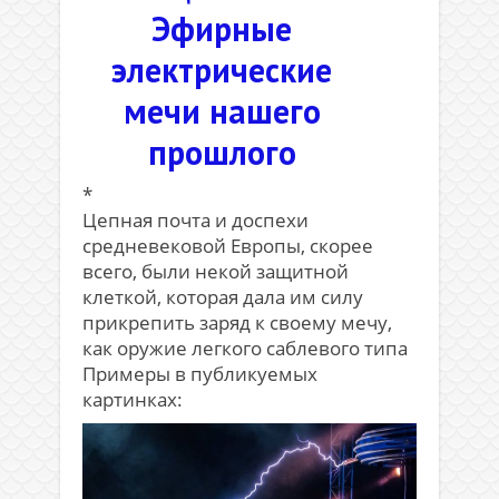
Эфирные
электрические
мечи нашего
прошлого
*
Цепная почта и доспехи
средневековой Европы, скорее
всего, были некой защитной
клеткой, которая дала им силу
прикрепить заряд к своему мечу,
как оружие легкого саблевого типа
Примеры в публикуемых
картинках: