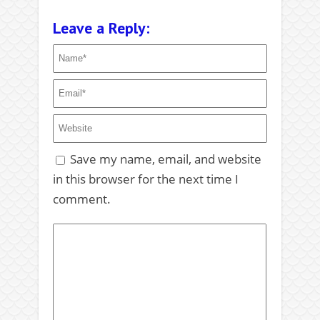
Leave a Reply:
Save my name, email, and website
in this browser for the next time I
comment.