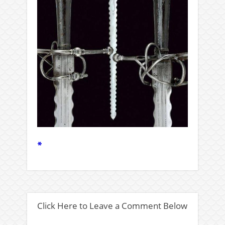
*
Click Here to Leave a Comment Below