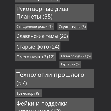
Рукотворные дива
Планеты
(35)
Священные рощи
(6)
Скульптуры
(8)
Славянские темы
(20)
Старые фото
(24)
С чего начать?
(12)
Тайна рождения
(5)
Тартария
(5)
Технологии прошлого
(57)
Транспорт
(8)
Фейки и подделки