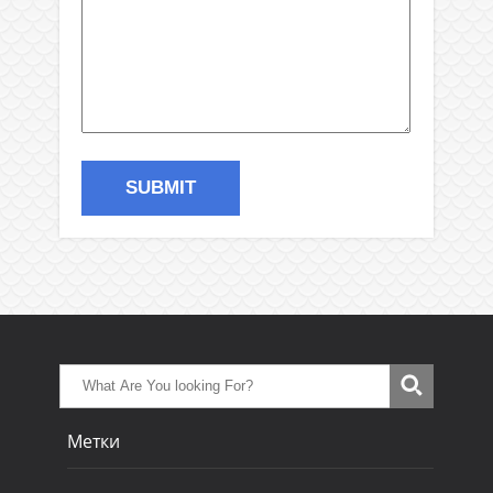
Метки