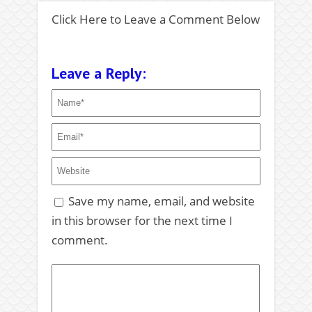
Click Here to Leave a Comment Below
Leave a Reply:
Save my name, email, and website
in this browser for the next time I
comment.