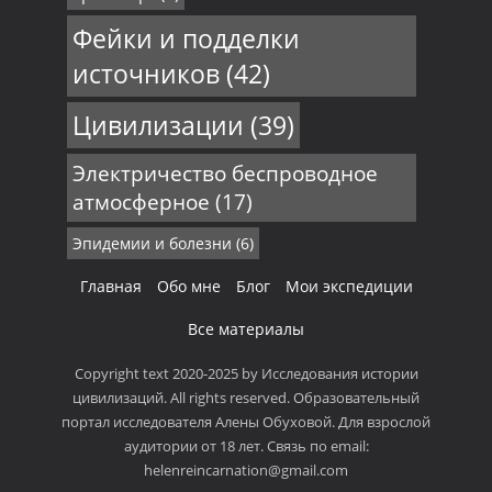
Фейки и подделки
источников
(42)
Цивилизации
(39)
Электричество беспроводное
атмосферное
(17)
Эпидемии и болезни
(6)
Главная
Обо мне
Блог
Мои экспедиции
Все материалы
Copyright text 2020-2025 by Исследования истории
цивилизаций. All rights reserved. Образовательный
портал исследователя Алены Обуховой. Для взрослой
аудитории от 18 лет. Связь по email:
helenreincarnation@gmail.com