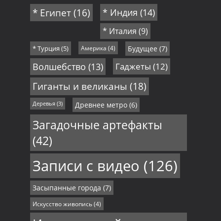
* Египет
(16)
* Индия
(14)
* Италия
(9)
* Турция
(5)
Америка
(4)
Будущее
(7)
Волшебство
(13)
Гаджеты
(12)
Гиганты и великаны
(18)
Деревья
(3)
Древнее метро
(6)
Загадочные артефакты
(42)
Записи с видео
(126)
Засыпанные города
(7)
Искусство живопись
(4)