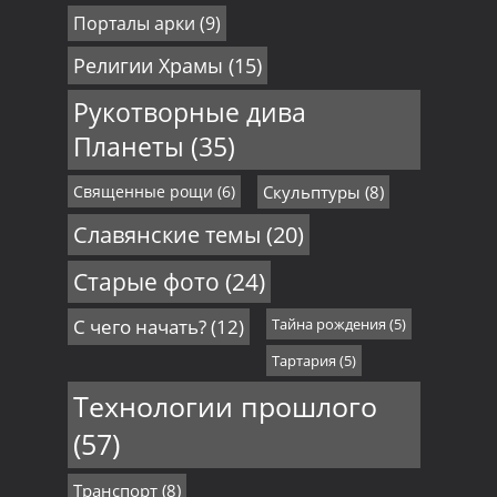
Порталы арки
(9)
Религии Храмы
(15)
Рукотворные дива
Планеты
(35)
Священные рощи
(6)
Скульптуры
(8)
Славянские темы
(20)
Старые фото
(24)
С чего начать?
(12)
Тайна рождения
(5)
Тартария
(5)
Технологии прошлого
(57)
Транспорт
(8)