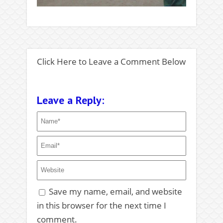
Click Here to Leave a Comment Below
Leave a Reply:
Save my name, email, and website
in this browser for the next time I
comment.