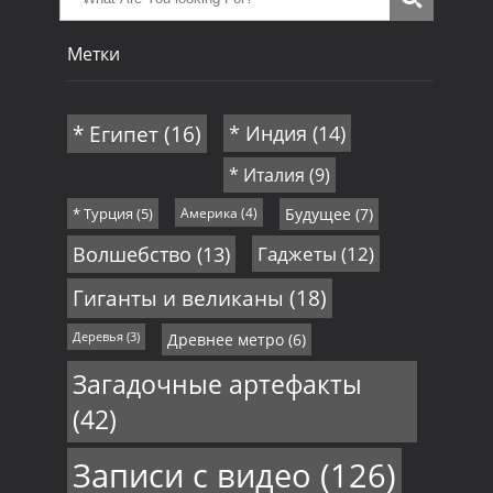
Метки
* Египет
(16)
* Индия
(14)
* Италия
(9)
* Турция
(5)
Америка
(4)
Будущее
(7)
Волшебство
(13)
Гаджеты
(12)
Гиганты и великаны
(18)
Деревья
(3)
Древнее метро
(6)
Загадочные артефакты
(42)
Записи с видео
(126)