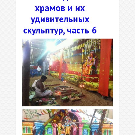
храмов и их
удивительных
скульптур, часть 6