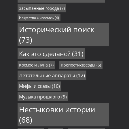
Засыпанные города
(7)
Искусство живопись
(4)
Исторический поиск
(73)
Как это сделано?
(31)
Космос и Луна
(7)
Крепости-звезды
(6)
Летательные аппараты
(12)
Мифы и сказы
(10)
Музыка прошлого
(9)
Нестыковки истории
(68)