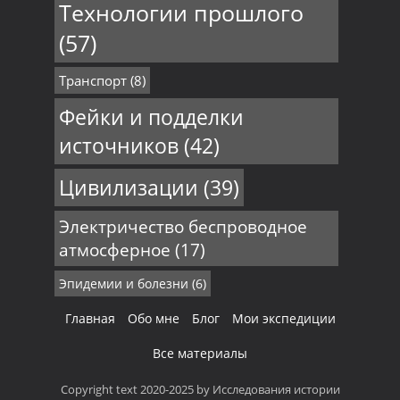
Технологии прошлого
(57)
Транспорт
(8)
Фейки и подделки
источников
(42)
Цивилизации
(39)
Электричество беспроводное
атмосферное
(17)
Эпидемии и болезни
(6)
Главная
Обо мне
Блог
Мои экспедиции
Все материалы
Copyright text 2020-2025 by Исследования истории