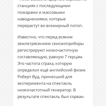
станциях с последующими
пожарами и массовыми
наводнениями, которые
перерастут во всемирный потоп.
Известно, что перед всяким
землетрясением сеисмоприборы
регистрируют низкочастотную
составляющую, равную 7 герцам.
Это частота страха, которую
определил ещё английский физик
Роберт Вуд, принесший для
эксперимента на спектакль
низкочастотный генератор. В
результате спектакль был сорван.