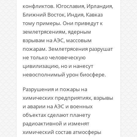
конфликтов. Югославия, Ирландия,
Ближний Восток, Индия, Кавказ
тому примеры. Они приведут к
землетрясениям, ядерным
взрывам на АЭС, массовым
пожарам. Землетрясения разрушат
не только человеческую
цивилизацию, но и нанесут
невосполнимый урон биосфере.
Разрушения и пожары на
химических предприятиях, взрывы
и аварии на АЭС и военных
объектах сделают планету
радиоактивной и изменят
химический состав атмосферы