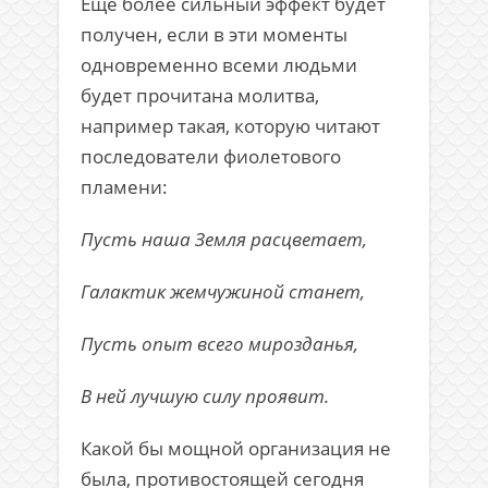
Ещё более сильный эффект будет
получен, если в эти моменты
одновременно всеми людьми
будет прочитана молитва,
например такая, которую читают
последователи фиолетового
пламени:
Пусть наша Земля расцветает,
Галактик жемчужиной станет,
Пусть опыт всего мирозданья,
В ней лучшую силу проявит.
Какой бы мощной организация не
была, противостоящей сегодня