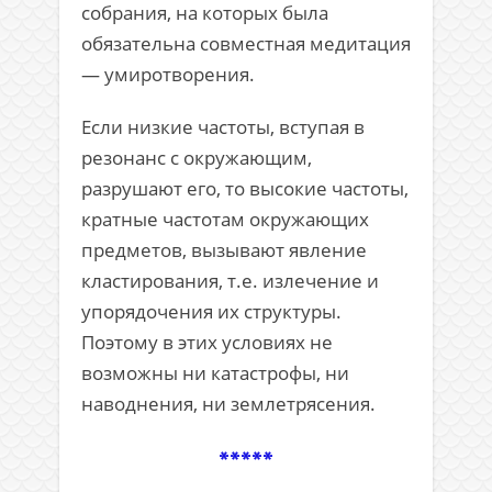
собрания, на которых была
обязательна совместная медитация
— умиротворения.
Если низкие частоты, вступая в
резонанс с окружающим,
разрушают его, то высокие частоты,
кратные частотам окружающих
предметов, вызывают явление
кластирования, т.е. излечение и
упорядочения их структуры.
Поэтому в этих условиях не
возможны ни катастрофы, ни
наводнения, ни землетрясения.
*****