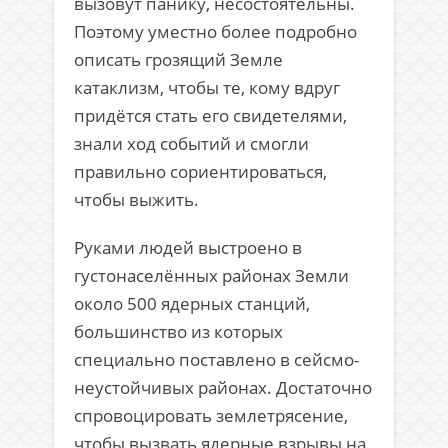
вызовут панику, несостоятельны.
Поэтому уместно более подробно
описать грозящий Земле
катаклизм, чтобы те, кому вдруг
придётся стать его свидетелями,
знали ход событий и смогли
правильно сориентироваться,
чтобы выжить.
Руками людей выстроено в
густонаселённых районах Земли
около 500 ядерных станций,
большинство из которых
специально поставлено в сейсмо-
неустойчивых районах. Достаточно
спровоцировать землетрясение,
чтобы вызвать ядерные взрывы на