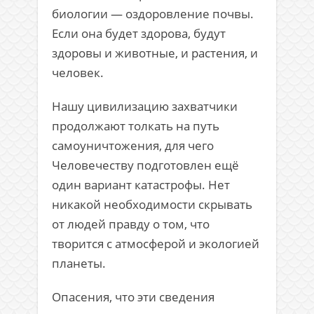
биологии — оздоровление почвы.
Если она будет здорова, будут
здоровы и животные, и растения, и
человек.
Нашу цивилизацию захватчики
продолжают толкать на путь
самоуничтожения, для чего
Человечеству подготовлен ещё
один вариант катастрофы. Нет
никакой необходимости скрывать
от людей правду о том, что
творится с атмосферой и экологией
планеты.
Опасения, что эти сведения