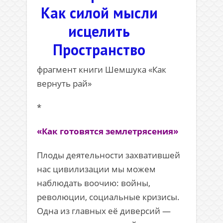
Как силой мысли
исцелить
Пространство
фрагмент книги Шемшука «Как
вернуть рай»
*
«Как готовятся землетрясения»
Плоды деятельности захватившей
нас цивилизации мы можем
наблюдать воочию: войны,
революции, социальные кризисы.
Одна из главных её диверсий —