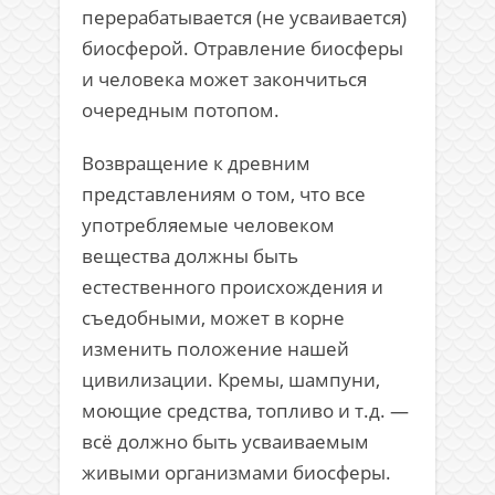
перерабатывается (не усваивается)
биосферой. Отравление биосферы
и человека может закончиться
очередным потопом.
Возвращение к древним
представлениям о том, что все
употребляемые человеком
вещества должны быть
естественного происхождения и
съедобными, может в корне
изменить положение нашей
цивилизации. Кремы, шампуни,
моющие средства, топливо и т.д. —
всё должно быть усваиваемым
живыми организмами биосферы.