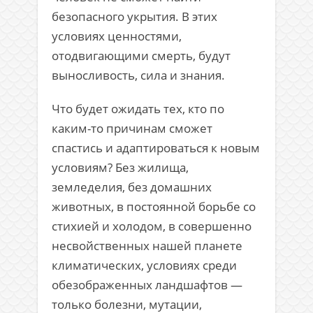
безопасного укрытия. В этих
условиях ценностями,
отодвигающими смерть, будут
выносливость, сила и знания.
Что будет ожидать тех, кто по
каким-то причинам сможет
спастись и адаптироваться к новым
условиям? Без жилища,
земледелия, без домашних
животных, в постоянной борьбе со
стихией и холодом, в совершенно
несвойственных нашей планете
климатических, условиях среди
обезображенных ландшафтов —
только болезни, мутации,