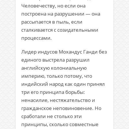
Человечеству, но если она
построена на разрушении — она
рассыпается в пыль, если
сталкивается с созидательными
процессами.
Лидер индусов Мохандус Ганди без
единого выстрела разрушил
английскую колониальную
империю, только потому, что
индийский народ как один принял
три его принципа борьбы:
ненасилие, нестяжательство и
гражданское неповиновение. Но
сработали не столько эти
принципы, сколько совместные