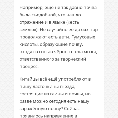
Например, ещё не так давно почва
была съедобной, что нашло
отражение и в языке («есть
землю»). Не случайно её до сих пор
продолжают есть дети. Гумусовые
кислоты, образующие почву,
входят в состав чёрного тела мозга,
ответственного за творческий
процесс.
Китайцы всё ещё употребляют в
пищу ласточкины гнёзда,
состоящие из глины и почвы, но
разве можно сегодня есть нашу
заражённую почву? Сейчас
появилось направление в