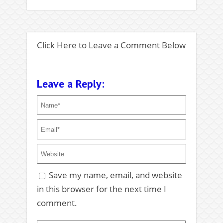
Click Here to Leave a Comment Below
Leave a Reply:
Save my name, email, and website
in this browser for the next time I
comment.