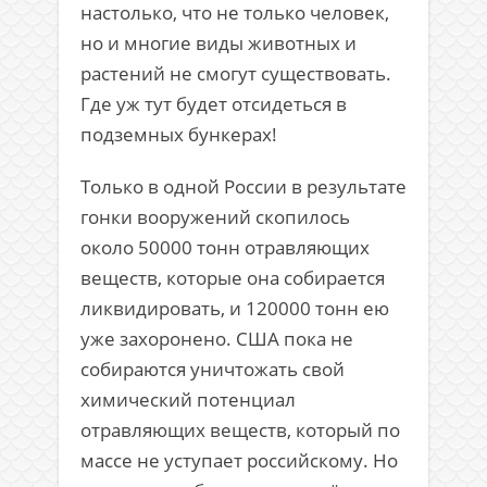
настолько, что не только человек,
но и многие виды животных и
растений не смогут существовать.
Где уж тут будет отсидеться в
подземных бункерах!
Только в одной России в результате
гонки вооружений скопилось
около 50000 тонн отравляющих
веществ, которые она собирается
ликвидировать, и 120000 тонн ею
уже захоронено. США пока не
собираются уничтожать свой
химический потенциал
отравляющих веществ, который по
массе не уступает российскому. Но