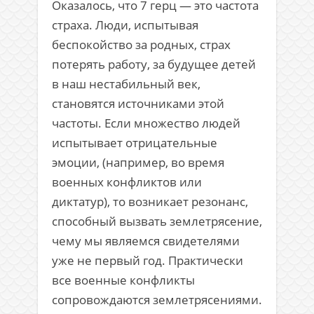
Оказалось, что 7 герц — это частота
страха. Люди, испытывая
беспокойство за родных, страх
потерять работу, за будущее детей
в наш нестабильный век,
становятся источниками этой
частоты. Если множество людей
испытывает отрицательные
эмоции, (например, во время
военных конфликтов или
диктатур), то возникает резонанс,
способный вызвать землетрясение,
чему мы являемся свидетелями
уже не первый год. Практически
все военные конфликты
сопровождаются землетрясениями.