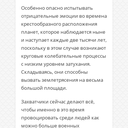
Особенно опасно испытывать
отрицательные эмоции во времена
крестообразного расположения
планет, которое наблюдается ныне
и наступает каждые две тысячи лет,
поскольку в этом случае возникают
круговые колебательные процессы
с низким уровнем затухания.
Складываясь, они способны
вызвать землетрясения на весьма
большой площади.
Захватчики сейчас делают всё,
чтобы именно в это время
провоцировать среди людей как
можно больше военных