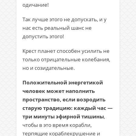
одичание!
Так лучше этого не допускать, и у
нас есть реальный шанс не
допустить этого!
Крест планет способен усилить не
только отрицательные колебания,
но и созидательные.
Положительной энергетикой
человек может наполнить
пространство, если возродить
старую традицию: каждый час —
три минуты эфирной тишины
,
чтобы в это время корабли,
терпящие кораблекрушение и