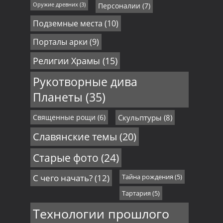
Оружие древних
(3)
Персоналии
(7)
Подземные места
(10)
Порталы арки
(9)
Религии Храмы
(15)
Рукотворные дива
Планеты
(35)
Священные рощи
(6)
Скульптуры
(8)
Славянские темы
(20)
Старые фото
(24)
С чего начать?
(12)
Тайна рождения
(5)
Тартария
(5)
Технологии прошлого