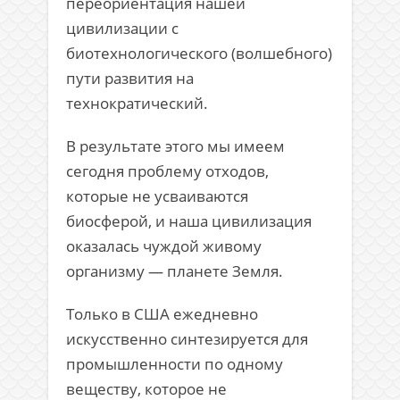
переориентация нашей
цивилизации с
биотехнологического (волшебного)
пути развития на
технократический.
В результате этого мы имеем
сегодня проблему отходов,
которые не усваиваются
биосферой, и наша цивилизация
оказалась чуждой живому
организму — планете Земля.
Только в США ежедневно
искусственно синтезируется для
промышленности по одному
веществу, которое не