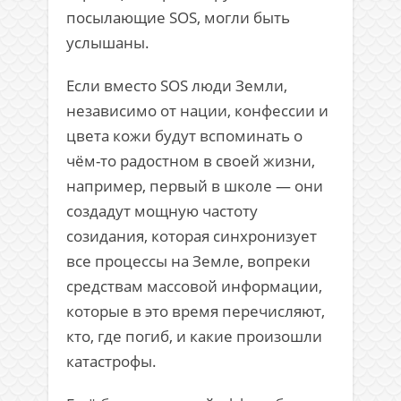
посылающие SOS, могли быть
услышаны.
Если вместо SOS люди Земли,
независимо от нации, конфессии и
цвета кожи будут вспоминать о
чём-то радостном в своей жизни,
например, первый в школе — они
создадут мощную частоту
созидания, которая синхронизует
все процессы на Земле, вопреки
средствам массовой информации,
которые в это время перечисляют,
кто, где погиб, и какие произошли
катастрофы.