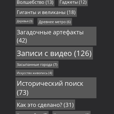
Волшебство
(13)
Гаджеты
(12)
Гиганты и великаны
(18)
Деревья
(3)
Древнее метро
(6)
Загадочные артефакты
(42)
Записи с видео
(126)
Засыпанные города
(7)
Искусство живопись
(4)
Исторический поиск
(73)
Как это сделано?
(31)