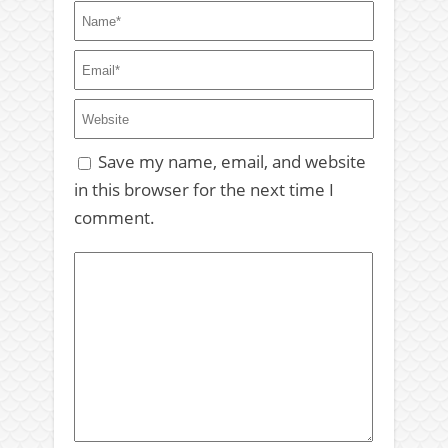
Save my name, email, and website
in this browser for the next time I
comment.