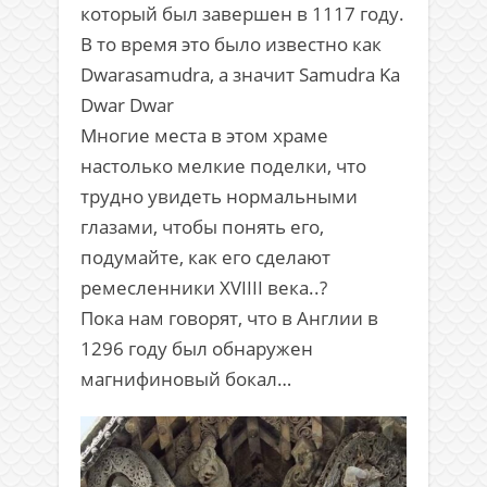
который был завершен в 1117 году.
В то время это было известно как
Dwarasamudra, а значит Samudra Ka
Dwar Dwar
Многие места в этом храме
настолько мелкие поделки, что
трудно увидеть нормальными
глазами, чтобы понять его,
подумайте, как его сделают
ремесленники XVIIII века..?
Пока нам говорят, что в Англии в
1296 году был обнаружен
магнифиновый бокал…