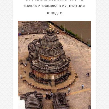
знаками зодиака в их штатном
порядке.