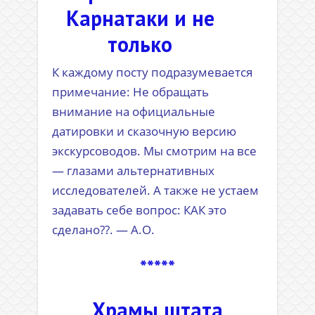
Карнатаки и не
только
К каждому посту подразумевается
примечание: Не обращать
внимание на официальные
датировки и сказочную версию
экскурсоводов. Мы смотрим на все
— глазами альтернативных
исследователей. А также не устаем
задавать себе вопрос: КАК это
сделано??. — А.О.
*****
Храмы штата