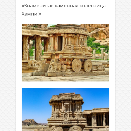
«Знаменитая каменная колесница
Хампи!»