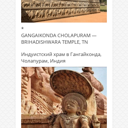
*
GANGAIKONDA CHOLAPURAM —
BRIHADISHWARA TEMPLE, TN
Индуистский храм в Гангайконда,
Чолапурам, Индия