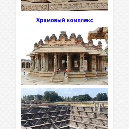
Храмовый комплекс