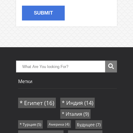
Метки
* Египет
(16)
* Индия
(14)
* Италия
(9)
* Турция
(5)
Америка
(4)
Будущее
(7)