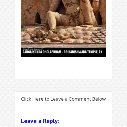
Click Here to Leave a Comment Below
Leave a Reply: