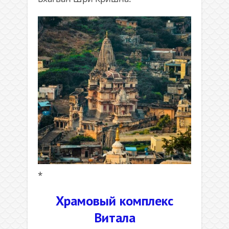
*
Храмовый комплекс
Витала