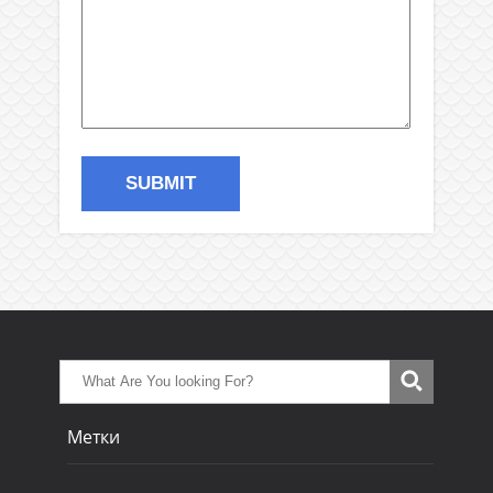
Метки