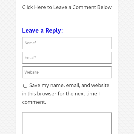
Click Here to Leave a Comment Below
Leave a Reply:
Save my name, email, and website
in this browser for the next time I
comment.