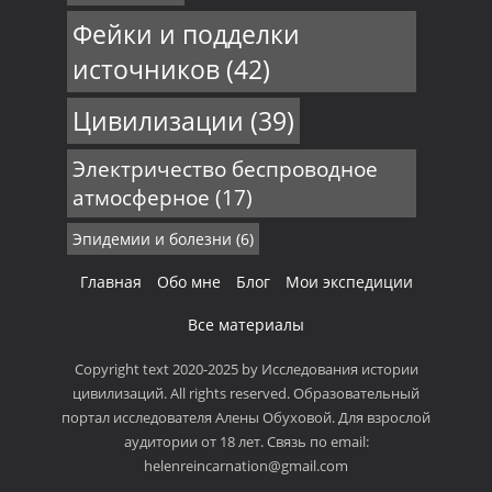
Фейки и подделки
источников
(42)
Цивилизации
(39)
Электричество беспроводное
атмосферное
(17)
Эпидемии и болезни
(6)
Главная
Обо мне
Блог
Мои экспедиции
Все материалы
Copyright text 2020-2025 by Исследования истории
цивилизаций. All rights reserved. Образовательный
портал исследователя Алены Обуховой. Для взрослой
аудитории от 18 лет. Связь по email:
helenreincarnation@gmail.com