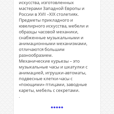
искусства, изготовленных
мастерами Западной Европы и
России в XVII –XIX столетиях.
Предметы прикладного и
ювелирного искусства, мебели и
образцы часовой механики,
снабженные музыкальными и
анимационными механизмами,
отличаются большим
разнообразием.
Механические курьезы – это
музыкальные часы и шкатулки с
анимацией, игрушки-автоматы,
подвесные клетки-часы с
«поющими» птицами, заводные
кареты, мебель с секретами.
.
*****