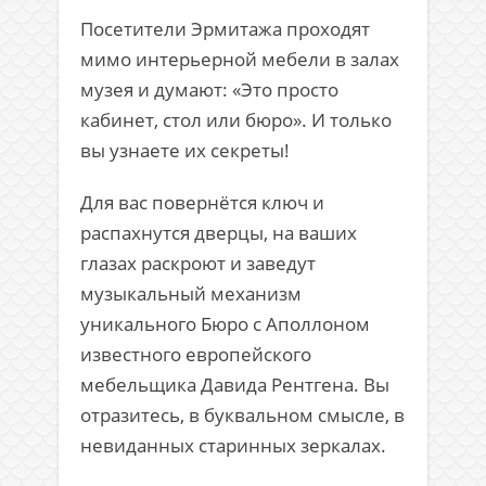
Посетители Эрмитажа проходят
мимо интерьерной мебели в залах
музея и думают: «Это просто
кабинет, стол или бюро». И только
вы узнаете их секреты!
Для вас повернётся ключ и
распахнутся дверцы, на ваших
глазах раскроют и заведут
музыкальный механизм
уникального Бюро с Аполлоном
известного европейского
мебельщика Давида Рентгена. Вы
отразитесь, в буквальном смысле, в
невиданных старинных зеркалах.