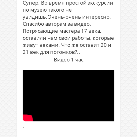
Супер. Во время простой экскурсии
по музею такого не
увидишь.Очень-очень интересно.
Спасибо авторам за видео.
Потрясающие мастера 17 века,
оставили нам свои работы, которые
живут веками. Что же оставит 20 и
21 век для потомков?..
Видео 1 час
.