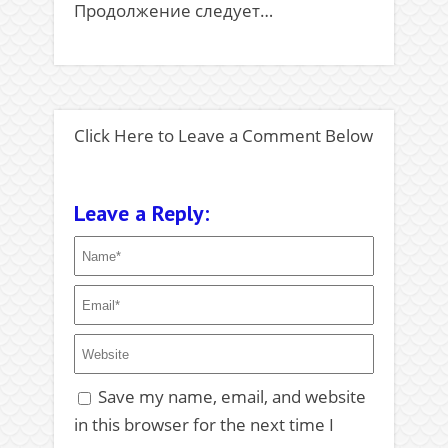
Продолжение следует…
Click Here to Leave a Comment Below
Leave a Reply:
Save my name, email, and website
in this browser for the next time I