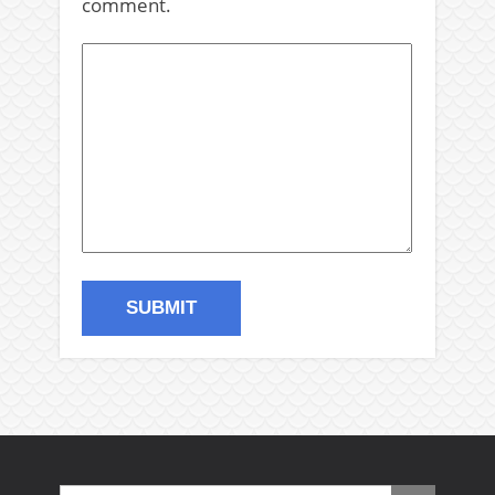
comment.