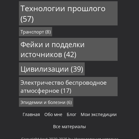
Технологии прошлого
(57)
Транспорт
(8)
Фейки и подделки
источников
(42)
Цивилизации
(39)
Электричество беспроводное
атмосферное
(17)
Эпидемии и болезни
(6)
Главная
Обо мне
Блог
Мои экспедиции
Все материалы