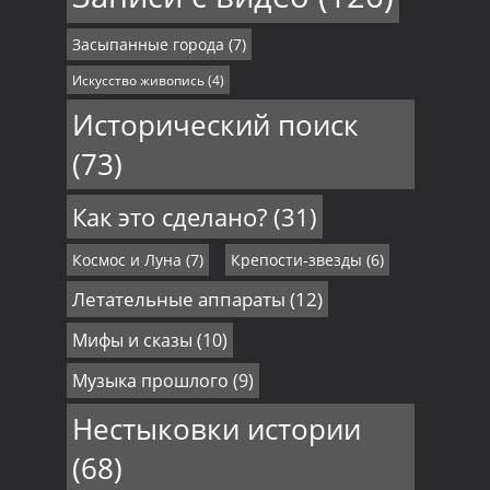
Засыпанные города
(7)
Искусство живопись
(4)
Исторический поиск
(73)
Как это сделано?
(31)
Космос и Луна
(7)
Крепости-звезды
(6)
Летательные аппараты
(12)
Мифы и сказы
(10)
Музыка прошлого
(9)
Нестыковки истории
(68)