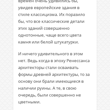
времён очень удивились бы,
увидев европейские здания в
стиле классицизма. Их поразило
бы, что все классические детали
этих зданий совершенно
однотонные, чаще всего цвета
камня или белой штукатурки.
И ничего удивительного в этом
нет. Ведь когда в эпоху Ренессанса
архитекторы стали осваивать
формы древней архитектуры, то за
основу они брали имеющиеся в
наличии руины. А те, в свою
очередь, были совершенно не
цветными.