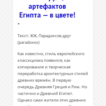
артефактов
Египта — в цвете!
*
Текст: ЖЖ, Парадоксов друг
(paradoxov)
Как известно, стиль европейского
классицизма появился, как
копирование и творческая
переработка архитектурных стилей
древних времён. В первую
очередь Древняя Греция и Рим. Но
частично и Древний Египет.
Однако сами жители этих древних