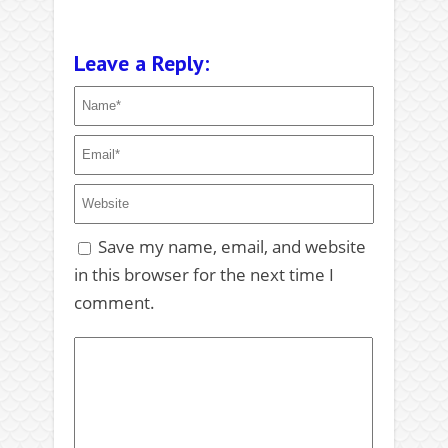
Leave a Reply:
Save my name, email, and website
in this browser for the next time I
comment.