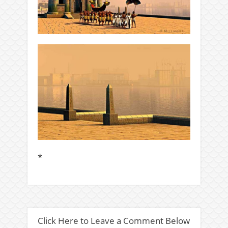
*
Click Here to Leave a Comment Below