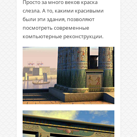
Просто за много веков краска
слезла. А то, какими красивыми
были эти здания, позволяют
посмотреть современные
компьютерные реконструкции.