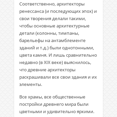
Соответственно, архитекторы
ренессанса (и последующих эпох) и
свои творения делали такими,
чтобы основные архитектурные
детали (колонны, тимпаны,
барельефы на антамблементе
зданий и т.д.) были однотонными,
цвета камня. И лишь сравнительно
недавно (в XIX веке) выяснилось,
что древние архитекторы
раскрашивали все свои здания и их
элементы.
Все храмы, все общественные
постройки древнего мира были
цветными и удивительно яркими.