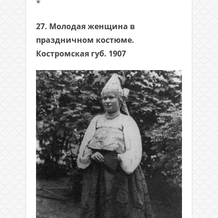
*
27. Молодая женщина в
праздничном костюме.
Костромская губ. 1907