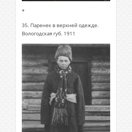
*
35. Паренек в верхней одежде.
Вологодская губ. 1911