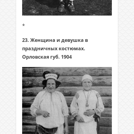
*
23. Женщина и девушка в
праздничных костюмах.
Орловская губ. 1904