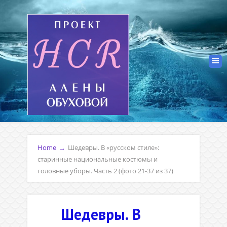
Home
→
Шедевры. В «русском стиле»:
старинные национальные костюмы и
головные уборы. Часть 2 (фото 21-37 из 37)
Шедевры. В