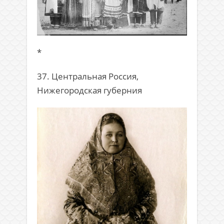
*
37. Центральная Россия,
Нижегородская губерния