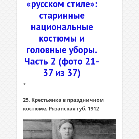
«русском стиле»:
старинные
национальные
костюмы и
головные уборы.
Часть 2 (фото 21-
37 из 37)
*
25. Крестьянка в праздничном
костюме. Рязанская губ. 1912