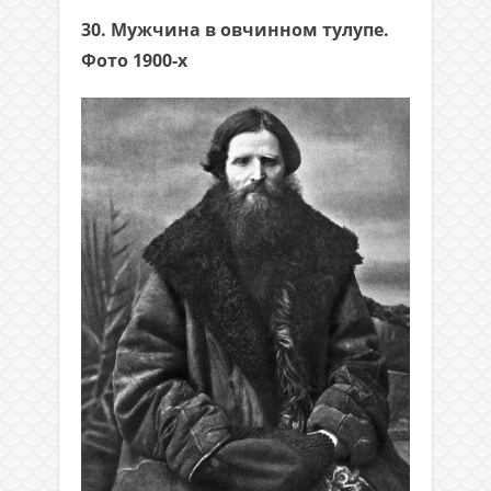
30. Мужчина в овчинном тулупе.
Фото 1900-х