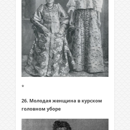
*
26. Молодая женщина в курском
головном уборе