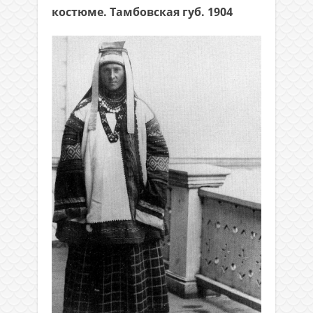
костюме. Тамбовская губ. 1904