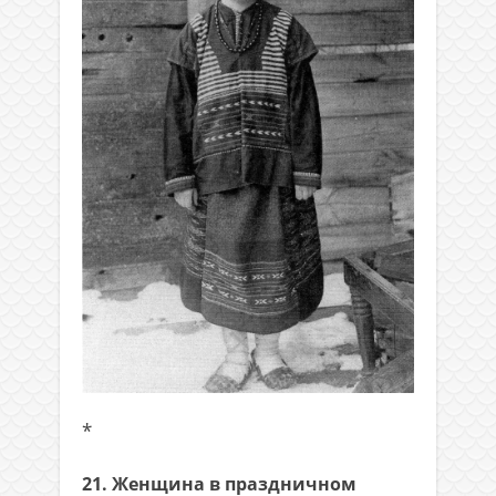
*
21. Женщина в праздничном