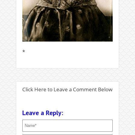
*
Click Here to Leave a Comment Below
Leave a Reply: