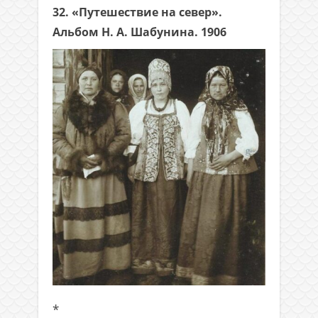
32. «Путешествие на север».
Альбом Н. А. Шабунина. 1906
*