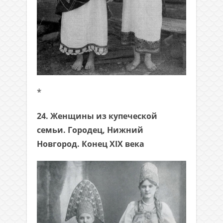
*
24. Женщины из купеческой
семьи. Городец, Нижний
Новгород. Конец XIX века