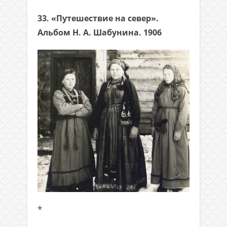
33. «Путешествие на север».
Альбом Н. А. Шабунина. 1906
*