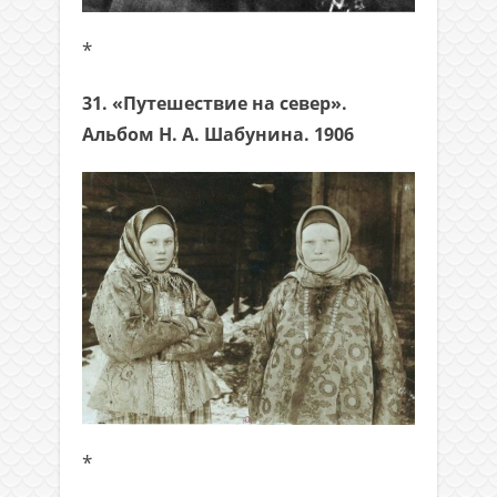
*
31. «Путешествие на север».
Альбом Н. А. Шабунина. 1906
*