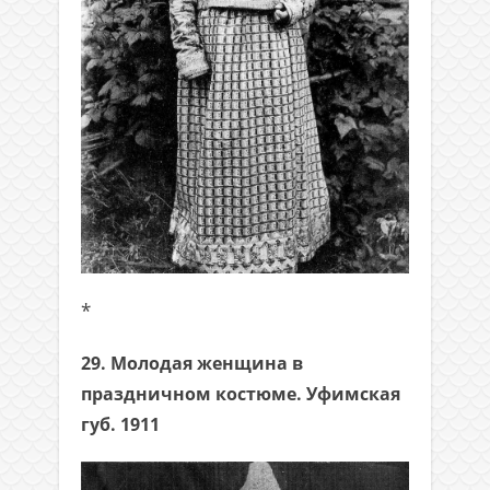
*
29. Молодая женщина в
праздничном костюме. Уфимская
губ. 1911