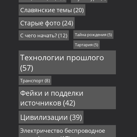
Славянские темы
(20)
Старые фото
(24)
С чего начать?
(12)
Тайна рождения
(5)
Тартария
(5)
Технологии прошлого
(57)
Транспорт
(8)
Фейки и подделки
источников
(42)
Цивилизации
(39)
Электричество беспроводное