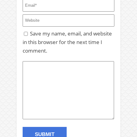
Save my name, email, and website
in this browser for the next time I
comment.