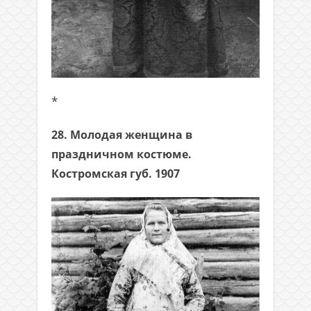
*
28. Молодая женщина в
праздничном костюме.
Костромская губ. 1907