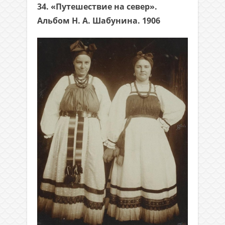
34. «Путешествие на север».
Альбом Н. А. Шабунина. 1906