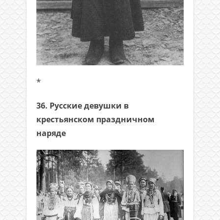
*
36. Русские девушки в
крестьянском праздничном
наряде