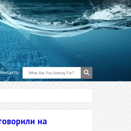
Контакты
говорили на