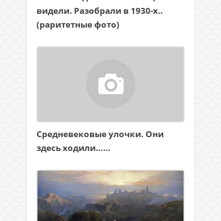
видели. Разобрали в 1930-х..
(раритетные фото)
Средневековые улочки. Они
здесь ходили……