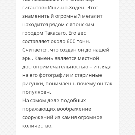
гигантов» Иши-но-Ходен. Этот
знаменитый огромный мегалит
находится рядом с японским
городом Такасаго. Его вес
составляет около 600 тонн.
Считается, что создан он до нашей
эры. Камень является местной
достопримечательностью – и глядя
на его фотографии и старинные
рисунки, понимаешь почему он так
популярен.
На самом деле подобных
поражающих воображение
сооружений из камня огромное
количество.