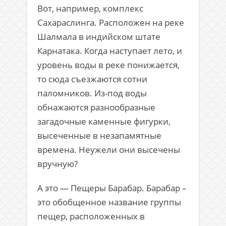
Вот, например, комплекс
Сахараслинга. Расположен на реке
Шалмала в индийском штате
Карнатака. Когда наступает лето, и
уровень воды в реке понижается,
то сюда съезжаются сотни
паломников. Из-под воды
обнажаются разнообразные
загадочные каменные фигурки,
высеченные в незапамятные
времена. Неужели они высечены
вручную?
А это — Пещеры Барабар. Барабар –
это обобщенное название группы
пещер, расположенных в