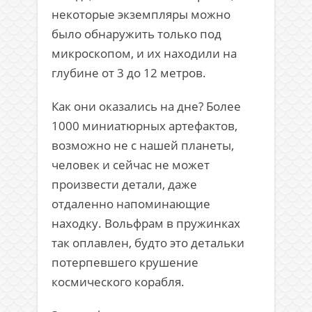
некоторые экземпляры можно
было обнаружить только под
микроскопом, и их находили на
глубине от 3 до 12 метров.
Как они оказались на дне? Более
1000 миниатюрных артефактов,
возможно не с нашей планеты,
человек и сейчас не может
произвести детали, даже
отдаленно напоминающие
находку. Вольфрам в пружинках
так оплавлен, будто это детальки
потерпевшего крушение
космического корабля.