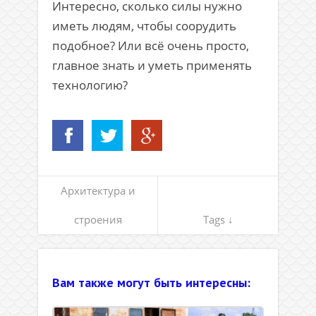
Интересно, сколько силы нужно
иметь людям, чтобы соорудить
подобное? Или всё очень просто,
главное знать и уметь применять
технологию?
Архитектура и
строения
Tags ↓
Вам также могут быть интересны: