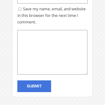
Save my name, email, and website
in this browser for the next time I
comment.