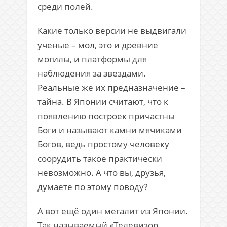
среди полей.
Какие только версии не выдвигали
ученые – мол, это и древние
могилы, и платформы для
наблюдения за звездами.
Реальные же их предназначение –
тайна. В Японии считают, что к
появлению построек причастны
Боги и называют камни мячиками
Богов, ведь простому человеку
соорудить такое практически
невозможно. А что вы, друзья,
думаете по этому поводу?
А вот ещё один мегалит из Японии.
Так называемый «Телевизор