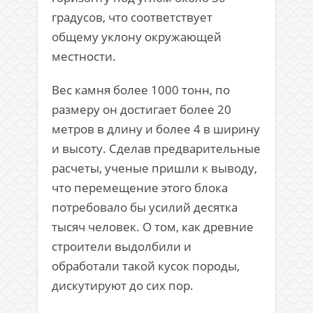
градусов, что соответствует
общему уклону окружающей
местности.
Вес камня более 1000 тонн, по
размеру он достигает более 20
метров в длину и более 4 в ширину
и высоту. Сделав предварительные
расчеты, ученые пришли к выводу,
что перемещение этого блока
потребовало бы усилий десятка
тысяч человек. О том, как древние
строители выдолбили и
обработали такой кусок породы,
дискутируют до сих пор.