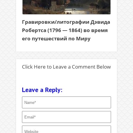
Гравировки/литографии Дэвида
Робертса (1796 — 1864) во время
его путешествий по Миру
Click Here to Leave a Comment Below
Leave a Reply: