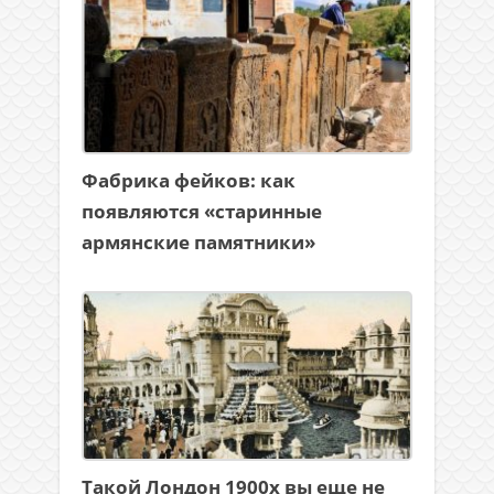
Фабрика фейков: как
появляются «старинные
армянские памятники»
Такой Лондон 1900х вы еще не