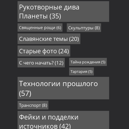
Рукотворные дива
Планеты
(35)
Священные рощи
(6)
Скульптуры
(8)
Славянские темы
(20)
Старые фото
(24)
С чего начать?
(12)
Тайна рождения
(5)
Тартария
(5)
Технологии прошлого
(57)
Транспорт
(8)
Фейки и подделки
источников
(42)