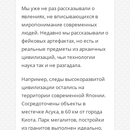
Мы уже не раз рассказывали о
явлениях, не вписывающихся в
миропонимание современных
людей. Недавно мы рассказывали о
фейковых артефактах, но есть и
реальные предметы из архаичных
цивилизаций, чьи технологии
наука так и не разгадала.
Например, следы высокоразвитой
цивилизации остались на
территории современной Японии.
Сосредоточены объекты в
местечке Асука, в 60 км от города
Киота. Парк мегалитов, постройки
из гранитов выполнен идеально,