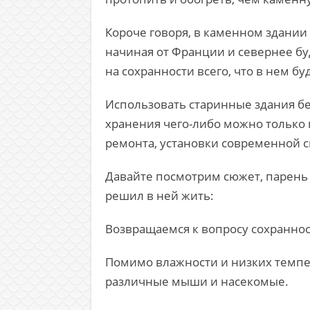
Короче говоря, в каменном здании
начиная от Франции и севернее буд
на сохранности всего, что в нем бу
Использовать старинные здания бе
хранения чего-либо можно только 
ремонта, установки современной 
Давайте посмотрим сюжет, парень
решил в ней жить:
Возвращаемся к вопросу сохранно
Помимо влажности и низких темпе
различные мыши и насекомые.