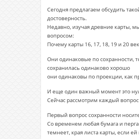
Сегодня предлагаем обсудить такой
достоверность.
Недавно, изучая древние карты, м
вопросом:
Почему карты 16, 17, 18, 19 и 20 в
Они одинаковые по сохранности, то 
сохранилась одинаково хорошо
они одинаковы по проекции, как п
И еще один важный момент это ну
Сейчас рассмотрим каждый вопрос
Первый вопрос сохранности носител
Со временем любая бумага и перга
темнеет, края листа карты, если е