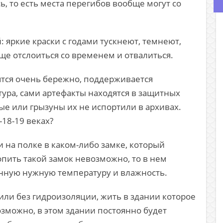
, то есть места перегибов вообще могут со
: яркие краски с годами тускнеют, темнеют,
ще отслоиться со временем и отвалиться.
ятся очень бережно, поддерживается
ура, сами артефакты находятся в защитных
ые или грызуны их не испортили в архивах.
-18-19 веках?
и на полке в каком-либо замке, который
пить такой замок невозможно, то в нем
нную нужную температуру и влажность.
или без гидроизоляции, жить в здании которое
зможно, в этом здании постоянно будет