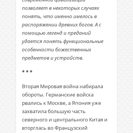
позволяет в некоторых случаях
понять, что именно имелось в
распоряжении древних богов. А с
помощью легенд и преданий
удается понять функциональные
особенности божественных
предметов и устройств.
* * *
Вторая Мировая война набирала
обороты. Германские войска
рвались к Москве, а Япония уже
захватила большую часть
северного и центрального Китая и
вторглась во Французский