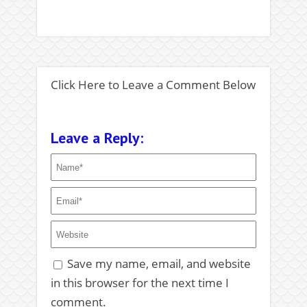
Click Here to Leave a Comment Below
Leave a Reply:
Save my name, email, and website
in this browser for the next time I
comment.