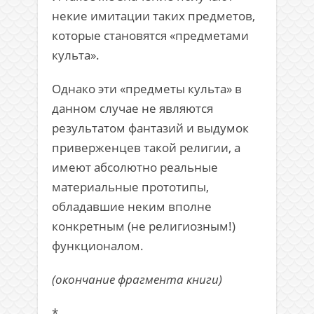
некие имитации таких предметов,
которые становятся «предметами
культа».
Однако эти «предметы культа» в
данном случае не являются
результатом фантазий и выдумок
приверженцев такой религии, а
имеют абсолютно реальные
материальные прототипы,
обладавшие неким вполне
конкретным (не религиозным!)
функционалом.
(окончание фрагмента книги)
*