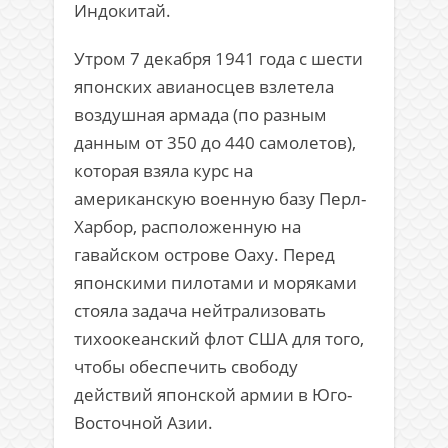
Индокитай.
Утром 7 декабря 1941 года с шести
японских авианосцев взлетела
воздушная армада (по разным
данным от 350 до 440 самолетов),
которая взяла курс на
американскую военную базу Перл-
Харбор, расположенную на
гавайском острове Оаху. Перед
японскими пилотами и моряками
стояла задача нейтрализовать
тихоокеанский флот США для того,
чтобы обеспечить свободу
действий японской армии в Юго-
Восточной Азии.