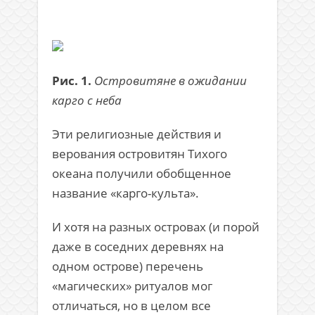
Рис. 1.
Островитяне в ожидании
карго с неба
Эти религиозные действия и
верования островитян Тихого
океана получили обобщенное
название «карго-культа».
И хотя на разных островах (и порой
даже в соседних деревнях на
одном острове) перечень
«магических» ритуалов мог
отличаться, но в целом все