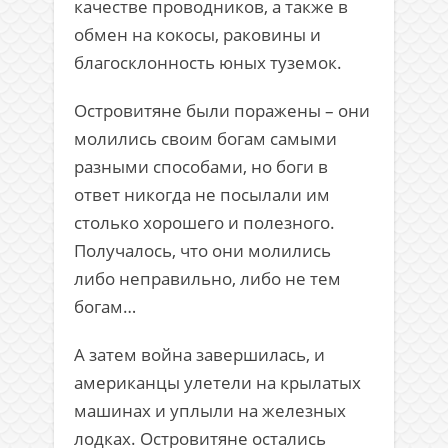
качестве проводников, а также в
обмен на кокосы, раковины и
благосклонность юных туземок.
Островитяне были поражены – они
молились своим богам самыми
разными способами, но боги в
ответ никогда не посылали им
столько хорошего и полезного.
Получалось, что они молились
либо неправильно, либо не тем
богам…
А затем война завершилась, и
американцы улетели на крылатых
машинах и уплыли на железных
лодках. Островитяне остались