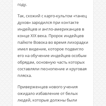
году.
Так, схожий с карго-культом «танец
духов» зародился при контакте
индейцев и англо-американцев в
конце XIX века. Пророк индейцев
пайюте Вовока во время лихорадки
имел видение, которое подвигло
его на обучение индейцев особым
обрядам, основную часть которых
составляли песнопение и круговая
пляска.
Приверженцев нового учения
ожидало избавление от белых
людей, которые должны были