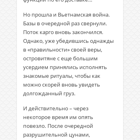
Но прошла и Вьетнамская война.
Базы в очередной раз свернули.
Поток карго вновь закончился.
Однако, уже убедившись однажды
в «правильности» своей веры,
островитяне с еще большим
усердием принялись исполнять
знакомые ритуалы, чтобы как
можно скорей вновь увидеть
долгожданный груз.
И действительно – через
некоторое время им опять
повезло. После очередной
разрушительной цунами,