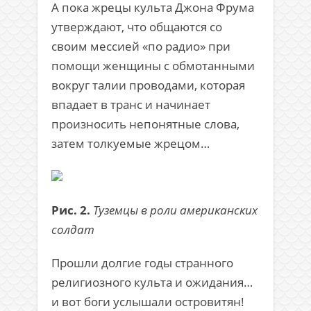
А пока жрецы культа Джона Фрума
утверждают, что общаются со
своим мессией «по радио» при
помощи женщины с обмотанными
вокруг талии проводами, которая
впадает в транс и начинает
произносить непонятные слова,
затем толкуемые жрецом…
Рис. 2.
Туземцы в роли американских
солдат
Прошли долгие годы странного
религиозного культа и ожидания…
и вот боги услышали островитян!