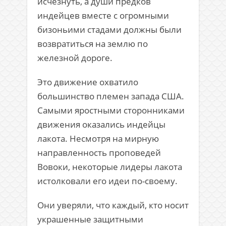
исчезнуть, а души предков
индейцев вместе с огромными
бизоньими стадами должны были
возвратиться на землю по
железной дороге.
Это движение охватило
большинство племен запада США.
Самыми яростными сторонниками
движения оказались индейцы
лакота. Несмотря на мирную
направленность проповедей
Вовоки, некоторые лидеры лакота
истолковали его идеи по-своему.
Они уверяли, что каждый, кто носит
украшенные защитными