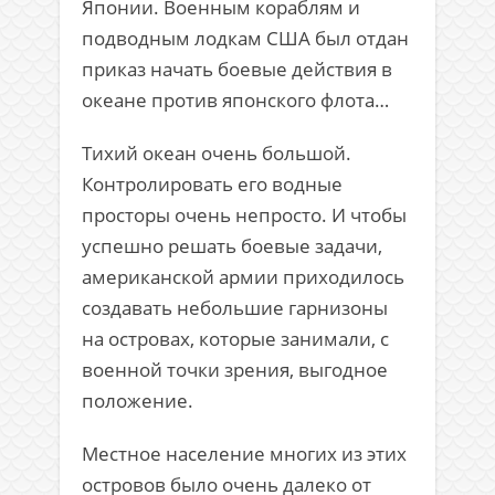
Японии. Военным кораблям и
подводным лодкам США был отдан
приказ начать боевые действия в
океане против японского флота…
Тихий океан очень большой.
Контролировать его водные
просторы очень непросто. И чтобы
успешно решать боевые задачи,
американской армии приходилось
создавать небольшие гарнизоны
на островах, которые занимали, с
военной точки зрения, выгодное
положение.
Местное население многих из этих
островов было очень далеко от