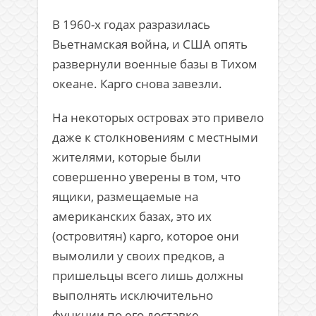
В 1960-х годах разразилась
Вьетнамская война, и США опять
развернули военные базы в Тихом
океане. Карго снова завезли.
На некоторых островах это привело
даже к столкновениям с местными
жителями, которые были
совершенно уверены в том, что
ящики, размещаемые на
американских базах, это их
(островитян) карго, которое они
вымолили у своих предков, а
пришельцы всего лишь должны
выполнять исключительно
функции по его доставке…