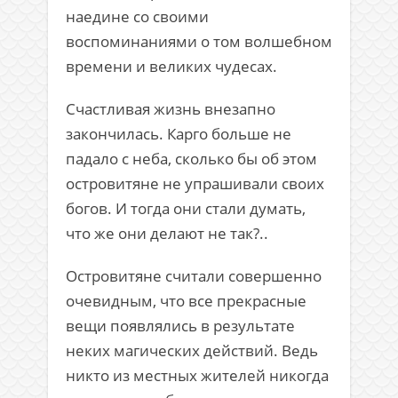
наедине со своими
воспоминаниями о том волшебном
времени и великих чудесах.
Счастливая жизнь внезапно
закончилась. Карго больше не
падало с неба, сколько бы об этом
островитяне не упрашивали своих
богов. И тогда они стали думать,
что же они делают не так?..
Островитяне считали совершенно
очевидным, что все прекрасные
вещи появлялись в результате
неких магических действий. Ведь
никто из местных жителей никогда