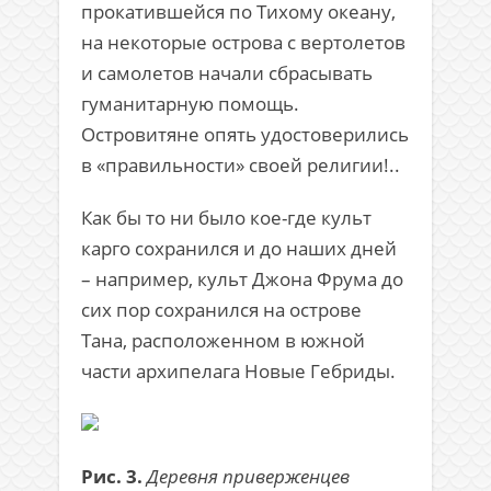
прокатившейся по Тихому океану,
на некоторые острова с вертолетов
и самолетов начали сбрасывать
гуманитарную помощь.
Островитяне опять удостоверились
в «правильности» своей религии!..
Как бы то ни было кое-где культ
карго сохранился и до наших дней
– например, культ Джона Фрума до
сих пор сохранился на острове
Тана, расположенном в южной
части архипелага Новые Гебриды.
Рис. 3.
Деревня приверженцев