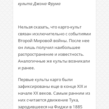
культа Джона Фрума
Нельзя сказать, что карго-культ
связан исключительно с событиями
Второй Мировой войны. После нее
он лишь получил наибольшее
распространение и известность.
Аналогичные же культы возникали
и ранее.
Первые культы карго были
зафиксированы еще в конце XIX и
начале XX веков. Самым ранним из
них считается движение Тука,
зародившееся на Фиджи в 1885