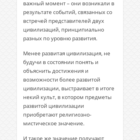
важный момент – они возникали в
результате событий, связанных со
встречей представителей двух
цивилизаций, принципиально
разных по уровню развития.
Менее развитая цивилизация, не
будучи в состоянии понять и
объяснить достижения и
возможности более развитой
цивилизации, выстраивает в итоге
некий культ, в котором предметы
развитой цивилизации
приобретают религиозно-
мистическое значение.
И такое же значение получают