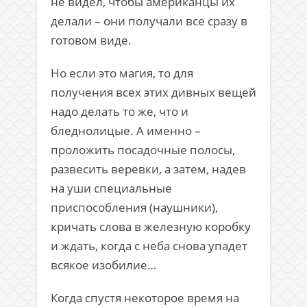
не видел, чтобы американцы их
делали – они получали все сразу в
готовом виде.
Но если это магия, то для
получения всех этих дивных вещей
надо делать то же, что и
бледнолицые. А именно –
проложить посадочные полосы,
развесить веревки, а затем, надев
на уши специальные
приспособления (наушники),
кричать слова в железную коробку
и ждать, когда с неба снова упадет
всякое изобилие…
Когда спустя некоторое время на