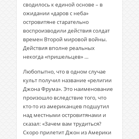
сводилось к единой основе – в
ожидании «даров с неба»
островитяне старательно
воспроизводили действия солдат
времен Второй мировой войны.
Действия вполне реальных
некогда «пришельцев» …
Любопытно, что в одном случае
культ получил название «религии
Джона Фрума». Это наименование
произошло вследствие того, что
кто-то из американцев подшутил
над местными островитянами и
сказал: «Зачем вам трудиться?
Скоро прилетит Джон из Америки