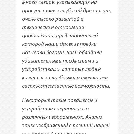
много следов, указывающих на
присутствие в глубокой древности,
очень высоко развитой в
техническом отношении
цивилизации, представителей
которой наши далекие предки
называли богами. Боги обладали
удивительными предметами и
устройствами, которые людям
казались волшебными и имеющими
сверхъестественные возможности.
Некоторые такие предметы и
устройства сохранились в
различных изображениях. Анализ
этих изображений с позиций нашей
современной цивилизации