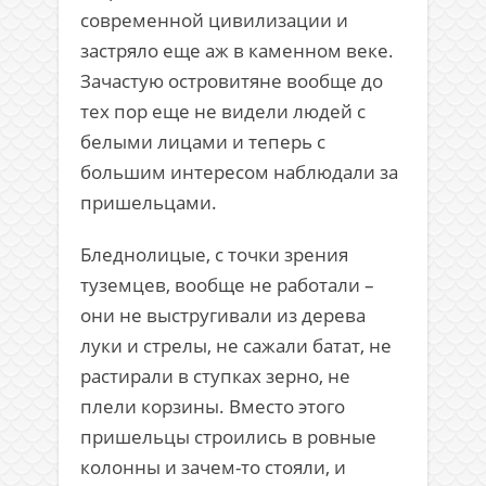
современной цивилизации и
застряло еще аж в каменном веке.
Зачастую островитяне вообще до
тех пор еще не видели людей с
белыми лицами и теперь с
большим интересом наблюдали за
пришельцами.
Бледнолицые, с точки зрения
туземцев, вообще не работали –
они не выстругивали из дерева
луки и стрелы, не сажали батат, не
растирали в ступках зерно, не
плели корзины. Вместо этого
пришельцы строились в ровные
колонны и зачем-то стояли, и