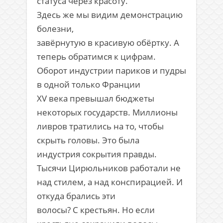
статуса через красоту.
Здесь же мы видим демонстрацию
болезни,
завёрнутую в красивую обёртку. А
теперь обратимся к цифрам.
Оборот индустрии париков и пудры
в одной только Франции
XV века превышал бюджеты
некоторых государств. Миллионы
ливров тратились на то, чтобы
скрыть головы. Это была
индустрия сокрытия правды.
Тысячи Цирюльников работали не
над стилем, а над конспирацией. И
откуда брались эти
волосы? С крестьян. Но если