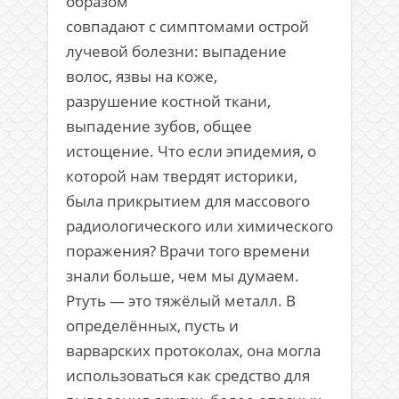
образом
совпадают с симптомами острой
лучевой болезни: выпадение
волос, язвы на коже,
разрушение костной ткани,
выпадение зубов, общее
истощение. Что если эпидемия, о
которой нам твердят историки,
была прикрытием для массового
радиологического или химического
поражения? Врачи того времени
знали больше, чем мы думаем.
Ртуть — это тяжёлый металл. В
определённых, пусть и
варварских протоколах, она могла
использоваться как средство для