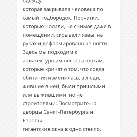
одежду,
которая закрывала человека по
самый подбородок. Перчатки,
которые носили, не снимая даже в
помещении, скрывали язвы на
руках и деформированные ногти.
Здесь мы подходим к
архитектурным несостыковкам,
которые кричат о том, что среда
обитания изменилась, а люди,
жившие в ней, были пришлыми
или выжившими, но не
строителями. Посмотрите на
дворцы Санкт-Петербурга и
Европы.
гигантские окна в одно стекло,