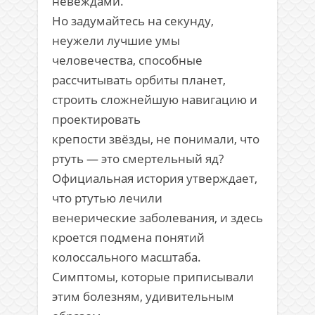
невеждами.
Но задумайтесь на секунду,
неужели лучшие умы
человечества, способные
рассчитывать орбиты планет,
строить сложнейшую навигацию и
проектировать
крепости звёзды, не понимали, что
ртуть — это смертельный яд?
Официальная история утверждает,
что ртутью лечили
венерические заболевания, и здесь
кроется подмена понятий
колоссального масштаба.
Симптомы, которые приписывали
этим болезням, удивительным