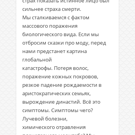
страх показать истинное лицо был
сильнее страха смерти.
Мы сталкиваемся с фактом
массового поражения
биологического вида. Если мы
отбросим сказки про моду, перед
нами предстанет картина
глобальной
катастрофы. Потеря волос,
поражение кожных покровов,
резкое падение рождаемости в
аристократических семьях,
вырождение династий. Всё это
симптомы. Симптомы чего?
Лучевой болезни,
химического отравления