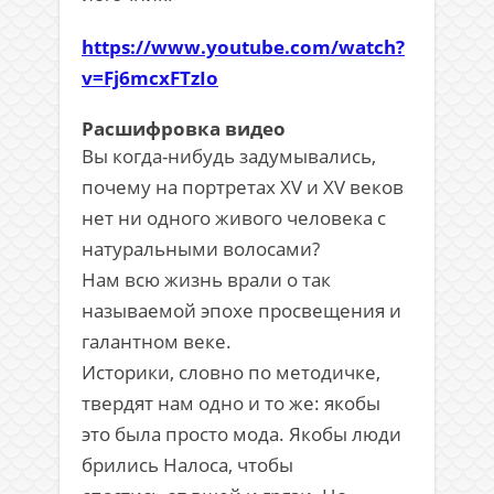
https://www.youtube.com/watch?
v=Fj6mcxFTzIo
Расшифровка видео
Вы когда-нибудь задумывались,
почему на портретах XV и XV веков
нет ни одного живого человека с
натуральными волосами?
Нам всю жизнь врали о так
называемой эпохе просвещения и
галантном веке.
Историки, словно по методичке,
твердят нам одно и то же: якобы
это была просто мода. Якобы люди
брились Налоса, чтобы