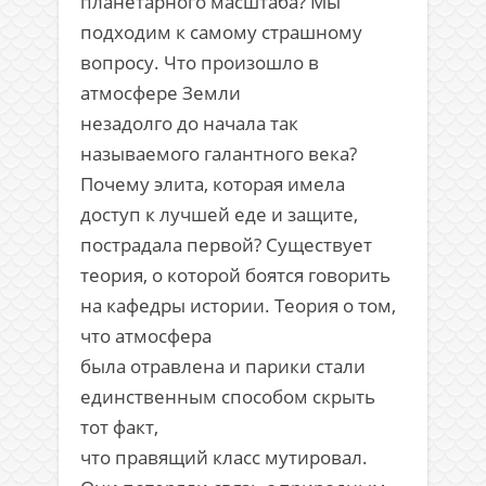
планетарного масштаба? Мы
подходим к самому страшному
вопросу. Что произошло в
атмосфере Земли
незадолго до начала так
называемого галантного века?
Почему элита, которая имела
доступ к лучшей еде и защите,
пострадала первой? Существует
теория, о которой боятся говорить
на кафедры истории. Теория о том,
что атмосфера
была отравлена и парики стали
единственным способом скрыть
тот факт,
что правящий класс мутировал.