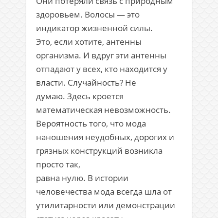
Они потеряли связь с природным
здоровьем. Волосы — это
индикатор жизненной силы.
Это, если хотите, антенны
организма. И вдруг эти антенны
отпадают у всех, кто находится у
власти. Случайность? Не
думаю. Здесь кроется
математическая невозможность.
Вероятность того, что мода
наношения неудобных, дорогих и
грязных конструкций возникла
просто так,
равна нулю. В истории
человечества мода всегда шла от
утилитарности или демонстрации