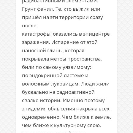
радиоактивными элементами.
Грунт фанил. Те, кто выжил или
пришёл на эти территории сразу
после
катастрофы, оказались в эпицентре
заражения. Испарение от этой
наносной глины, которая
покрывала метры пространства,
били по самому уязвимому:
по эндокринной системе и
волосяным луковицам. Люди жили
буквально на радиоактивной
свалке истории. Именно поэтому
эпидемия облысения накрыла всех
одновременно. Чем ближе к земле,
чем ближе к культурному слою,