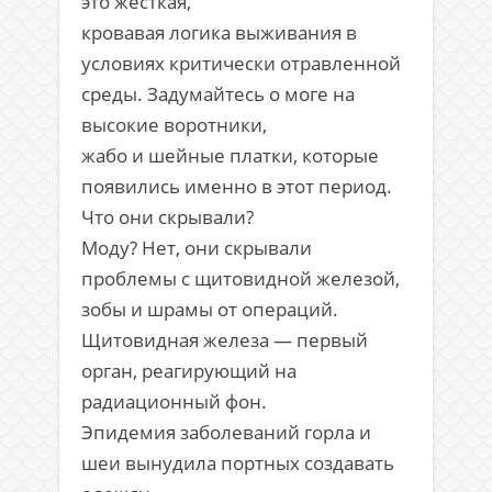
это жёсткая,
кровавая логика выживания в
условиях критически отравленной
среды. Задумайтесь о моге на
высокие воротники,
жабо и шейные платки, которые
появились именно в этот период.
Что они скрывали?
Моду? Нет, они скрывали
проблемы с щитовидной железой,
зобы и шрамы от операций.
Щитовидная железа — первый
орган, реагирующий на
радиационный фон.
Эпидемия заболеваний горла и
шеи вынудила портных создавать