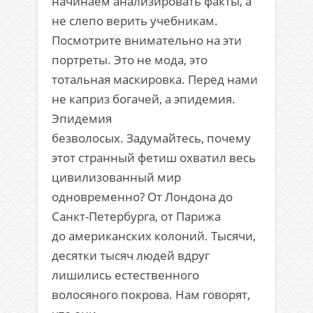
начинаем анализировать факты, а
не слепо верить учебникам.
Посмотрите внимательно на эти
портреты. Это не мода, это
тотальная маскировка. Перед нами
не каприз богачей, а эпидемия.
Эпидемия
безволосых. Задумайтесь, почему
этот странный фетиш охватил весь
цивилизованный мир
одновременно? От Лондона до
Санкт-Петербурга, от Парижа
до американских колоний. Тысячи,
десятки тысяч людей вдруг
лишились естественного
волосяного покрова. Нам говорят,