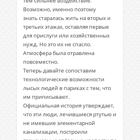
тем сильнее воздействие.
Возможно, именно поэтому
знать старалась жить на вторых и
третьих этажах, оставляя первые
для прислуги или хозяйственных
нужд. Но это их не спасло.
Атмосфера была отравлена
повсеместно.
Теперь давайте сопоставим
технологические возможности
лысых людей в париках с тем, что
им приписывают.
Официальная история утверждает,
что эти люди, лечившиеся ртутью и
не имевшие элементарной
канализации, построили