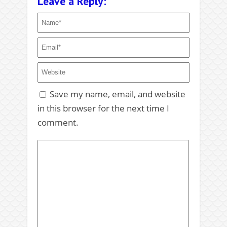
Leave a Reply:
Save my name, email, and website
in this browser for the next time I
comment.