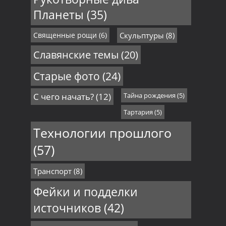
Планеты
(35)
Священные рощи
(6)
Скульптуры
(8)
Славянские темы
(20)
Старые фото
(24)
С чего начать?
(12)
Тайна рождения
(5)
Тартария
(5)
Технологии прошлого
(57)
Транспорт
(8)
Фейки и подделки
источников
(42)