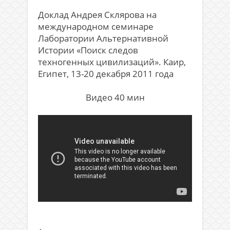
.
Доклад Андрея Склярова на
международном семинаре
Лаборатории Альтернативной
Истории «Поиск следов
техногенных цивилизаций». Каир,
Египет, 13-20 декабря 2011 года
.
Видео 40 мин
.