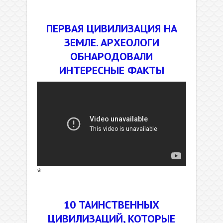
.
ПЕРВАЯ ЦИВИЛИЗАЦИЯ НА
ЗЕМЛЕ. АРХЕОЛОГИ
ОБНАРОДОВАЛИ
ИНТЕРЕСНЫЕ ФАКТЫ
*
.
10 ТАИНСТВЕННЫХ
ЦИВИЛИЗАЦИЙ, КОТОРЫЕ