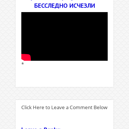
БЕССЛЕДНО ИСЧЕЗЛИ
*
.
Click Here to Leave a Comment Below