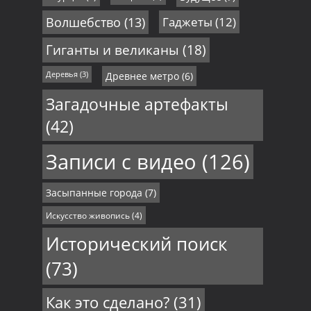
Волшебство
(13)
Гаджеты
(12)
Гиганты и великаны
(18)
Деревья
(3)
Древнее метро
(6)
Загадочные артефакты
(42)
Записи с видео
(126)
Засыпанные города
(7)
Искусство живопись
(4)
Исторический поиск
(73)
Как это сделано?
(31)