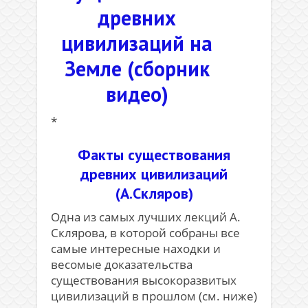
древних
цивилизаций на
Земле (сборник
видео)
*
Факты существования
древних цивилизаций
(А.Скляров)
Одна из самых лучших лекций А.
Склярова, в которой собраны все
самые интересные находки и
весомые доказательства
существования высокоразвитых
цивилизаций в прошлом (см. ниже)