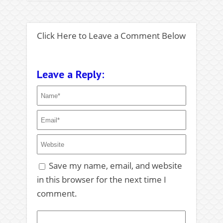
Click Here to Leave a Comment Below
Leave a Reply:
Save my name, email, and website
in this browser for the next time I
comment.