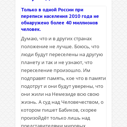
Только в одной России при
переписи населения 2010 года не
обнаружено более 40 миллионов
человек.
Думаю, что и в других странах
положение не лучше. Боюсь, что
люди будут переселены на другую
планету и так и не узнают, что
переселение произошло. Им
подправят память, кое что в памяти
подотрут и они будут уверены, что
они жили на Немезиде всю свою
жизнь. А суд над Человечеством, о
котором пишет Бабиков, скорее
произойдёт только лишь над
представителями мировых