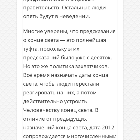
правительств. Остальные люди
опять будут в неведении.
Многие уверены, что предсказания
о конце света — это полнейшая
туфта, поскольку этих
предсказаний было уже с десяток.
Но это же политика захватчиков.
Всё время назначать даты конца
света, чтобы люди перестали
реагировать на них, а потом
действительно устроить
Человечеству конец света. В
отличие от предыдущих
назначений конца света, дата 2012
сопровождается многочисленными