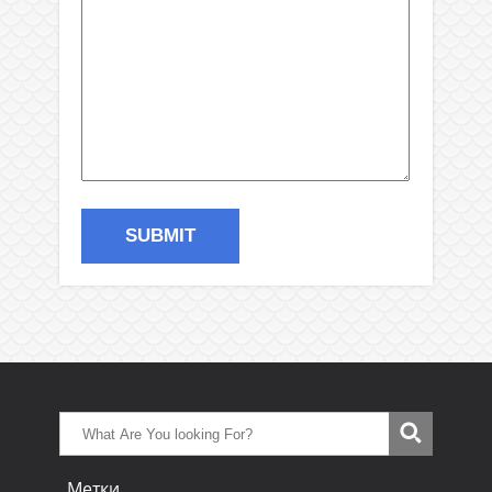
Метки