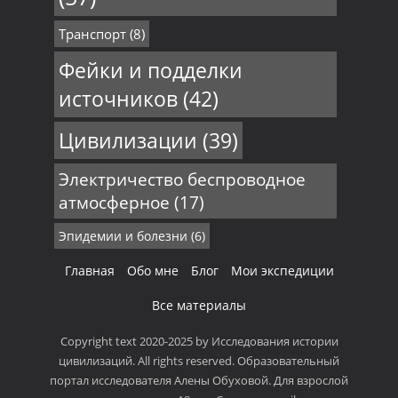
Транспорт
(8)
Фейки и подделки
источников
(42)
Цивилизации
(39)
Электричество беспроводное
атмосферное
(17)
Эпидемии и болезни
(6)
Главная
Обо мне
Блог
Мои экспедиции
Все материалы
Copyright text 2020-2025 by Исследования истории
цивилизаций. All rights reserved. Образовательный
портал исследователя Алены Обуховой. Для взрослой