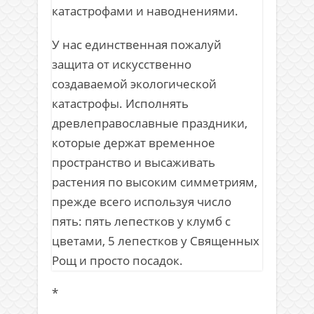
катастрофами и наводнениями.
У нас единственная пожалуй
защита от искусственно
создаваемой экологической
катастрофы. Исполнять
древлеправославные праздники,
которые держат временное
пространство и высаживать
растения по высоким симметриям,
прежде всего используя число
пять: пять лепестков у клумб с
цветами, 5 лепестков у Священных
Рощ и просто посадок.
*