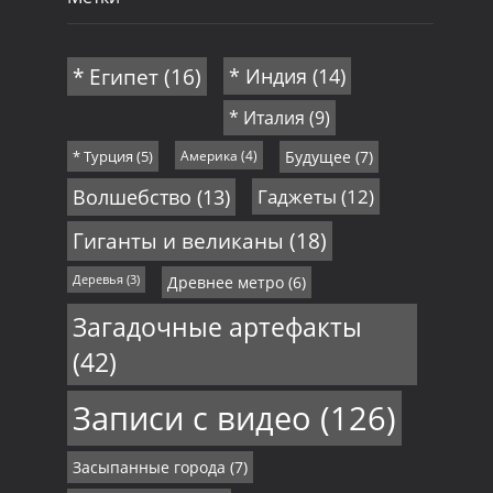
* Египет
(16)
* Индия
(14)
* Италия
(9)
* Турция
(5)
Америка
(4)
Будущее
(7)
Волшебство
(13)
Гаджеты
(12)
Гиганты и великаны
(18)
Деревья
(3)
Древнее метро
(6)
Загадочные артефакты
(42)
Записи с видео
(126)
Засыпанные города
(7)