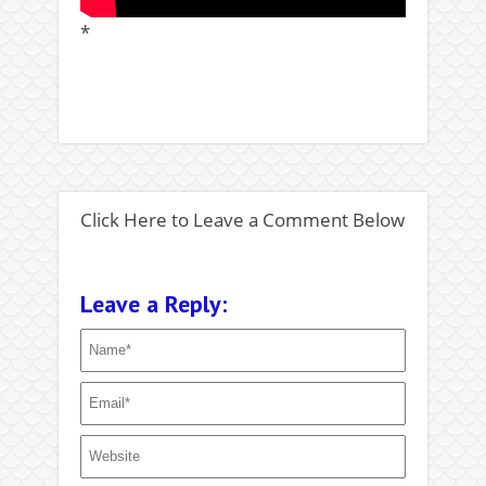
*
Click Here to Leave a Comment Below
Leave a Reply: