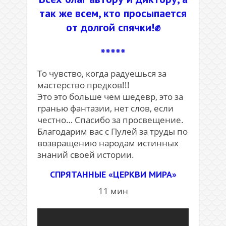
так же всем, кто просыпается
от долгой спячки!✊
*****
То чувство, когда радуешься за
мастерство предков!!!
Это это больше чем шедевр, это за
гранью фантазии, нет слов, если
честно… Спасибо за просвещение.
Благодарим вас с Пулей за труды по
возвращению народам истинных
знаний своей истории.
СПРЯТАННЫЕ «ЦЕРКВИ МИРА»
11 мин