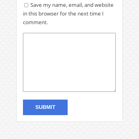
Save my name, email, and website
in this browser for the next time I
comment.