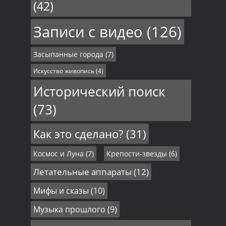
(42)
Записи с видео
(126)
Засыпанные города
(7)
Искусство живопись
(4)
Исторический поиск
(73)
Как это сделано?
(31)
Космос и Луна
(7)
Крепости-звезды
(6)
Летательные аппараты
(12)
Мифы и сказы
(10)
Музыка прошлого
(9)