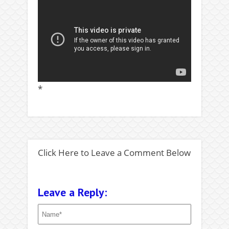
*
Click Here to Leave a Comment Below
Leave a Reply: