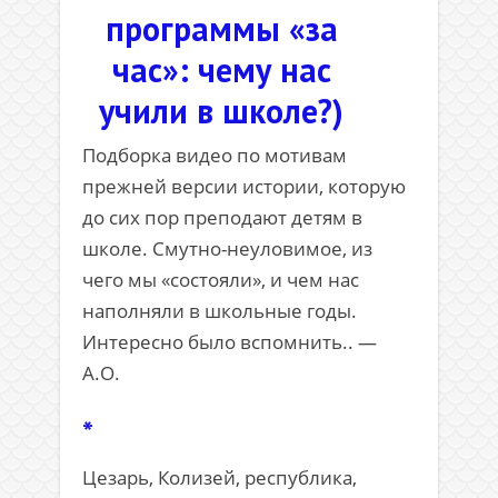
программы «за
час»: чему нас
учили в школе?)
Подборка видео по мотивам
прежней версии истории, которую
до сих пор преподают детям в
школе. Смутно-неуловимое, из
чего мы «состояли», и чем нас
наполняли в школьные годы.
Интересно было вспомнить.. —
А.О.
*
Цезарь, Колизей, республика,