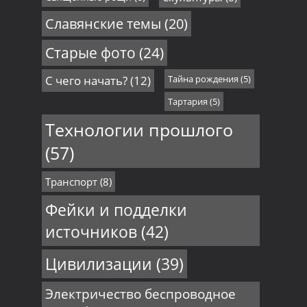
Славянские темы
(20)
Старые фото
(24)
С чего начать?
(12)
Тайна рождения
(5)
Тартария
(5)
Технологии прошлого
(57)
Транспорт
(8)
Фейки и подделки
источников
(42)
Цивилизации
(39)
Электричество беспроводное