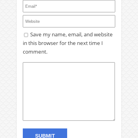
Save my name, email, and website
in this browser for the next time I
comment.