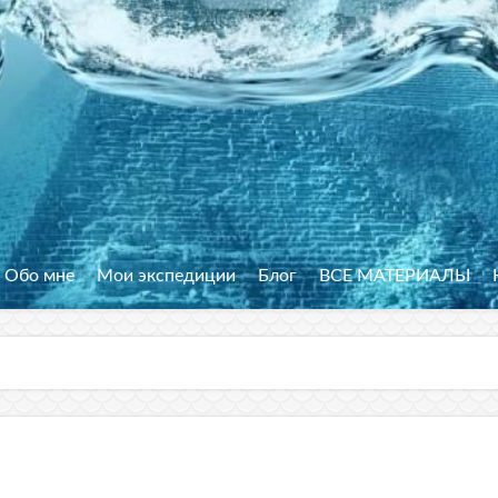
Обо мне
Мои экспедиции
Блог
ВСЕ МАТЕРИАЛЫ