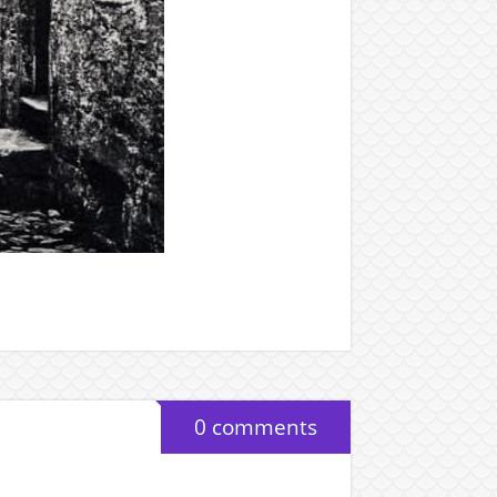
0 comments