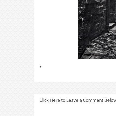
*
Click Here to Leave a Comment Belo