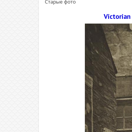
Старые фото
Victoria