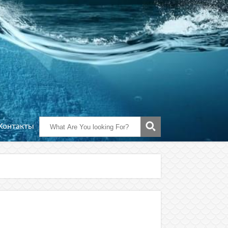
Контакты