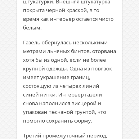
штукатурки. Внешняя штукатурка
покрыта черной краской, в то
время как интерьер остается чисто
белым.
Газель обернулась несколькими
метрами льняных бинтов, оторвана
хотя бы из одной, если не более
крупной одежды. Одна из повязок
имеет украшение границ,
состоящую из четырех линий
синей нитки. Интерьер газели
снова наполнился висцерой и
упакован песчаной грунтой, что
помогло сохранить форму.
Третий промежуточный период,