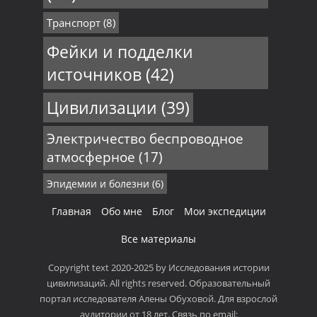
Транспорт
(8)
Фейки и подделки
источников
(42)
Цивилизации
(39)
Электричество беспроводное
атмосферное
(17)
Эпидемии и болезни
(6)
Главная
Обо мне
Блог
Мои экспедиции
Все материалы
Copyright text 2020-2025 by Исследования истории
цивилизаций. All rights reserved. Образовательный
портал исследователя Алены Обуховой. Для взрослой
аудитории от 18 лет. Связь по email: