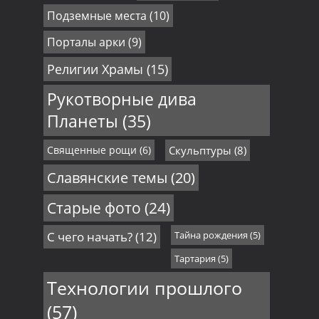
Подземные места
(10)
Порталы арки
(9)
Религии Храмы
(15)
Рукотворные дива
Планеты
(35)
Священные рощи
(6)
Скульптуры
(8)
Славянские темы
(20)
Старые фото
(24)
С чего начать?
(12)
Тайна рождения
(5)
Тартария
(5)
Технологии прошлого
(57)