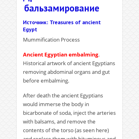
бальзамирование
Источник: Treasures of ancient
Egypt
Mummification Process
Ancient Egyptian embalming
.
Historical artwork of ancient Egyptians
removing abdominal organs and gut
before embalming.
After death the ancient Egyptians
would immerse the body in
bicarbonate of soda, inject the arteries
with balsams, and remove the
contents of the torso (as seen here)
and replace them with bituminous and