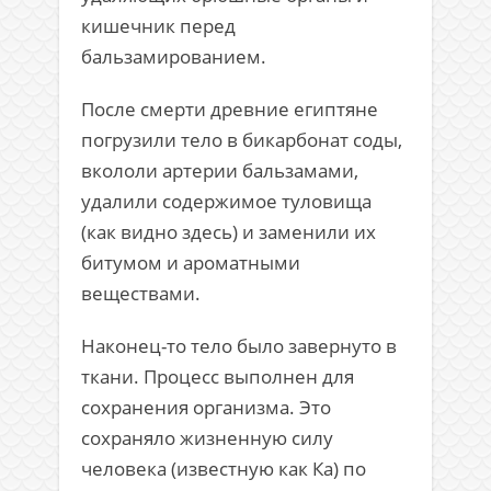
кишечник перед
бальзамированием.
После смерти древние египтяне
погрузили тело в бикарбонат соды,
вкололи артерии бальзамами,
удалили содержимое туловища
(как видно здесь) и заменили их
битумом и ароматными
веществами.
Наконец-то тело было завернуто в
ткани. Процесс выполнен для
сохранения организма. Это
сохраняло жизненную силу
человека (известную как Ка) по