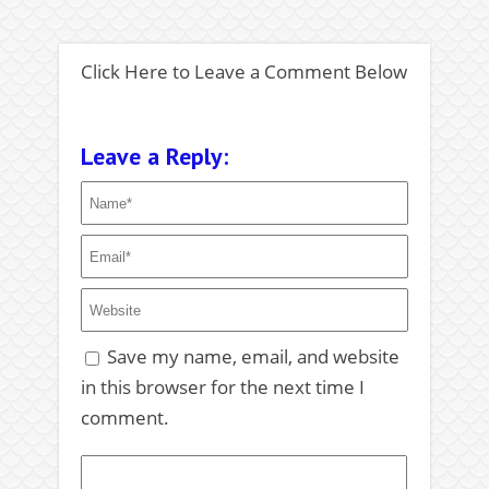
Click Here to Leave a Comment Below
Leave a Reply:
Save my name, email, and website
in this browser for the next time I
comment.