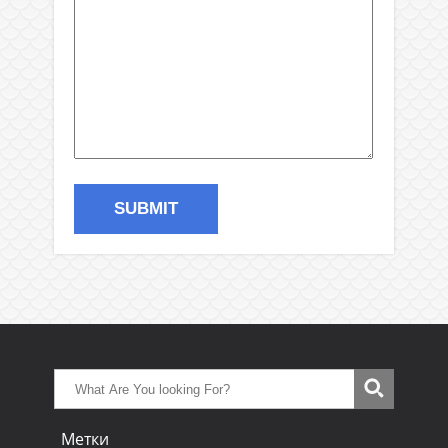
Метки