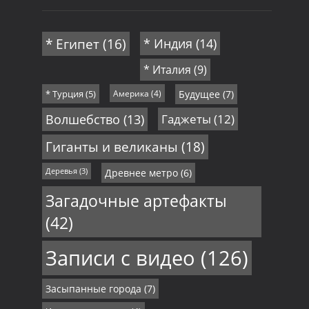
* Египет
(16)
* Индия
(14)
* Италия
(9)
* Турция
(5)
Америка
(4)
Будущее
(7)
Волшебство
(13)
Гаджеты
(12)
Гиганты и великаны
(18)
Деревья
(3)
Древнее метро
(6)
Загадочные артефакты
(42)
Записи с видео
(126)
Засыпанные города
(7)