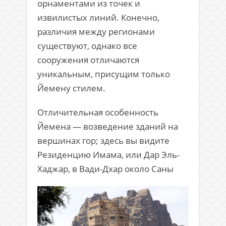
орнаментами из точек и
извилистых линий. Конечно,
различия между регионами
существуют, однако все
сооружения отличаются
уникальным, присущим только
Йемену стилем.
Отличительная особенность
Йемена — возведение зданий на
вершинах гор; здесь вы видите
Резиденцию Имама, или Дар Эль-
Хаджар, в Вади-Дхар около Саны