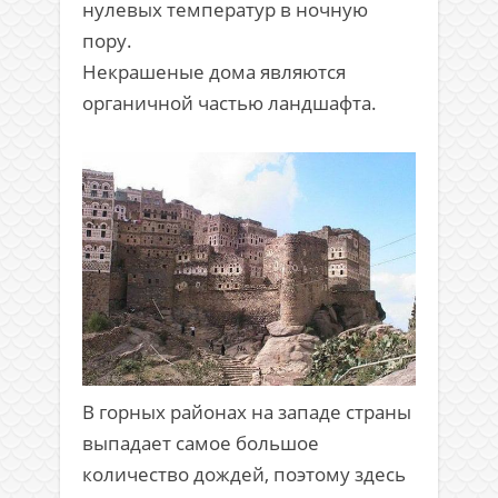
нулевых температур в ночную
пору.
Некрашеные дома являются
органичной частью ландшафта.
В горных районах на западе страны
выпадает самое большое
количество дождей, поэтому здесь