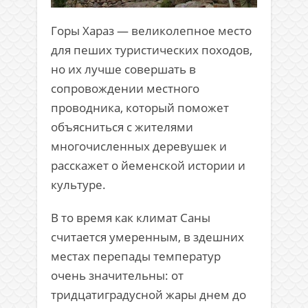
Горы Хараз — великолепное место
для пеших туристических походов,
но их лучше совершать в
сопровождении местного
проводника, который поможет
объясниться с жителями
многочисленных деревушек и
расскажет о йеменской истории и
культуре.
В то время как климат Саны
считается умеренным, в здешних
местах перепады температур
очень значительны: от
тридцатиградусной жары днем до