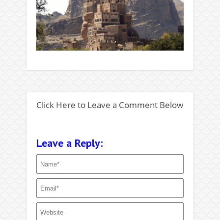
Click Here to Leave a Comment Below
Leave a Reply: