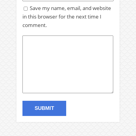
Save my name, email, and website
in this browser for the next time I
comment.