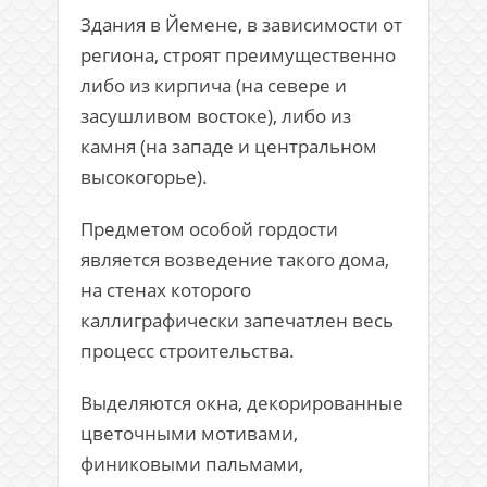
Здания в Йемене, в зависимости от
региона, строят преимущественно
либо из кирпича (на севере и
засушливом востоке), либо из
камня (на западе и центральном
высокогорье).
Предметом особой гордости
является возведение такого дома,
на стенах которого
каллиграфически запечатлен весь
процесс строительства.
Выделяются окна, декорированные
цветочными мотивами,
финиковыми пальмами,