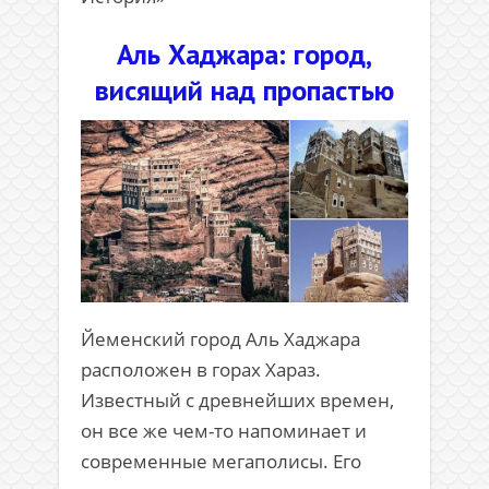
Аль Хаджара: город,
висящий над пропастью
Йеменский город Аль Хаджара
расположен в горах Хараз.
Известный с древнейших времен,
он все же чем-то напоминает и
современные мегаполисы. Его