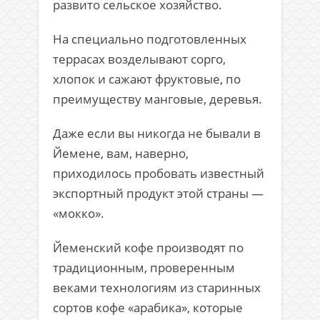
развито сельское хозяйство.
На специально подготовленных
террасах возделывают сорго,
хлопок и сажают фруктовые, по
преимуществу манговые, деревья.
Даже если вы никогда не бывали в
Йемене, вам, наверно,
приходилось пробовать известный
экспортный продукт этой страны —
«мокко».
Йеменский кофе производят по
традиционным, проверенным
веками технологиям из старинных
сортов кофе «арабика», которые