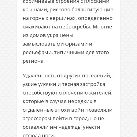
коричневые строения с плоскими
крышами, рисково балансирующие
на горных вершинах, определенно
смахивают на небоскребы. Многие
из домов украшены
замысловатыми фризами и
рельефами, типичными для этого
региона.
Удаленность от других поселений,
узкие улочки и тесная застройка
способствуют сплочению жителей,
которые в случае нередких в
отдаленные эпохи войн позволяли
агрессорам войти в город, но не
оставляли им надежды унести
отсюда ноги.