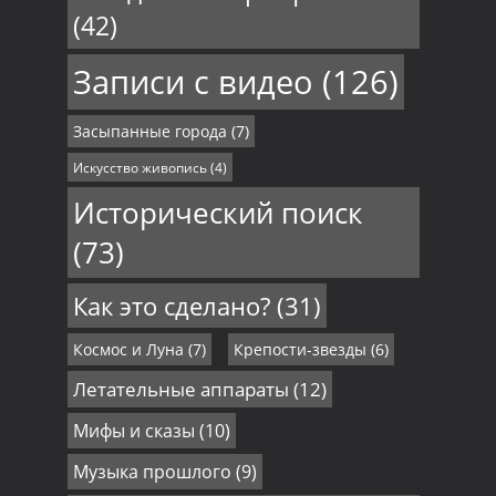
(42)
Записи с видео
(126)
Засыпанные города
(7)
Искусство живопись
(4)
Исторический поиск
(73)
Как это сделано?
(31)
Космос и Луна
(7)
Крепости-звезды
(6)
Летательные аппараты
(12)
Мифы и сказы
(10)
Музыка прошлого
(9)