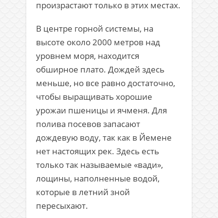
произрастают только в этих местах.
В центре горной системы, на
высоте около 2000 метров над
уровнем моря, находится
обширное плато. Дождей здесь
меньше, но все равно достаточно,
чтобы выращивать хорошие
урожаи пшеницы и ячменя. Для
полива посевов запасают
дождевую воду, так как в Йемене
нет настоящих рек. Здесь есть
только так называемые «вади»,
лощины, наполненные водой,
которые в летний зной
пересыхают.