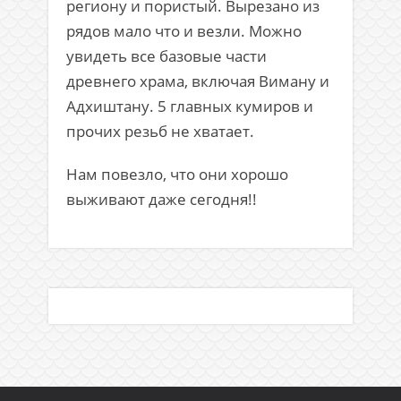
региону и пористый. Вырезано из
рядов мало что и везли. Можно
увидеть все базовые части
древнего храма, включая Виману и
Адхиштану. 5 главных кумиров и
прочих резьб не хватает.
Нам повезло, что они хорошо
выживают даже сегодня!!