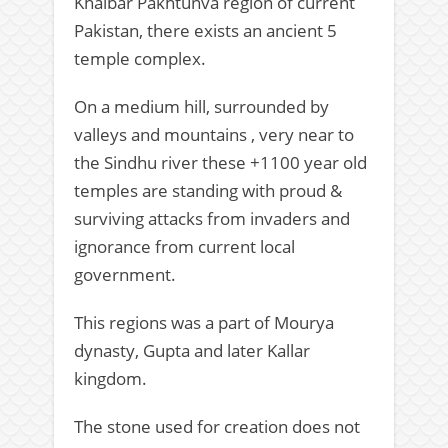
Khaibar Pakhtunva region of current
Pakistan, there exists an ancient 5
temple complex.
On a medium hill, surrounded by
valleys and mountains , very near to
the Sindhu river these +1100 year old
temples are standing with proud &
surviving attacks from invaders and
ignorance from current local
government.
This regions was a part of Mourya
dynasty, Gupta and later Kallar
kingdom.
The stone used for creation does not