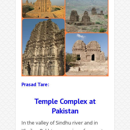
Prasad Tare:
Temple Complex at
Pakistan
In the valley of Sindhu river and in