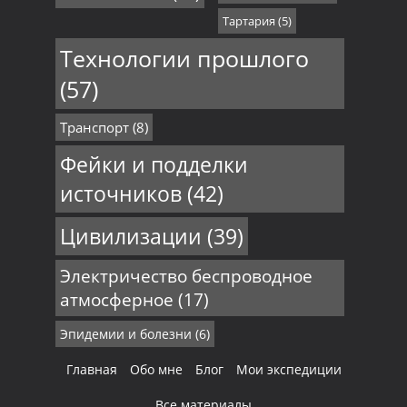
Тартария
(5)
Технологии прошлого
(57)
Транспорт
(8)
Фейки и подделки
источников
(42)
Цивилизации
(39)
Электричество беспроводное
атмосферное
(17)
Эпидемии и болезни
(6)
Главная
Обо мне
Блог
Мои экспедиции
Все материалы