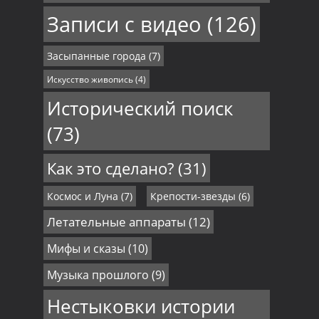
Записи с видео
(126)
Засыпанные города
(7)
Искусство живопись
(4)
Исторический поиск
(73)
Как это сделано?
(31)
Космос и Луна
(7)
Крепости-звезды
(6)
Летательные аппараты
(12)
Мифы и сказы
(10)
Музыка прошлого
(9)
Нестыковки истории