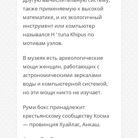
также применяемую к высокой
математике, и их экологичный
инструмент или компьютер
назывался H ‘ tuna Khipus по
мотивам узлов.
В музеях есть археологические
мощи женщин, работающих с
астрономическими зеркалами
воды и компьютерной системой,
но эти мощи никто не изучает.
Руми бокс принадлежит
крестьянскому сообществу Косма
— провинция Хуайлас, Анкаш.