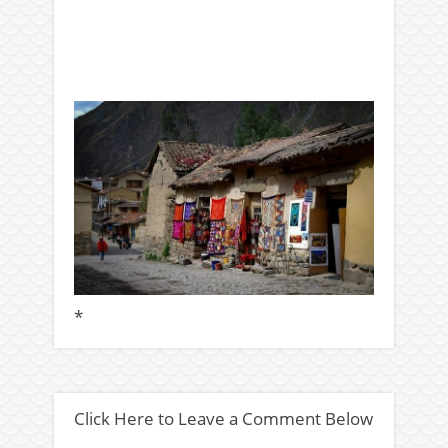
*
Click Here to Leave a Comment Below