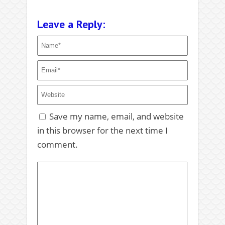
Leave a Reply:
Save my name, email, and website
in this browser for the next time I
comment.