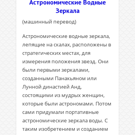
Астрономические Водные
Зеркала
(машинный перевод)
Астрономические водные зеркала,
лепящие на скалах, расположены в
стратегических местах, для
измерения положения звезд. Они
были первыми зеркалами,
созданными Панакьяном или
Лунной династией Анд,
состоящими из мудрых женщин,
которые были астрономами. Потом
сами придумали портативные
астрономические зеркала воды. С
таким изобретением и созданием