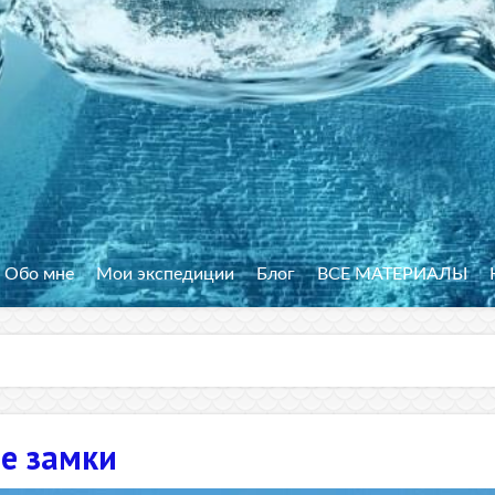
Обо мне
Мои экспедиции
Блог
ВСЕ МАТЕРИАЛЫ
ые замки