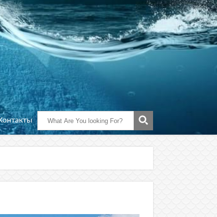
Контакты