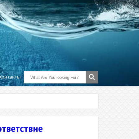
Контакты
ответствие