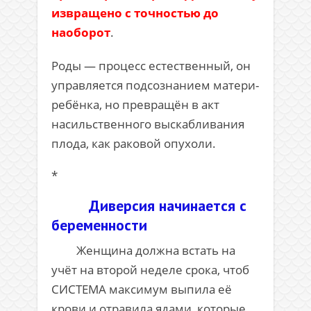
извращено с точностью до
наоборот
.
Роды — процесс естественный, он
управляется подсознанием матери-
ребёнка, но превращён в акт
насильственного выскабливания
плода, как раковой опухоли.
*
Диверсия начинается с
беременности
Женщина должна встать на
учёт на второй неделе срока, чтоб
СИСТЕМА максимум выпила её
крови и отравила ядами, которые