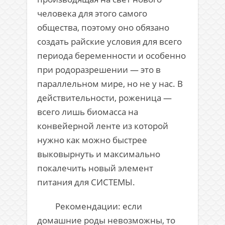
человека для этого самого
общества, поэтому оно обязано
создать райские условия для всего
периода беременности и особенно
при родоразрешении — это в
параллельном мире, но не у нас. В
действительности, роженица —
всего лишь биомасса на
конвейерной ленте из которой
нужно как можно быстрее
выковырнуть и максимально
покалечить новый элемент
питания для СИСТЕМЫ.
Рекомендации: если
домашние роды невозможны, то