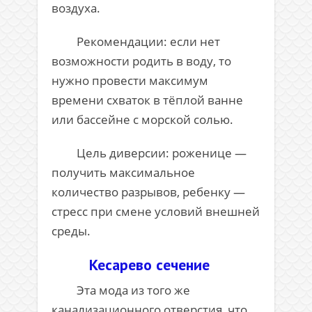
воздуха.
Рекомендации: если нет
возможности родить в воду, то
нужно провести максимум
времени схваток в тёплой ванне
или бассейне с морской солью.
Цель диверсии: роженице —
получить максимальное
количество разрывов, ребенку —
стресс при смене условий внешней
среды.
Кесарево сечение
Эта мода из того же
канализационного отверстия, что