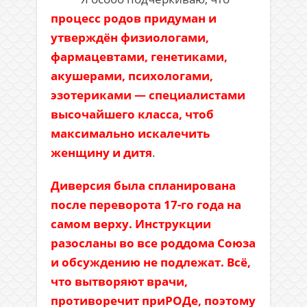
процесс родов придуман и
утверждён физиологами,
фармацевтами, генетиками,
акушерами, психологами,
эзотериками — специалистами
высочайшего класса, чтоб
максимально искалечить
женщину и дитя
.
Диверсия была спланирована
после переворота 17-го года на
самом верху. Инструкции
разосланы во все роддома Союза
и обсуждению не подлежат. Всё,
что вытворяют врачи,
противоречит приРОДе, поэтому