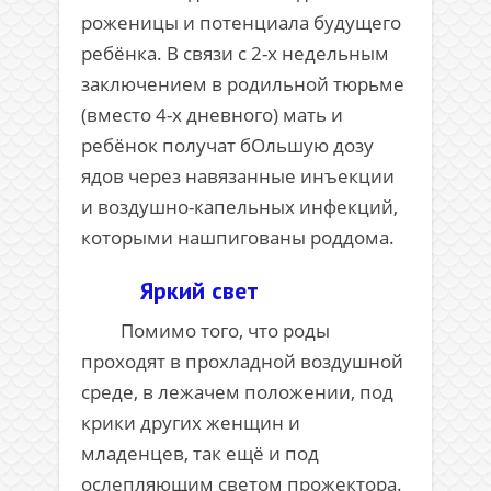
роженицы и потенциала будущего
ребёнка. В связи с 2-х недельным
заключением в родильной тюрьме
(вместо 4-х дневного) мать и
ребёнок получат бОльшую дозу
ядов через навязанные инъекции
и воздушно-капельных инфекций,
которыми нашпигованы роддома.
Яркий свет
Помимо того, что роды
проходят в прохладной воздушной
среде, в лежачем положении, под
крики других женщин и
младенцев, так ещё и под
ослепляющим светом прожектора.