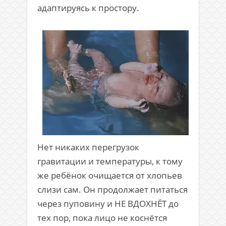
адаптируясь к простору.
Нет никаких перегрузок
гравитации и температуры, к тому
же ребёнок очищается от хлопьев
слизи сам. Он продолжает питаться
через пуповину и НЕ ВДОХНЁТ до
тех пор, пока лицо не коснётся