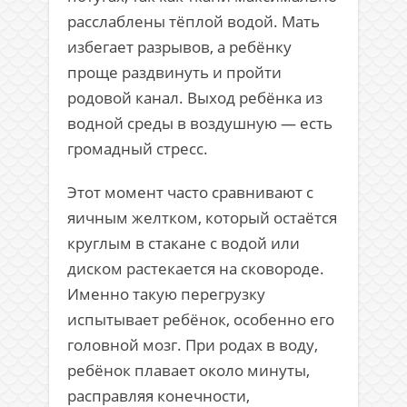
расслаблены тёплой водой. Мать
избегает разрывов, а ребёнку
проще раздвинуть и пройти
родовой канал. Выход ребёнка из
водной среды в воздушную — есть
громадный стресс.
Этот момент часто сравнивают с
яичным желтком, который остаётся
круглым в стакане с водой или
диском растекается на сковороде.
Именно такую перегрузку
испытывает ребёнок, особенно его
головной мозг. При родах в воду,
ребёнок плавает около минуты,
расправляя конечности,