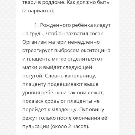
твари в роддоме. Как должно быть
(2 варианта):
1. Рожденного ребёнка кладут
на грудь, чтоб он захватил сосок.
Организм матери немедленно
отреагирует выбросом окситоцина
и плацента мягко отделиться от
матки и выйдет следующей
потугой. Словно капельницу,
плаценту подвешивают выше
уровня ребёнка и так они лежат,
пока вся кровь от плаценты не
перейдёт к младенцу. Пуповину
режут только после окончания её
пульсации (около 2 часов).