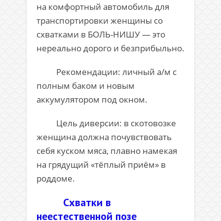
на комфортный автомобиль для
транспортировки женщины со
схватками в БОЛЬ-НИШУ — это
нереально дорого и безприбыльно.
Рекомендации: личный а/м с
полным баком и новым
аккумулятором под окном.
Цель диверсии: в скотовозке
женщина должна почувствовать
себя куском мяса, плавно намекая
на грядущий «тёплый приём» в
роддоме.
Схватки в
неестественной позе