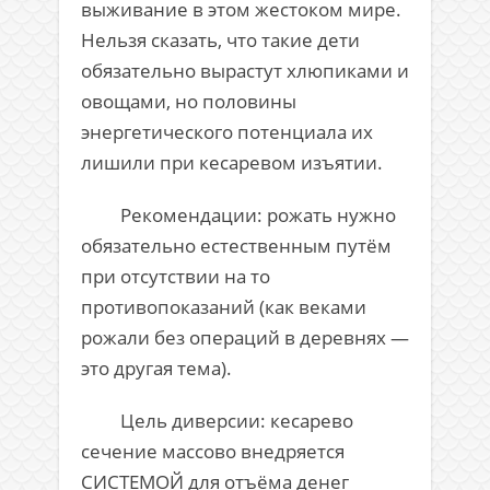
выживание в этом жестоком мире.
Нельзя сказать, что такие дети
обязательно вырастут хлюпиками и
овощами, но половины
энергетического потенциала их
лишили при кесаревом изъятии.
Рекомендации: рожать нужно
обязательно естественным путём
при отсутствии на то
противопоказаний (как веками
рожали без операций в деревнях —
это другая тема).
Цель диверсии: кесарево
сечение массово внедряется
СИСТЕМОЙ для отъёма денег