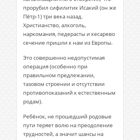
прорубил сифилитик Исакий (он же
Пётр-1) три века назад.
Христианство, алкоголь,
наркомания, педерасты и кесарево
сечение пришли к нам из Европы.
Это совершенно недопустимая
операция (особенно при
правильном предлежании,
тазовом строении и отсутствии
противопоказаний к естественным
родам).
Ребёнок, не прошедший родовые
пути теряет волю на преодоление
трудностей, а значит шансы на