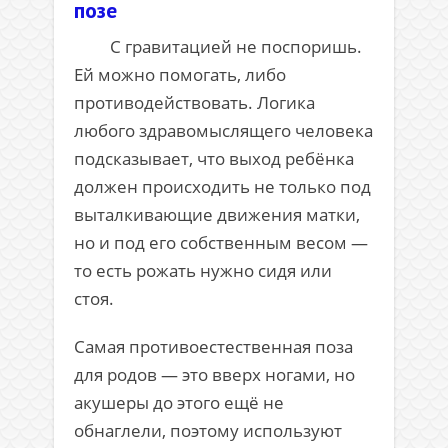
позе
С гравитацией не поспоришь.
Ей можно помогать, либо
противодействовать. Логика
любого здравомыслящего человека
подсказывает, что выход ребёнка
должен происходить не только под
выталкивающие движения матки,
но и под его собственным весом —
то есть рожать нужно сидя или
стоя.
Самая противоестественная поза
для родов — это вверх ногами, но
акушеры до этого ещё не
обнаглели, поэтому используют