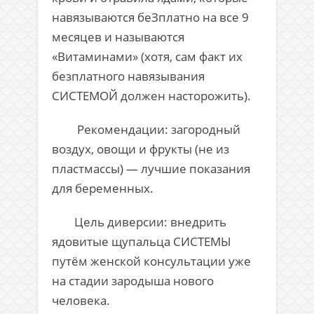
навязываются беЗплатно на все 9
месяцев и называются
«Витаминами» (хотя, сам факт их
безплатного навязывания
СИСТЕМОЙ должен насторожить).
Рекомендации: загородный
воздух, овощи и фрукты (не из
пластмассы) — лучшие показания
для беременных.
Цель диверсии: внедрить
ядовитые щупальца СИСТЕМЫ
путём женской консультации уже
на стадии зародыша нового
человека.