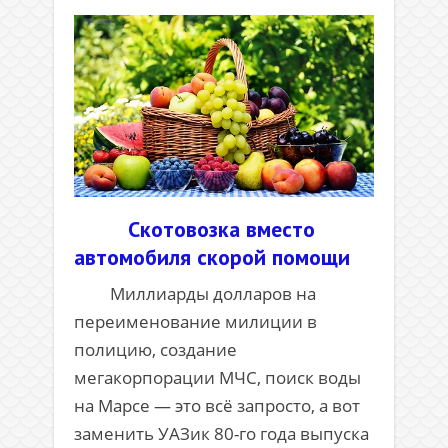
Скотовозка вместо
автомобиля скорой помощи
Миллиарды долларов на
переименование милиции в
полицию, создание
мегакорпорации МЧС, поиск воды
на Марсе — это всё запросто, а вот
заменить УАЗик 80-го года выпуска