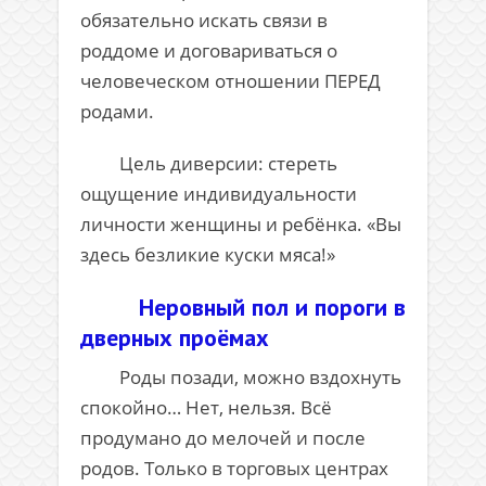
обязательно искать связи в
роддоме и договариваться о
человеческом отношении ПЕРЕД
родами.
Цель диверсии: стереть
ощущение индивидуальности
личности женщины и ребёнка. «Вы
здесь безликие куски мяса!»
Неровный пол и пороги в
дверных проёмах
Роды позади, можно вздохнуть
спокойно… Нет, нельзя. Всё
продумано до мелочей и после
родов. Только в торговых центрах