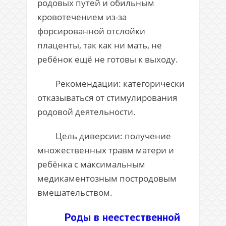
родовых путей и обильным
кровотечением из-за
форсированной отслойки
плаценты, так как ни мать, не
ребёнок ещё не готовы к выходу.
Рекомендации: категорически
отказываться от стимулирования
родовой деятельности.
Цель диверсии: получение
множественных травм матери и
ребёнка с максимальным
медикаментозным постродовым
вмешательством.
Роды в неестественной