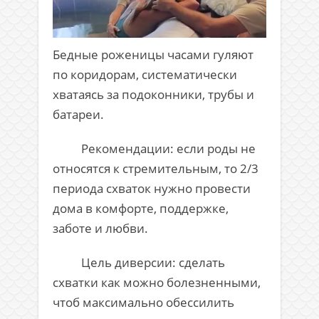
Бедные роженицы часами гуляют
по коридорам, систематически
хватаясь за подоконники, трубы и
батареи.
Рекомендации: если роды не
относятся к стремительным, то 2/3
периода схваток нужно провести
дома в комфорте, поддержке,
заботе и любви.
Цель диверсии: сделать
схватки как можно болезненными,
чтоб максимально обессилить