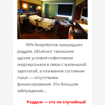
90% биороботов прошедших
роддом, объяснит тамошние
адские условия пофигизмом
медперсонала в связи с маленькой
зарплатой, а плачевное состояние
палат — отсутствием
финансирования. Это большое
заблуждение…
Роддом — это не случайный