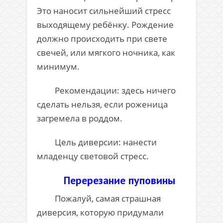
Это наносит сильнейший стресс
выходящему ребёнку. Рождение
должно происходить при свете
свечей, или мягкого ночника, как
минимум.
Рекомендации: здесь ничего
сделать нельзя, если роженица
загремела в роддом.
Цель диверсии: нанести
младенцу световой стресс.
Перерезание пуповины
Пожалуй, самая страшная
диверсия, которую придумали