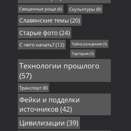
Священные рощи
(6)
Скульптуры
(8)
Славянские темы
(20)
Старые фото
(24)
С чего начать?
(12)
Тайна рождения
(5)
Тартария
(5)
Технологии прошлого
(57)
Транспорт
(8)
Фейки и подделки
источников
(42)
Цивилизации
(39)