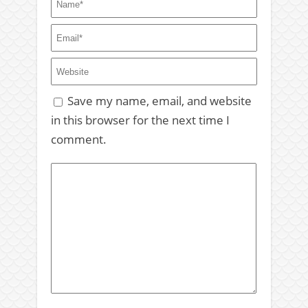
Save my name, email, and website
in this browser for the next time I
comment.