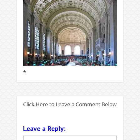
*
Click Here to Leave a Comment Below
Leave a Reply: