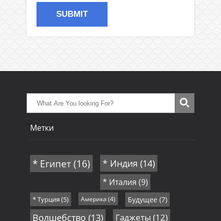
Метки
* Египет
(16)
* Индия
(14)
* Италия
(9)
* Турция
(5)
Америка
(4)
Будущее
(7)
Волшебство
(13)
Гаджеты
(12)