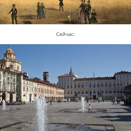
Сейчас: