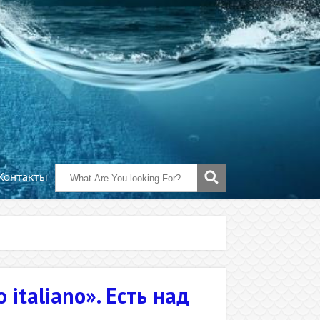
Контакты
 italiano». Есть над