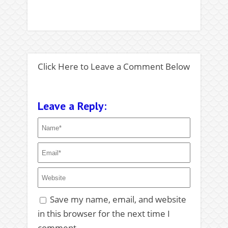
Click Here to Leave a Comment Below
Leave a Reply:
Save my name, email, and website
in this browser for the next time I
comment.