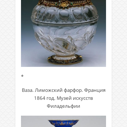
*
Ваза. Лиможский фарфор. Франция
1864 год. Музей искусств
Филадельфии