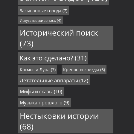
Засыпанные города
(7)
Искусство живопись
(4)
Исторический поиск
(73)
Как это сделано?
(31)
Космос и Луна
(7)
Крепости-звезды
(6)
Летательные аппараты
(12)
Мифы и сказы
(10)
Музыка прошлого
(9)
Нестыковки истории
(68)